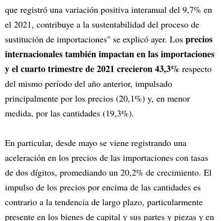
que registró una variación positiva interanual del 9,7% en
el 2021, contribuye a la sustentabilidad del proceso de
precios
sustitución de importaciones" se explicó ayer. Los
internacionales también impactan en las importaciones
y el cuarto trimestre de 2021 crecieron 43,3%
respecto
del mismo período del año anterior, impulsado
principalmente por los precios (20,1%) y, en menor
medida, por las cantidades (19,3%).
En particular, desde mayo se viene registrando una
aceleración en los precios de las importaciones con tasas
de dos dígitos, promediando un 20,2% de crecimiento. El
impulso de los precios por encima de las cantidades es
contrario a la tendencia de largo plazo, particularmente
presente en los bienes de capital y sus partes y piezas y en