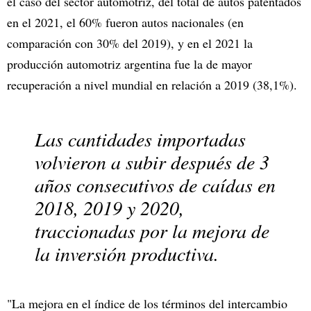
el caso del sector automotriz, del total de autos patentados
en el 2021, el 60% fueron autos nacionales (en
comparación con 30% del 2019), y en el 2021 la
producción automotriz argentina fue la de mayor
recuperación a nivel mundial en relación a 2019 (38,1%).
Las cantidades importadas
volvieron a subir después de 3
años consecutivos de caídas en
2018, 2019 y 2020,
traccionadas por la mejora de
la inversión productiva.
"La mejora en el índice de los términos del intercambio