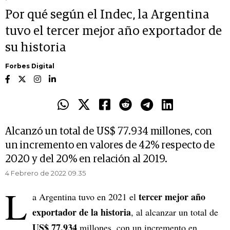
Por qué según el Indec, la Argentina
tuvo el tercer mejor año exportador de
su historia
Forbes Digital
Alcanzó un total de US$ 77.934 millones, con
un incremento en valores de 42% respecto de
2020 y del 20% en relación al 2019.
4 Febrero de 2022 09.35
L
tercer mejor año
a Argentina tuvo en 2021 el
exportador de la historia
, al alcanzar un total de
US$ 77.934
millones, con un incremento en