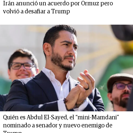
Irán anunció un acuerdo por Ormuz pero
volvió a desafiar a Trump
Quién es Abdul El-Sayed, el “mini-Mamdani”
nominado a senador y nuevo enemigo de