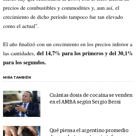
precios de combustibles y commodities y, aun así, el
crecimiento de dicho período tampoco fue tan elevado
como el actual".
El año finalizó con un crecimiento en los precios inferior a
del 14,7% para los primeros y del 30,1%
las cantidades,
para los segundos.
MIRA TAMBIÉN
Cuántas dosis de cocaína se venden
en el AMBA según Sergio Berni
Qué piensa el argentino promedio