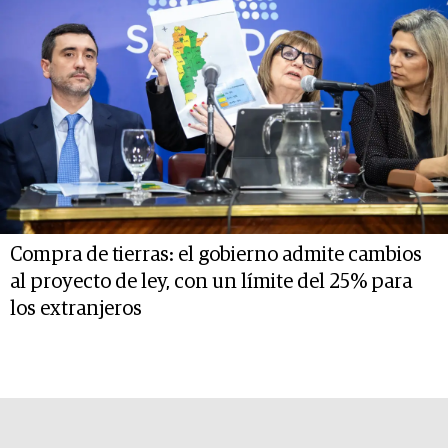
Compra de tierras: el gobierno admite cambios
al proyecto de ley, con un límite del 25% para
los extranjeros