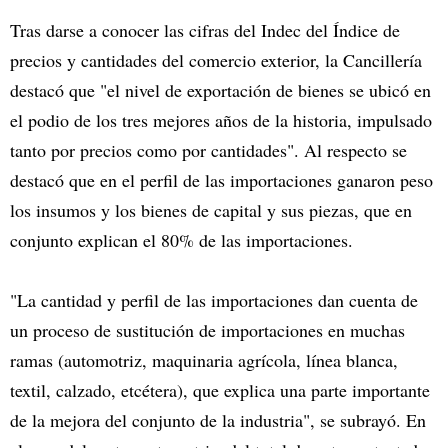
Tras darse a conocer las cifras del Indec del Índice de
precios y cantidades del comercio exterior, la Cancillería
destacó que "el nivel de exportación de bienes se ubicó en
el podio de los tres mejores años de la historia, impulsado
tanto por precios como por cantidades". Al respecto se
destacó que en el perfil de las importaciones ganaron peso
los insumos y los bienes de capital y sus piezas, que en
conjunto explican el 80% de las importaciones.
"La cantidad y perfil de las importaciones dan cuenta de
un proceso de sustitución de importaciones en muchas
ramas (automotriz, maquinaria agrícola, línea blanca,
textil, calzado, etcétera), que explica una parte importante
de la mejora del conjunto de la industria", se subrayó. En