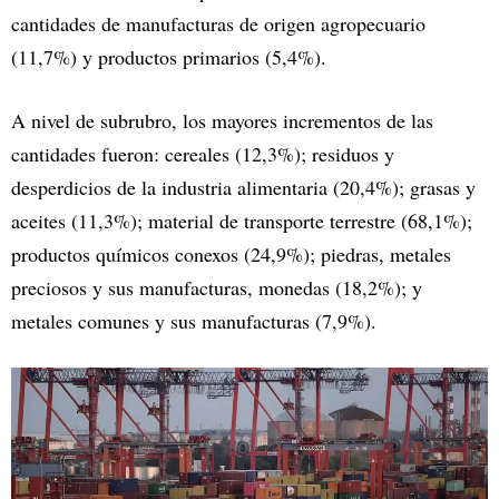
cantidades de manufacturas de origen agropecuario
(11,7%) y productos primarios (5,4%).
A nivel de subrubro, los mayores incrementos de las
cantidades fueron: cereales (12,3%); residuos y
desperdicios de la industria alimentaria (20,4%); grasas y
aceites (11,3%); material de transporte terrestre (68,1%);
productos químicos conexos (24,9%); piedras, metales
preciosos y sus manufacturas, monedas (18,2%); y
metales comunes y sus manufacturas (7,9%).