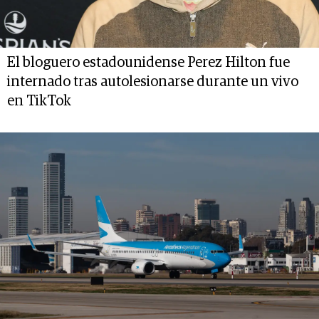
El bloguero estadounidense Perez Hilton fue
internado tras autolesionarse durante un vivo
en TikTok