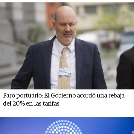
Paro portuario: El Gobierno acordó una rebaja
del 20% en las tarifas