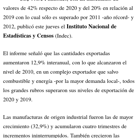
valores de 42% respecto de 2020 y del 20% en relación al
2019 con lo cual sólo es superado por 2011 -año récord- y
Instituto Nacional de
2012, publicó este jueves el
Estadísticas y Censos
(Indec).
El informe señaló que las cantidades exportadas
aumentaron 12,9% interanual, con lo que alcanzaron el
nivel de 2010, en un complejo exportador que salvo
combustible y energía -por la mayor demanda local-, todos
los grandes rubros superaron sus niveles de exportación de
2020 y 2019.
Las manufacturas de origen industrial fueron las de mayor
crecimiento (32,9%) y acumularon cuatro trimestres de
incrementos ininterrumpidos. También crecieron las