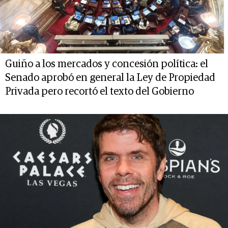
Guiño a los mercados y concesión política: el
Senado aprobó en general la Ley de Propiedad
Privada pero recortó el texto del Gobierno