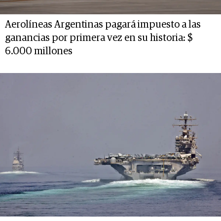
Aerolíneas Argentinas pagará impuesto a las
ganancias por primera vez en su historia: $
6.000 millones