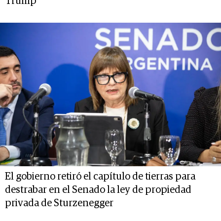
Trump
El gobierno retiró el capítulo de tierras para
destrabar en el Senado la ley de propiedad
privada de Sturzenegger