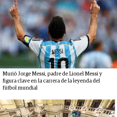
Murió Jorge Messi, padre de Lionel Messi y
figura clave en la carrera de la leyenda del
fútbol mundial