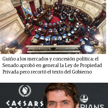
Guiño a los mercados y concesión política: el
Senado aprobó en general la Ley de Propiedad
Privada pero recortó el texto del Gobierno