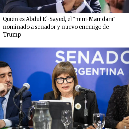
Quién es Abdul El-Sayed, el “mini-Mamdani”
nominado a senador y nuevo enemigo de
Trump