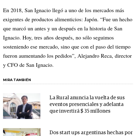
En 2018, San Ignacio llegó a uno de los mercados más
exigentes de productos alimenticios: Japón. “Fue un hecho
que marcó un antes y un después en la historia de San
Ignacio. Hoy, tres años después, no sólo seguimos
sosteniendo ese mercado, sino que con el paso del tiempo
fueron aumentando los pedidos”, Alejandro Reca, director
y CFO de San Ignacio.
MIRA TAMBIÉN
La Rural anuncia la vuelta de sus
eventos presenciales y adelanta
que invertirá $ 35 millones
Dos start ups argentinas hechas por