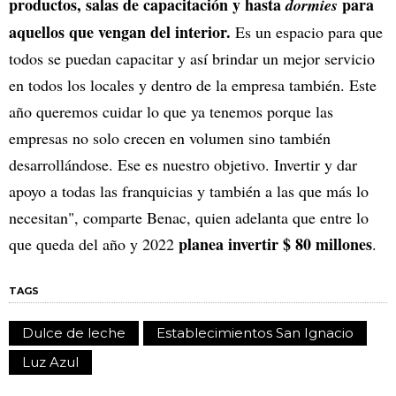
productos, salas de capacitación y hasta
para
dormies
aquellos que vengan del interior.
Es un espacio para que
todos se puedan capacitar y así brindar un mejor servicio
en todos los locales y dentro de la empresa también. Este
año queremos cuidar lo que ya tenemos porque las
empresas no solo crecen en volumen sino también
desarrollándose. Ese es nuestro objetivo. Invertir y dar
apoyo a todas las franquicias y también a las que más lo
necesitan", comparte Benac, quien adelanta que entre lo
planea invertir $ 80 millones
que queda del año y 2022
.
TAGS
Dulce de leche
Establecimientos San Ignacio
Luz Azul