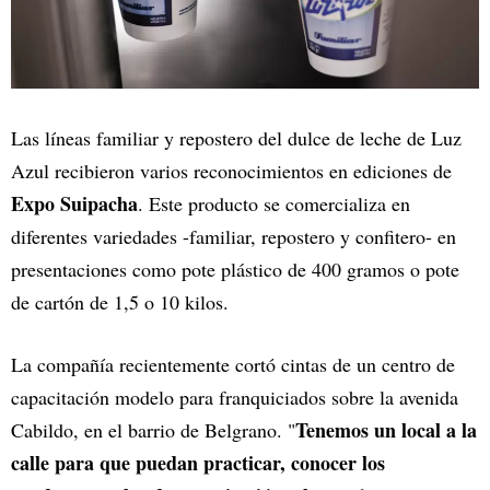
Las líneas familiar y repostero del dulce de leche de Luz
Azul recibieron varios reconocimientos en ediciones de
Expo Suipacha
. Este producto se comercializa en
diferentes variedades -familiar, repostero y confitero- en
presentaciones como pote plástico de 400 gramos o pote
de cartón de 1,5 o 10 kilos.
La compañía recientemente cortó cintas de un centro de
capacitación modelo para franquiciados sobre la avenida
Tenemos un local a la
Cabildo, en el barrio de Belgrano. "
calle para que puedan practicar, conocer los