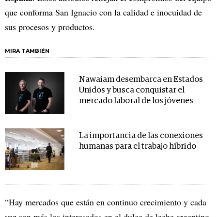
que conforma San Ignacio con la calidad e inocuidad de
sus procesos y productos.
MIRA TAMBIÉN
Nawaiam desembarca en Estados
Unidos y busca conquistar el
mercado laboral de los jóvenes
La importancia de las conexiones
humanas para el trabajo híbrido
“Hay mercados que están en continuo crecimiento y cada
vez son más los interesados en el dulce de leche argentino.