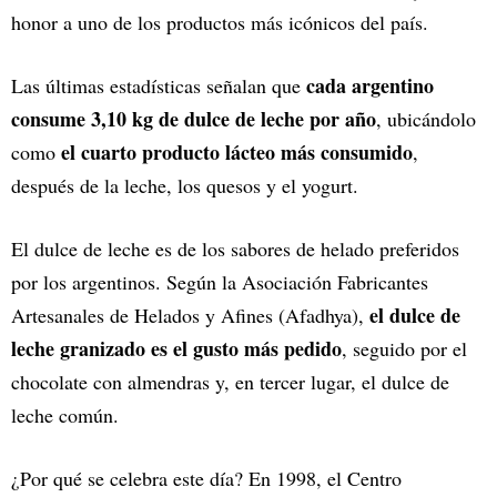
honor a uno de los productos más icónicos del país.
cada argentino
Las últimas estadísticas señalan que
consume 3,10 kg de dulce de leche por año
, ubicándolo
el cuarto producto lácteo más consumido
como
,
después de la leche, los quesos y el yogurt.
El dulce de leche es de los sabores de helado preferidos
por los argentinos. Según la Asociación Fabricantes
el dulce de
Artesanales de Helados y Afines (Afadhya),
leche granizado es el gusto más pedido
, seguido por el
chocolate con almendras y, en tercer lugar, el dulce de
leche común.
¿Por qué se celebra este día? En 1998, el Centro