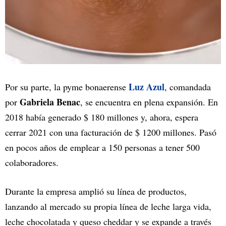
Luz Azul
Por su parte, la pyme bonaerense
, comandada
Gabriela Benac
por
, se encuentra en plena expansión. En
2018 había generado $ 180 millones y, ahora, espera
cerrar 2021 con una facturación de $ 1200 millones. Pasó
en pocos años de emplear a 150 personas a tener 500
colaboradores.
Durante la empresa amplió su línea de productos,
lanzando al mercado su propia línea de leche larga vida,
leche chocolatada y queso cheddar y se expande a través