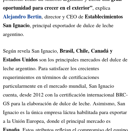
oportunidad para crecer en el exterior”
, explica
Alejandro Bertin
Establecimientos
, director y CEO de
San Ignacio
, principal exportador de dulce de leche
argentino.
Brasil, Chile, Canadá y
Según revela San Ignacio,
Estados Unidos
son los principales mercados del dulce de
leche argentino. Para satisfacer los crecientes
requerimientos en términos de certificaciones
particularmente en el mercado mundial, San Ignacio
cuenta, desde 2012 con la certificación internacional BRC-
GS para la elaboración de dulce de leche. Asimismo, San
Ignacio es la única empresa láctea habilitada para exportar
a la Unión Europea, donde el principal mercado es
España
. Estos atributos reflejan el compromiso del equipo