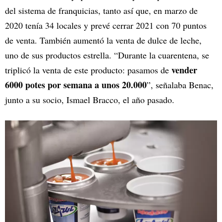
del sistema de franquicias, tanto así que, en marzo de
2020 tenía 34 locales y prevé cerrar 2021 con 70 puntos
de venta. También aumentó la venta de dulce de leche,
uno de sus productos estrella. “Durante la cuarentena, se
vender
triplicó la venta de este producto: pasamos de
6000 potes por semana a unos 20.000
”, señalaba Benac,
junto a su socio, Ismael Bracco, el año pasado.