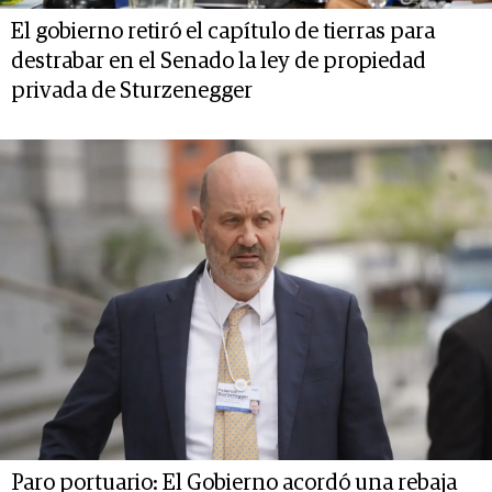
El gobierno retiró el capítulo de tierras para
destrabar en el Senado la ley de propiedad
privada de Sturzenegger
Paro portuario: El Gobierno acordó una rebaja