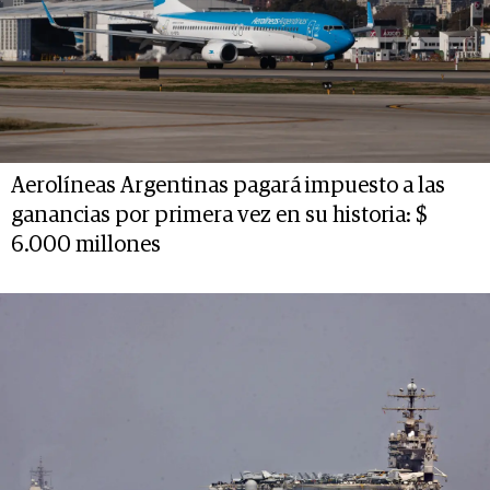
Aerolíneas Argentinas pagará impuesto a las
ganancias por primera vez en su historia: $
6.000 millones