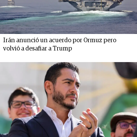
Irán anunció un acuerdo por Ormuz pero
volvió a desafiar a Trump