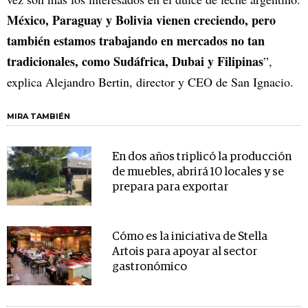
México, Paraguay y Bolivia vienen creciendo, pero
también estamos trabajando en mercados no tan
tradicionales, como Sudáfrica, Dubai y Filipinas
”,
explica Alejandro Bertin, director y CEO de San Ignacio.
MIRA TAMBIÉN
En dos años triplicó la producción
de muebles, abrirá 10 locales y se
prepara para exportar
Cómo es la iniciativa de Stella
Artois para apoyar al sector
gastronómico