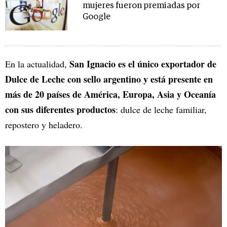
mujeres fueron premiadas por
Google
San Ignacio es el único exportador de
En la actualidad,
Dulce de Leche con sello argentino y está presente en
más de 20 países de América, Europa, Asia y Oceanía
con sus diferentes productos
: dulce de leche familiar,
repostero y heladero.