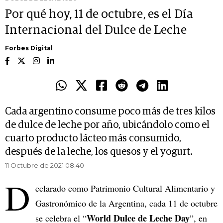
Por qué hoy, 11 de octubre, es el Día
Internacional del Dulce de Leche
Forbes Digital
Cada argentino consume poco más de tres kilos
de dulce de leche por año, ubicándolo como el
cuarto producto lácteo más consumido,
después de la leche, los quesos y el yogurt.
11 Octubre de 2021 08.40
D
eclarado como Patrimonio Cultural Alimentario y
Gastronómico de la Argentina, cada 11 de octubre
World Dulce de Leche Day
se celebra el “
”, en