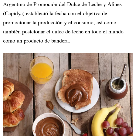
Argentino de Promoción del Dulce de Leche y Afines
(Capidya) estableció la fecha con el objetivo de
promocionar la producción y el consumo, así como
también posicionar el dulce de leche en todo el mundo
como un producto de bandera.