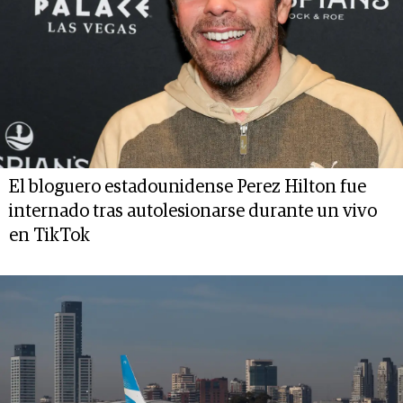
El bloguero estadounidense Perez Hilton fue
internado tras autolesionarse durante un vivo
en TikTok