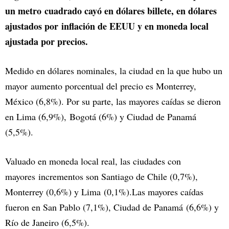
un metro cuadrado cayó en dólares billete, en dólares
ajustados por inflación de EEUU y en moneda local
ajustada por precios.
Medido en dólares nominales, la ciudad en la que hubo un
mayor aumento porcentual del precio es Monterrey,
México (6,8%). Por su parte, las mayores caídas se dieron
en Lima (6,9%), Bogotá (6%) y Ciudad de Panamá
(5,5%).
Valuado en moneda local real, las ciudades con
mayores incrementos son Santiago de Chile (0,7%),
Monterrey (0,6%) y Lima (0,1%).Las mayores caídas
fueron en San Pablo (7,1%), Ciudad de Panamá (6,6%) y
Río de Janeiro (6,5%).