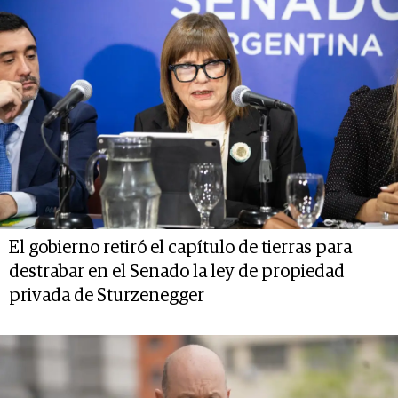
El gobierno retiró el capítulo de tierras para
destrabar en el Senado la ley de propiedad
privada de Sturzenegger