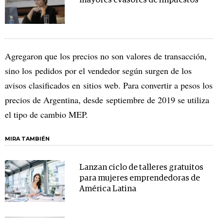
mayores evasores de impuestos
Agregaron que los precios no son valores de transacción,
sino los pedidos por el vendedor según surgen de los
avisos clasificados en sitios web. Para convertir a pesos los
precios de Argentina, desde septiembre de 2019 se utiliza
el tipo de cambio MEP.
MIRA TAMBIÉN
Lanzan ciclo de talleres gratuitos
para mujeres emprendedoras de
América Latina