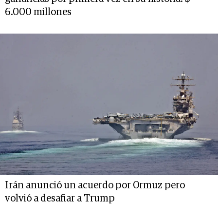
6.000 millones
Irán anunció un acuerdo por Ormuz pero
volvió a desafiar a Trump