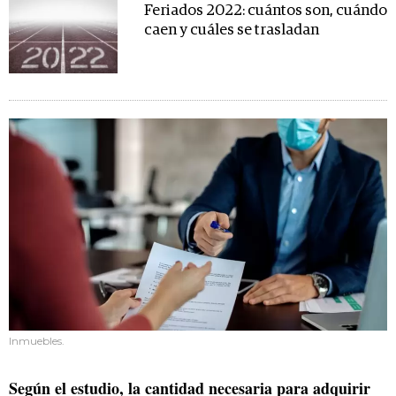
Feriados 2022: cuántos son, cuándo
caen y cuáles se trasladan
Inmuebles.
Según el estudio, la cantidad necesaria para adquirir