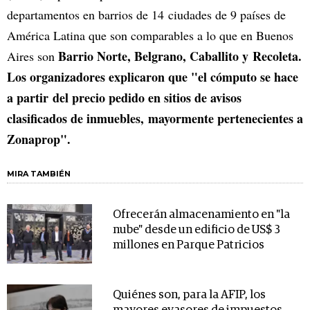
departamentos en barrios de 14 ciudades de 9 países de
América Latina que son comparables a lo que en Buenos
Barrio Norte, Belgrano, Caballito y Recoleta.
Aires son
Los organizadores explicaron que "el cómputo se hace
a partir del precio pedido en sitios de avisos
clasificados de inmuebles, mayormente pertenecientes a
Zonaprop".
MIRA TAMBIÉN
Ofrecerán almacenamiento en "la
nube" desde un edificio de US$ 3
millones en Parque Patricios
Quiénes son, para la AFIP, los