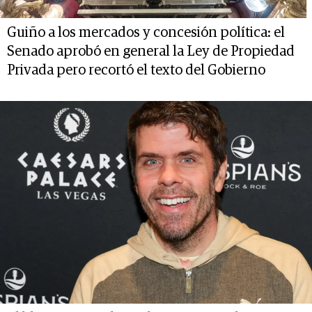
Guiño a los mercados y concesión política: el
Senado aprobó en general la Ley de Propiedad
Privada pero recortó el texto del Gobierno