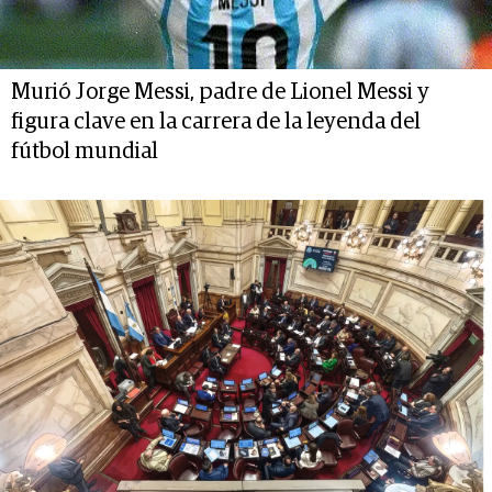
Murió Jorge Messi, padre de Lionel Messi y
figura clave en la carrera de la leyenda del
fútbol mundial