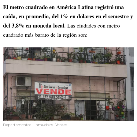
El metro cuadrado en América Latina registró una
caída, en promedio, del 1% en dólares en el semestre y
del 3,8% en moneda local.
Las ciudades con metro
cuadrado más barato de la región son:
Departamentos - Inmuebles- Ventas.