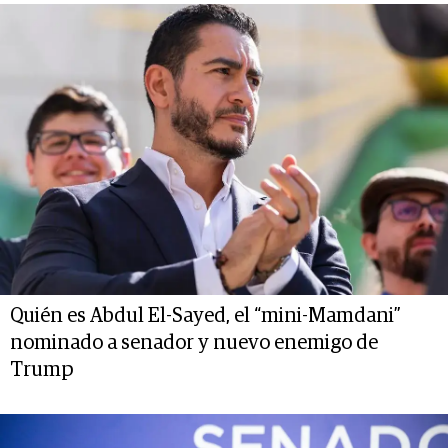
Quién es Abdul El-Sayed, el “mini-Mamdani”
nominado a senador y nuevo enemigo de
Trump