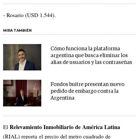
- Rosario (USD 1.544).
MIRA TAMBIÉN
Cómo funciona la plataforma
argentina que busca eliminar los
alias de usuarios y las contraseñas
Fondos buitre presentan nuevo
pedido de embargo contra la
Argentina
Relevamiento Inmobiliario de América Latina
El
(RIAL) reporta el precio del metro cuadrado de