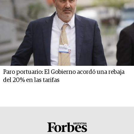
Paro portuario: El Gobierno acordó una rebaja
del 20% en las tarifas