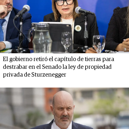
El gobierno retiró el capítulo de tierras para
destrabar en el Senado la ley de propiedad
privada de Sturzenegger