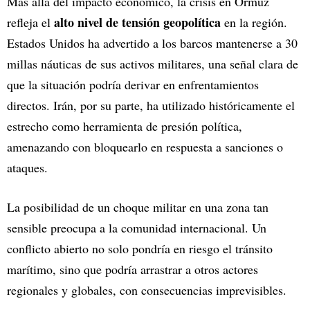
Más allá del impacto económico, la crisis en Ormuz
alto nivel de tensión geopolítica
refleja el
en la región.
Estados Unidos ha advertido a los barcos mantenerse a 30
millas náuticas de sus activos militares, una señal clara de
que la situación podría derivar en enfrentamientos
directos. Irán, por su parte, ha utilizado históricamente el
estrecho como herramienta de presión política,
amenazando con bloquearlo en respuesta a sanciones o
ataques.
La posibilidad de un choque militar en una zona tan
sensible preocupa a la comunidad internacional. Un
conflicto abierto no solo pondría en riesgo el tránsito
marítimo, sino que podría arrastrar a otros actores
regionales y globales, con consecuencias imprevisibles.