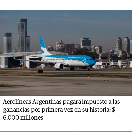
Aerolíneas Argentinas pagará impuesto a las
ganancias por primera vez en su historia: $
6.000 millones