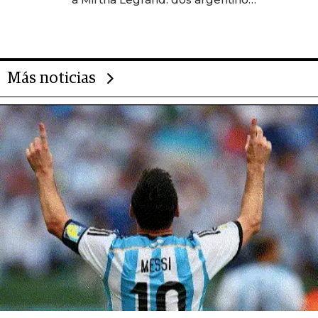
impulsan el negocio del wellness
deportivo y el cuidado corporal
Más noticias