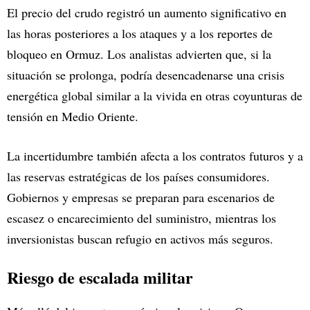
El precio del crudo registró un aumento significativo en
las horas posteriores a los ataques y a los reportes de
bloqueo en Ormuz. Los analistas advierten que, si la
situación se prolonga, podría desencadenarse una crisis
energética global similar a la vivida en otras coyunturas de
tensión en Medio Oriente.
La incertidumbre también afecta a los contratos futuros y a
las reservas estratégicas de los países consumidores.
Gobiernos y empresas se preparan para escenarios de
escasez o encarecimiento del suministro, mientras los
inversionistas buscan refugio en activos más seguros.
Riesgo de escalada militar