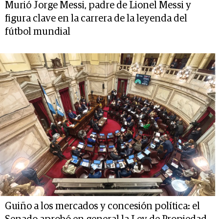
Murió Jorge Messi, padre de Lionel Messi y
figura clave en la carrera de la leyenda del
fútbol mundial
Guiño a los mercados y concesión política: el