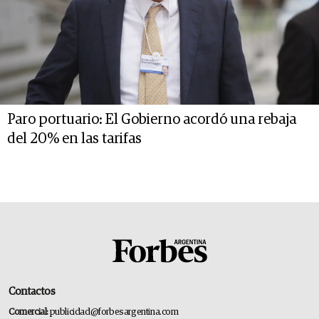
Paro portuario: El Gobierno acordó una rebaja
del 20% en las tarifas
Contactos
Comercial:
publicidad@forbesargentina.com