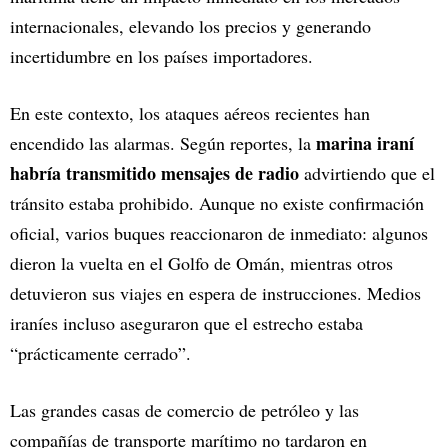
internacionales, elevando los precios y generando
incertidumbre en los países importadores.
En este contexto, los ataques aéreos recientes han
marina iraní
encendido las alarmas. Según reportes, la
habría transmitido mensajes de radio
advirtiendo que el
tránsito estaba prohibido. Aunque no existe confirmación
oficial, varios buques reaccionaron de inmediato: algunos
dieron la vuelta en el Golfo de Omán, mientras otros
detuvieron sus viajes en espera de instrucciones. Medios
iraníes incluso aseguraron que el estrecho estaba
“prácticamente cerrado”.
Las grandes casas de comercio de petróleo y las
compañías de transporte marítimo no tardaron en