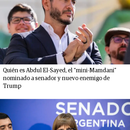
Quién es Abdul El-Sayed, el “mini-Mamdani”
nominado a senador y nuevo enemigo de
Trump