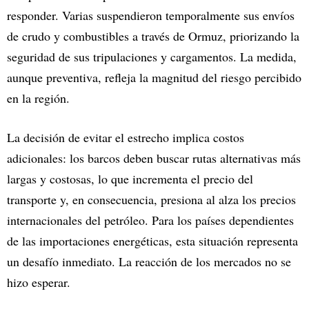
responder. Varias suspendieron temporalmente sus envíos
de crudo y combustibles a través de Ormuz, priorizando la
seguridad de sus tripulaciones y cargamentos. La medida,
aunque preventiva, refleja la magnitud del riesgo percibido
en la región.
La decisión de evitar el estrecho implica costos
adicionales: los barcos deben buscar rutas alternativas más
largas y costosas, lo que incrementa el precio del
transporte y, en consecuencia, presiona al alza los precios
internacionales del petróleo. Para los países dependientes
de las importaciones energéticas, esta situación representa
un desafío inmediato. La reacción de los mercados no se
hizo esperar.