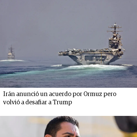
Irán anunció un acuerdo por Ormuz pero
volvió a desafiar a Trump