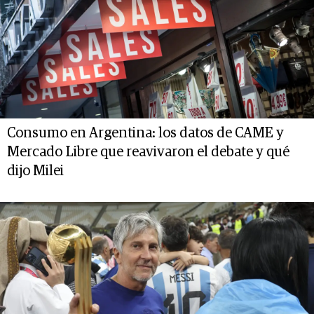
Consumo en Argentina: los datos de CAME y
Mercado Libre que reavivaron el debate y qué
dijo Milei