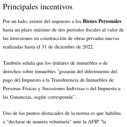
Principales incentivos
Bienes Personales
Por un lado, eximir del impuesto a los
hasta un plazo máximo de dos períodos fiscales al valor de
las inversiones en construcción de obras privadas nuevas
realizadas hasta el 31 de diciembre de 2022.
También señala que los titulares de inmuebles o de
derechos sobre inmuebles "gozarán del diferimiento del
pago del Impuesto a la Transferencia de Inmuebles de
Personas Físicas y Sucesiones Indivisas o del Impuesto a
las Ganancias, según corresponda".
Uno de los puntos destacados de la norma es que habilita
a "declarar de manera voluntaria" ante la AFIP "la