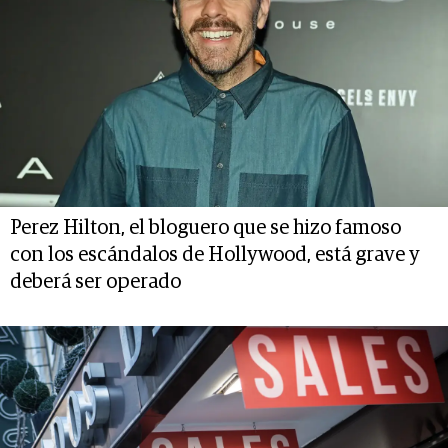
Perez Hilton, el bloguero que se hizo famoso
con los escándalos de Hollywood, está grave y
deberá ser operado