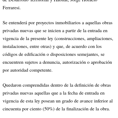
Ferraresi.
Se entenderá por proyectos inmobiliarios a aquellas obras
privadas nuevas que se inicien a partir de la entrada en
vigencia de la presente ley (construcciones, ampliaciones,
instalaciones, entre otras) y que, de acuerdo con los
códigos de edificación o disposiciones semejantes, se
encuentren sujetos a denuncia, autorización o aprobación
por autoridad competente.
Quedaron comprendidas dentro de la definición de obras
privadas nuevas aquellas que a la fecha de entrada en
vigencia de esta ley posean un grado de avance inferior al
cincuenta por ciento (50%) de la finalización de la obra.