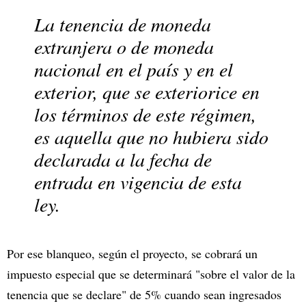
La tenencia de moneda
extranjera o de moneda
nacional en el país y en el
exterior, que se exteriorice en
los términos de este régimen,
es aquella que no hubiera sido
declarada a la fecha de
entrada en vigencia de esta
ley.
Por ese blanqueo, según el proyecto, se cobrará un
impuesto especial que se determinará "sobre el valor de la
tenencia que se declare" de 5% cuando sean ingresados