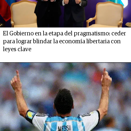
El Gobierno en la etapa del pragmatismo: ceder
para lograr blindar la economía libertaria con
leyes clave