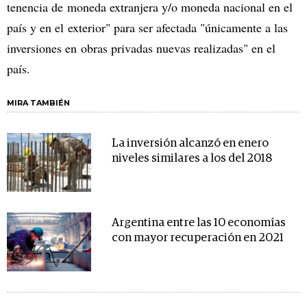
tenencia de moneda extranjera y/o moneda nacional en el
país y en el exterior" para ser afectada "únicamente a las
inversiones en obras privadas nuevas realizadas" en el
país.
MIRA TAMBIÉN
La inversión alcanzó en enero
niveles similares a los del 2018
Argentina entre las 10 economías
con mayor recuperación en 2021