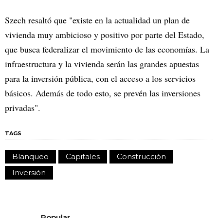
Szech resaltó que "existe en la actualidad un plan de
vivienda muy ambicioso y positivo por parte del Estado,
que busca federalizar el movimiento de las economías. La
infraestructura y la vivienda serán las grandes apuestas
para la inversión pública, con el acceso a los servicios
básicos. Además de todo esto, se prevén las inversiones
privadas".
TAGS
Blanqueo
Capitales
Construcción
Inversión
Popular