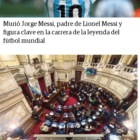
Murió Jorge Messi, padre de Lionel Messi y
figura clave en la carrera de la leyenda del
fútbol mundial