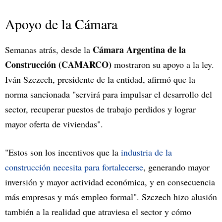
Apoyo de la Cámara
Cámara Argentina de la
Semanas atrás, desde la
Construcción (CAMARCO)
mostraron su apoyo a la ley.
Iván Szczech, presidente de la entidad, afirmó que la
norma sancionada "servirá para impulsar el desarrollo del
sector, recuperar puestos de trabajo perdidos y lograr
mayor oferta de viviendas".
"Estos son los incentivos que la
industria de la
construcción necesita para fortalecerse
, generando mayor
inversión y mayor actividad económica, y en consecuencia
más empresas y más empleo formal". Szczech hizo alusión
también a la realidad que atraviesa el sector y cómo