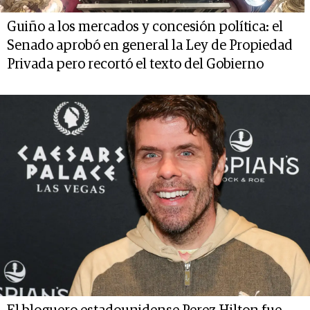
Guiño a los mercados y concesión política: el
Senado aprobó en general la Ley de Propiedad
Privada pero recortó el texto del Gobierno