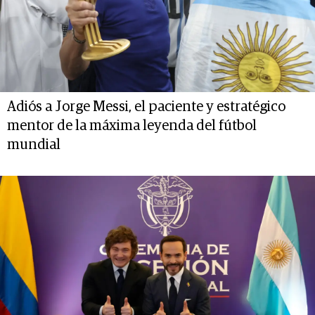
Adiós a Jorge Messi, el paciente y estratégico
mentor de la máxima leyenda del fútbol
mundial