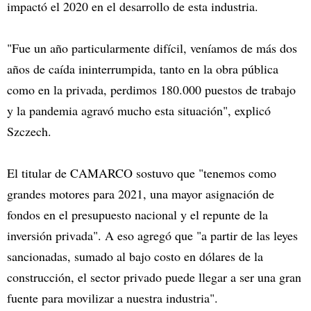
impactó el 2020 en el desarrollo de esta industria.
"Fue un año particularmente difícil, veníamos de más dos
años de caída ininterrumpida, tanto en la obra pública
como en la privada, perdimos 180.000 puestos de trabajo
y la pandemia agravó mucho esta situación", explicó
Szczech.
El titular de CAMARCO sostuvo que "tenemos como
grandes motores para 2021, una mayor asignación de
fondos en el presupuesto nacional y el repunte de la
inversión privada". A eso agregó que "a partir de las leyes
sancionadas, sumado al bajo costo en dólares de la
construcción, el sector privado puede llegar a ser una gran
fuente para movilizar a nuestra industria".