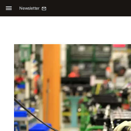
Newsletter