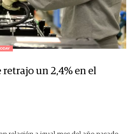
ODAY
retrajo un 2,4% en el