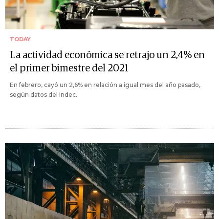
TODAY
La actividad económica se retrajo un 2,4% en
el primer bimestre del 2021
En febrero, cayó un 2,6% en relación a igual mes del año pasado,
según datos del Indec.