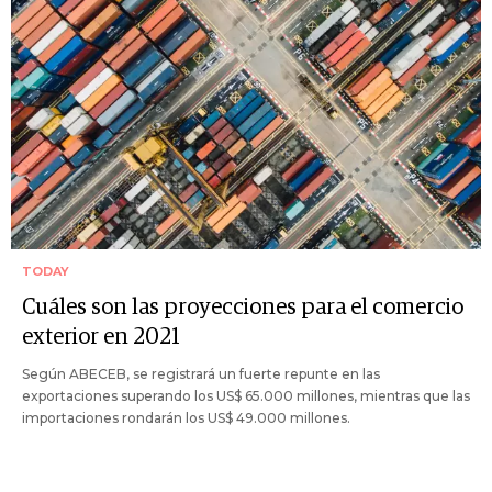
TODAY
Cuáles son las proyecciones para el comercio
exterior en 2021
Según ABECEB, se registrará un fuerte repunte en las
exportaciones superando los US$ 65.000 millones, mientras que las
importaciones rondarán los US$ 49.000 millones.