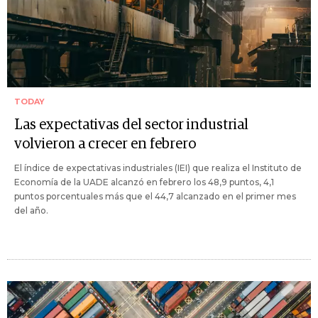
TODAY
Las expectativas del sector industrial
volvieron a crecer en febrero
El índice de expectativas industriales (IEI) que realiza el Instituto de
Economía de la UADE alcanzó en febrero los 48,9 puntos, 4,1
puntos porcentuales más que el 44,7 alcanzado en el primer mes
del año.