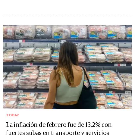
TODAY
La inflación de febrero fue de 13,2% con
fuertes subas en transporte y servicios