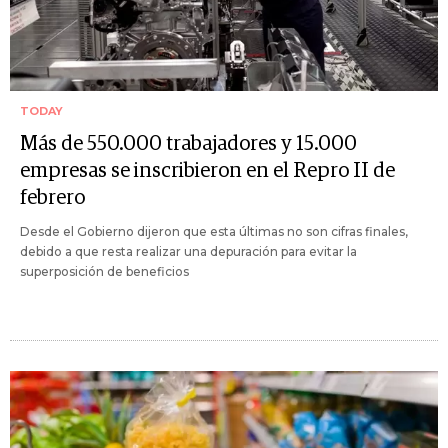
TODAY
Más de 550.000 trabajadores y 15.000
empresas se inscribieron en el Repro II de
febrero
Desde el Gobierno dijeron que esta últimas no son cifras finales,
debido a que resta realizar una depuración para evitar la
superposición de beneficios