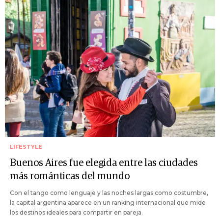
LIFESTYLE
Buenos Aires fue elegida entre las ciudades
más románticas del mundo
Con el tango como lenguaje y las noches largas como costumbre,
la capital argentina aparece en un ranking internacional que mide
los destinos ideales para compartir en pareja.