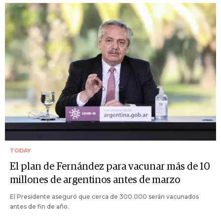
TODAY
El plan de Fernández para vacunar más de 10
millones de argentinos antes de marzo
El Presidente aseguró que cerca de 300.000 serán vacunados
antes de fin de año.