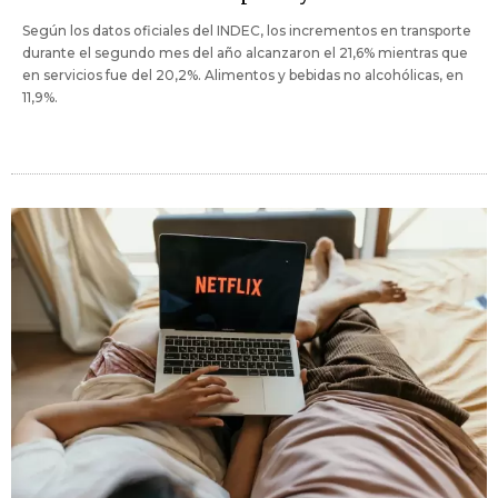
Según los datos oficiales del INDEC, los incrementos en transporte
durante el segundo mes del año alcanzaron el 21,6% mientras que
en servicios fue del 20,2%. Alimentos y bebidas no alcohólicas, en
11,9%.