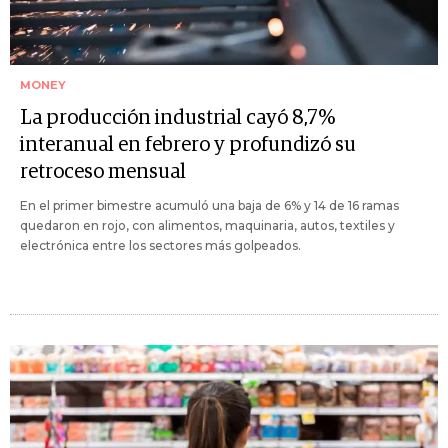
MONEY
La producción industrial cayó 8,7%
interanual en febrero y profundizó su
retroceso mensual
En el primer bimestre acumuló una baja de 6% y 14 de 16 ramas
quedaron en rojo, con alimentos, maquinaria, autos, textiles y
electrónica entre los sectores más golpeados.