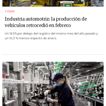
TODAY
Industria automotriz: la producción de
vehículos retrocedió en febrero
Un 16.5% por debajo del registro del mismo mes del año pasado y
un 10,3 % menos respecto de enero.