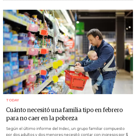
TODAY
Cuánto necesitó una familia tipo en febrero
para no caer en la pobreza
Según el último informe del Indec, un grupo familiar compuesto
por dos adultos y dos menores necesitó contar con ingresos por $