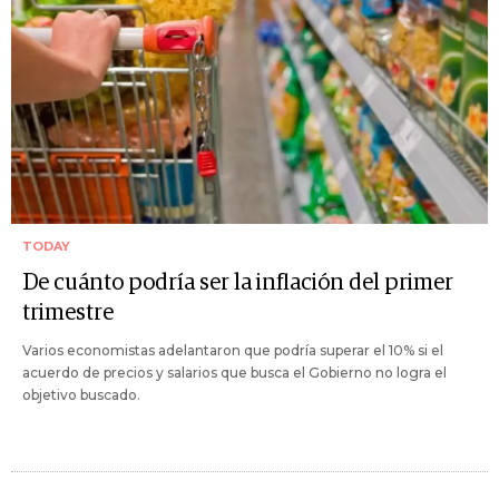
TODAY
De cuánto podría ser la inflación del primer
trimestre
Varios economistas adelantaron que podría superar el 10% si el
acuerdo de precios y salarios que busca el Gobierno no logra el
objetivo buscado.