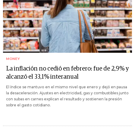
MONEY
La inflación no cedió en febrero: fue de 2,9% y
alcanzó el 33,1% interanual
El índice se mantuvo en el mismo nivel que enero y dejó en pausa
la desaceleración. Ajustes en electricidad, gas y combustibles junto
con subas en carnes explican el resultado y sostienen la presión
sobre el gasto cotidiano.