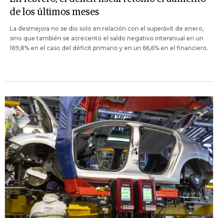
de los últimos meses
La desmejora no se dio solo en relación con el superávit de enero,
sino que también se acrecentó el saldo negativo interanual en un
169,8% en el caso del déficit primario y en un 66,6% en el financiero.