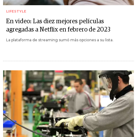
LIFESTYLE
En video: Las diez mejores películas
agregadas a Netflix en febrero de 2023
La plataforma de streaming sumó más opciones a su lista.