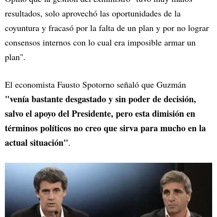
resultados, solo aprovechó las oportunidades de la
coyuntura y fracasó por la falta de un plan y por no lograr
consensos internos con lo cual era imposible armar un
plan".
El economista Fausto Spotorno señaló que Guzmán
"venía bastante desgastado y sin poder de decisión,
salvo el apoyo del Presidente, pero esta dimisión en
términos políticos no creo que sirva para mucho en la
actual situación"
.