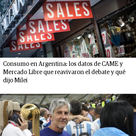
Consumo en Argentina: los datos de CAME y
Mercado Libre que reavivaron el debate y qué
dijo Milei