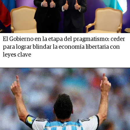
El Gobierno en la etapa del pragmatismo: ceder
para lograr blindar la economía libertaria con
leyes clave