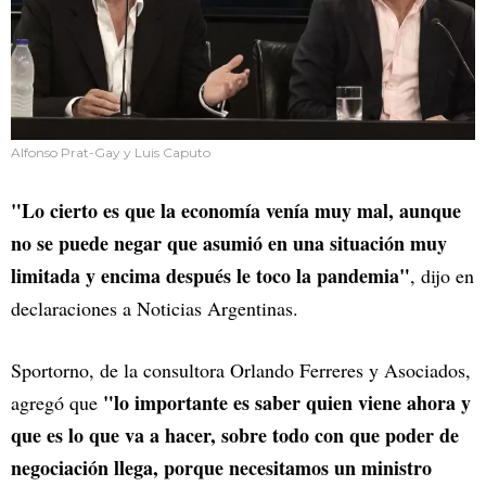
Alfonso Prat-Gay y Luis Caputo
"Lo cierto es que la economía venía muy mal, aunque
no se puede negar que asumió en una situación muy
limitada y encima después le toco la pandemia"
, dijo en
declaraciones a Noticias Argentinas.
Sportorno, de la consultora Orlando Ferreres y Asociados,
"lo importante es saber quien viene ahora y
agregó que
que es lo que va a hacer, sobre todo con que poder de
negociación llega, porque necesitamos un ministro