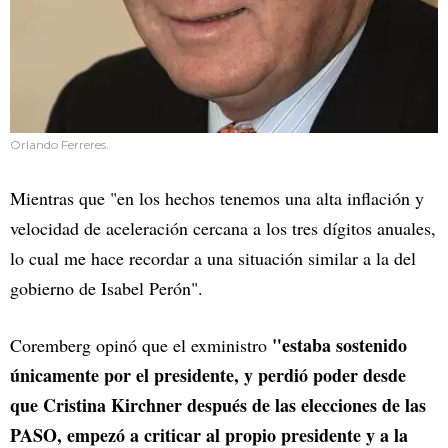
Orlando Ferreres.
Mientras que "en los hechos tenemos una alta inflación y
velocidad de aceleración cercana a los tres dígitos anuales,
lo cual me hace recordar a una situación similar a la del
gobierno de Isabel Perón".
"estaba sostenido
Coremberg opinó que el exministro
únicamente por el presidente, y perdió poder desde
que Cristina Kirchner después de las elecciones de las
PASO, empezó a criticar al propio presidente y a la