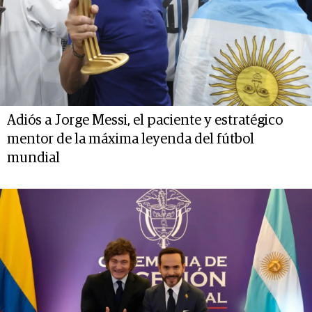
Adiós a Jorge Messi, el paciente y estratégico
mentor de la máxima leyenda del fútbol
mundial