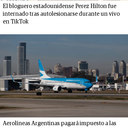
El bloguero estadounidense Perez Hilton fue
internado tras autolesionarse durante un vivo
en TikTok
Aerolíneas Argentinas pagará impuesto a las