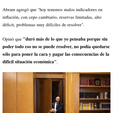
Abram agregó que "hoy tenemos malos indicadores en
inflación, con cepo cambiario, reservas limitadas, alto
déficit, problemas muy difíciles de resolver".
"duró más de lo que yo pensaba porque sin
Opinó que
poder todo eso no se puede resolver, no podía quedarse
sólo para poner la cara y pagar las consecuencias de la
difícil situación económica"
.