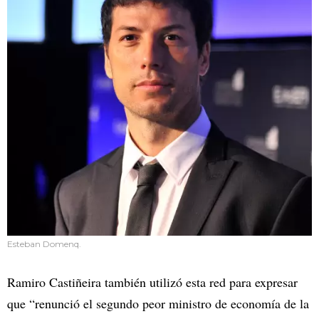
Esteban Domenq.
Ramiro Castiñeira también utilizó esta red para expresar
que “renunció el segundo peor ministro de economía de la