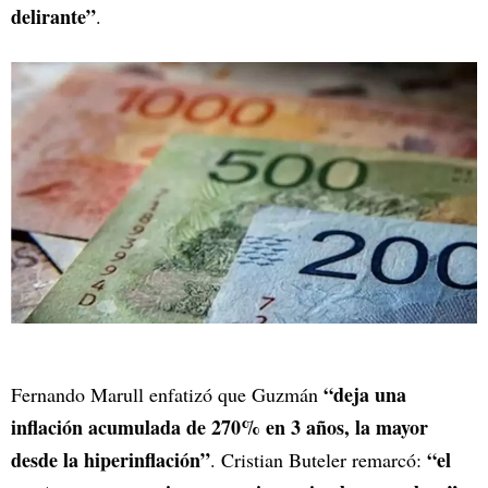
delirante”
.
“deja una
Fernando Marull enfatizó que Guzmán
inflación acumulada de 270% en 3 años, la mayor
desde la hiperinflación”
“el
. Cristian Buteler remarcó: