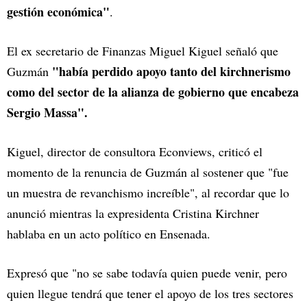
gestión económica"
.
El ex secretario de Finanzas Miguel Kiguel señaló que
"había perdido apoyo tanto del kirchnerismo
Guzmán
como del sector de la alianza de gobierno que encabeza
Sergio Massa".
Kiguel, director de consultora Econviews, criticó el
momento de la renuncia de Guzmán al sostener que "fue
un muestra de revanchismo increíble", al recordar que lo
anunció mientras la expresidenta Cristina Kirchner
hablaba en un acto político en Ensenada.
Expresó que "no se sabe todavía quien puede venir, pero
quien llegue tendrá que tener el apoyo de los tres sectores