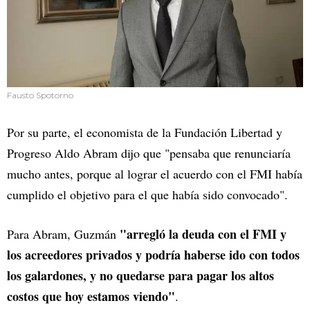
Fausto Spotorno
Por su parte, el economista de la Fundación Libertad y
Progreso Aldo Abram dijo que "pensaba que renunciaría
mucho antes, porque al lograr el acuerdo con el FMI había
cumplido el objetivo para el que había sido convocado".
"arregló la deuda con el FMI y
Para Abram, Guzmán
los acreedores privados y podría haberse ido con todos
los galardones, y no quedarse para pagar los altos
costos que hoy estamos viendo"
.