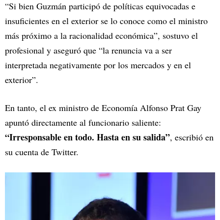
“Si bien Guzmán participó de políticas equivocadas e
insuficientes en el exterior se lo conoce como el ministro
más próximo a la racionalidad económica”, sostuvo el
profesional y aseguró que “la renuncia va a ser
interpretada negativamente por los mercados y en el
exterior”.
En tanto, el ex ministro de Economía Alfonso Prat Gay
apuntó directamente al funcionario saliente:
“Irresponsable en todo. Hasta en su salida”
, escribió en
su cuenta de Twitter.