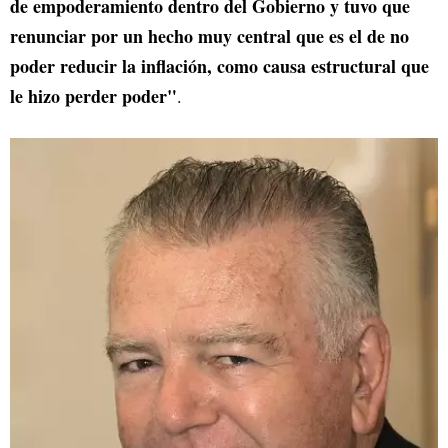
de empoderamiento dentro del Gobierno y tuvo que
renunciar por un hecho muy central que es el de no
poder reducir la inflación, como causa estructural que
le hizo perder poder"
.