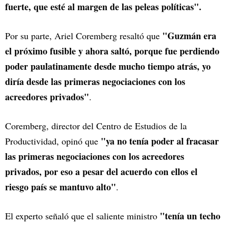
fuerte, que esté al margen de las peleas políticas".
"Guzmán era
Por su parte, Ariel Coremberg resaltó que
el próximo fusible y ahora saltó, porque fue perdiendo
poder paulatinamente desde mucho tiempo atrás, yo
diría desde las primeras negociaciones con los
acreedores privados"
.
Coremberg, director del Centro de Estudios de la
"ya no tenía poder al fracasar
Productividad, opinó que
las primeras negociaciones con los acreedores
privados, por eso a pesar del acuerdo con ellos el
riesgo país se mantuvo alto"
.
"tenía un techo
El experto señaló que el saliente ministro