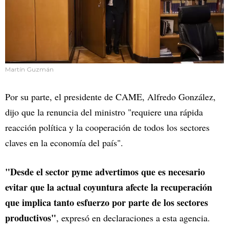
Martín Guzmán
Por su parte, el presidente de CAME, Alfredo González,
dijo que la renuncia del ministro "requiere una rápida
reacción política y la cooperación de todos los sectores
claves en la economía del país".
"Desde el sector pyme advertimos que es necesario
evitar que la actual coyuntura afecte la recuperación
que implica tanto esfuerzo por parte de los sectores
productivos"
, expresó en declaraciones a esta agencia.