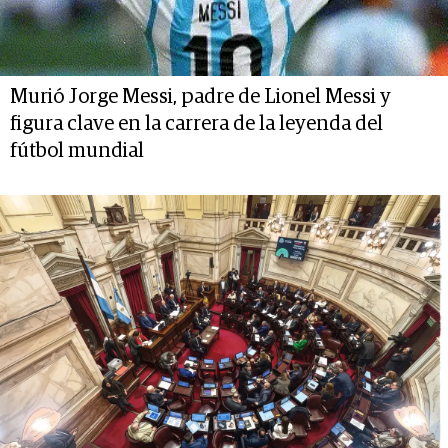
Murió Jorge Messi, padre de Lionel Messi y
figura clave en la carrera de la leyenda del
fútbol mundial