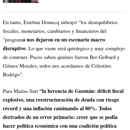
En tanto, Esteban Domecq subrayó “los desequilibrios
fiscales, monetarios, cambiarios y financieros del
a nos dejaron en un escenario macro
"program
disruptivo
. Lo que viene será quirúrgico y muy complejo
de contener. Pocos saben quiénes fueron Ber Gelbard y
Gómez Morales; todos nos acordamos de Celestino
Rodrigo”.
“la herencia de Guzmán: déficit fiscal
Para Matías Surt
explosivo, una reestructuración de deuda con riesgo
récord y una inflación caminando al 80%. Todos
derivados de un error primario: creer que se podía
hacer política económica con una coalición política