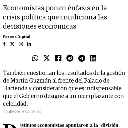
Economistas ponen énfasis en la
crisis política que condiciona las
decisiones económicas
Forbes Digital
También cuestionan los resultados de la gestión
de Martín Guzmán al frente del Palacio de
Hacienda y consideraron que es indispensable
que el Gobierno designe a un reemplazante con
celeridad.
3 Julio de 2022 09.03
istintos economistas apuntaron a la división