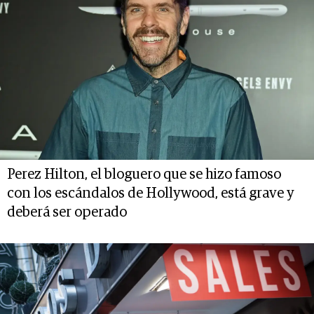
Perez Hilton, el bloguero que se hizo famoso
con los escándalos de Hollywood, está grave y
deberá ser operado