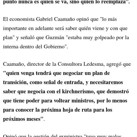
punto nunca es quien se va, sino quien lo reemplaza”.
El economista Gabriel Caamaño opinó que "lo más
importante en adelante será saber quién viene y con que
plan" y señaló que Guzmán "estaba muy golpeado por la
interna dentro del Gobierno".
Caamaño, director de la Consultora Ledesma, agregó que
"quien venga tendrá que negociar un plan de
transición, como señal de entrada, y necesitaremos
saber que negocia con el kirchnerismo, que demostró
que tiene poder para voltear ministros, por lo menos
para conocer la próxima hoja de ruta para los
próximos meses"
.
Opinó que la gestión del exministro "tuvo muy malos