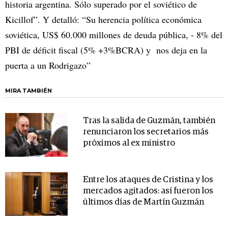
historia argentina. Sólo superado por el soviético de
Kicillof”. Y detalló: “Su herencia política económica
soviética, US$ 60.000 millones de deuda pública, - 8% del
PBI de déficit fiscal (5% +3%BCRA) y nos deja en la
puerta a un Rodrigazo”
MIRA TAMBIÉN
Tras la salida de Guzmán, también
renunciaron los secretarios más
próximos al ex ministro
Entre los ataques de Cristina y los
mercados agitados: así fueron los
últimos días de Martín Guzmán