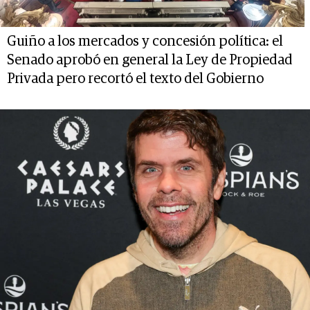
Guiño a los mercados y concesión política: el
Senado aprobó en general la Ley de Propiedad
Privada pero recortó el texto del Gobierno