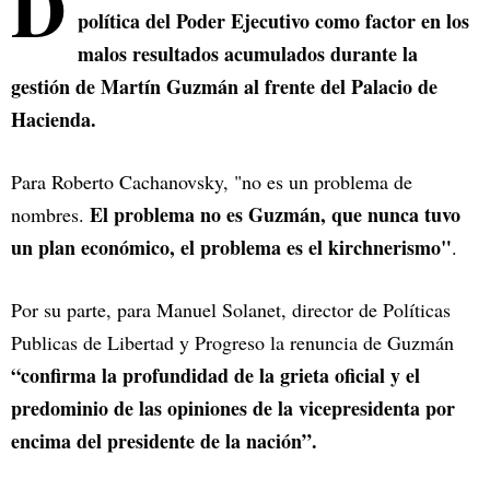
D
política del Poder Ejecutivo como factor en los
malos resultados acumulados durante la
gestión de Martín Guzmán al frente del Palacio de
Hacienda.
Para Roberto Cachanovsky, "no es un problema de
El problema no es Guzmán, que nunca tuvo
nombres.
un plan económico, el problema es el kirchnerismo"
.
Por su parte, para Manuel Solanet, director de Políticas
Publicas de Libertad y Progreso la renuncia de Guzmán
“confirma la profundidad de la grieta oficial y el
predominio de las opiniones de la vicepresidenta por
encima del presidente de la nación”.