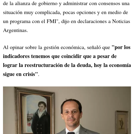
de la alianza de gobierno y administrar con consensos una
situación muy complicada, pocas opciones y en medio de
un programa con el FMI", dijo en declaraciones a Noticias
Argentinas.
"por los
Al opinar sobre la gestión económica, señaló que
indicadores tenemos que coincidir que a pesar de
lograr la reestructuración de la deuda, hoy la economía
sigue en crisis"
.