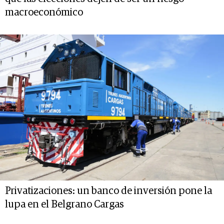
macroeconómico
Privatizaciones: un banco de inversión pone la
lupa en el Belgrano Cargas