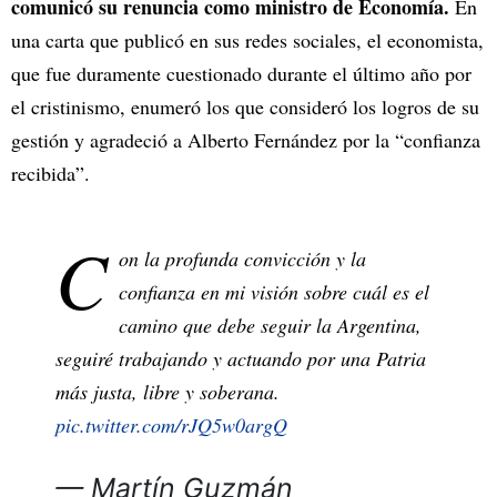
comunicó su renuncia como ministro de Economía.
En
una carta que publicó en sus redes sociales, el economista,
que fue duramente cuestionado durante el último año por
el cristinismo, enumeró los que consideró los logros de su
gestión y agradeció a Alberto Fernández por la “confianza
recibida”.
C
on la profunda convicción y la
confianza en mi visión sobre cuál es el
camino que debe seguir la Argentina,
seguiré trabajando y actuando por una Patria
más justa, libre y soberana.
pic.twitter.com/rJQ5w0argQ
— Martín Guzmán