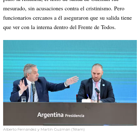
mesurado, sin acusaciones contra el cristinismo. Pero
funcionarios cercanos a él aseguraron que su salida tiene
que ver con la interna dentro del Frente de Todos.
Alberto Fernández y Martín Guzmán (Télam)