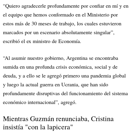
“Quiero agradecerle profundamente por confiar en mí y en
el equipo que hemos conformado en el Ministerio por
estos más de 30 meses de trabajo, los cuales estuvieron
marcados por un escenario absolutamente singular”,
escribió el ex ministro de Economía.
“Al asumir nuestro gobierno, Argentina se encontraba
sumida en una profunda crisis económica, social y de
deuda, y a ello se le agregó primero una pandemia global
y luego la actual guerra en Ucrania, que han sido
profundamente disruptivas del funcionamiento del sistema
económico internacional”, agregó.
Mientras Guzmán renunciaba, Cristina
insistía "con la lapicera"