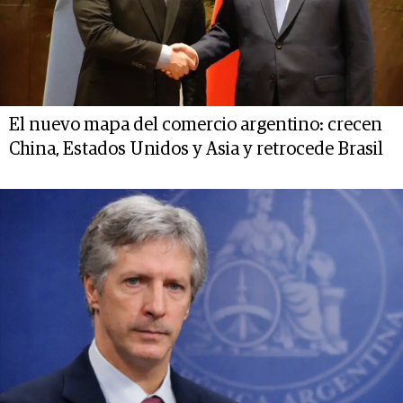
El nuevo mapa del comercio argentino: crecen
China, Estados Unidos y Asia y retrocede Brasil