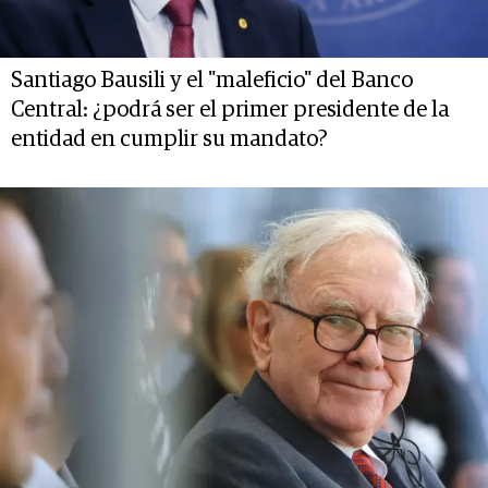
Santiago Bausili y el "maleficio" del Banco
Central: ¿podrá ser el primer presidente de la
entidad en cumplir su mandato?