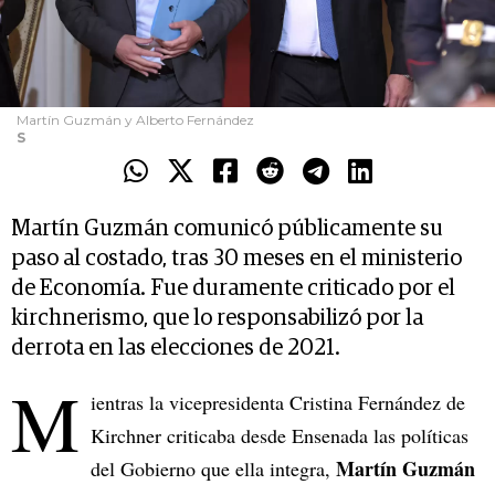
Martín Guzmán y Alberto Fernández
S
Martín Guzmán comunicó públicamente su
paso al costado, tras 30 meses en el ministerio
de Economía. Fue duramente criticado por el
kirchnerismo, que lo responsabilizó por la
derrota en las elecciones de 2021.
M
ientras la vicepresidenta Cristina Fernández de
Kirchner criticaba desde Ensenada las políticas
Martín Guzmán
del Gobierno que ella integra,