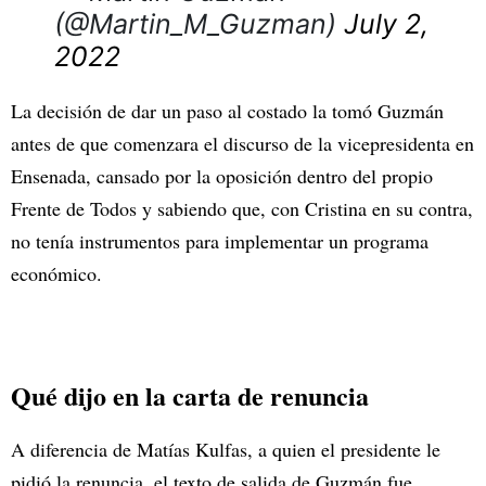
(@Martin_M_Guzman)
July 2,
2022
La decisión de dar un paso al costado la tomó Guzmán
antes de que comenzara el discurso de la vicepresidenta en
Ensenada, cansado por la oposición dentro del propio
Frente de Todos y sabiendo que, con Cristina en su contra,
no tenía instrumentos para implementar un programa
económico.
Qué dijo en la carta de renuncia
A diferencia de Matías Kulfas, a quien el presidente le
pidió la renuncia, el texto de salida de Guzmán fue