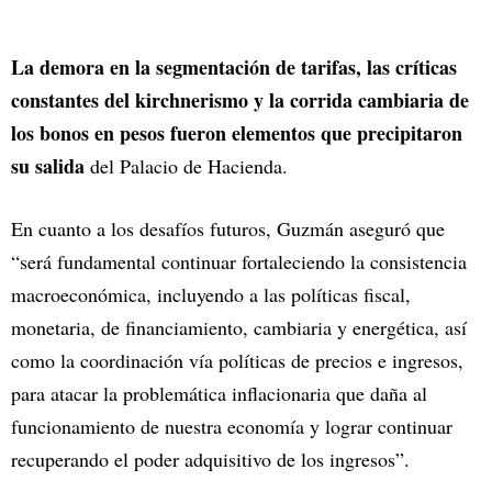
La demora en la segmentación de tarifas, las críticas
constantes del kirchnerismo y la corrida cambiaria de
los bonos en pesos fueron elementos que precipitaron
su salida
del Palacio de Hacienda.
En cuanto a los desafíos futuros, Guzmán aseguró que
“será fundamental continuar fortaleciendo la consistencia
macroeconómica, incluyendo a las políticas fiscal,
monetaria, de financiamiento, cambiaria y energética, así
como la coordinación vía políticas de precios e ingresos,
para atacar la problemática inflacionaria que daña al
funcionamiento de nuestra economía y lograr continuar
recuperando el poder adquisitivo de los ingresos”.