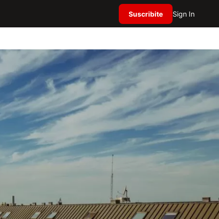
Suscribite
Sign In