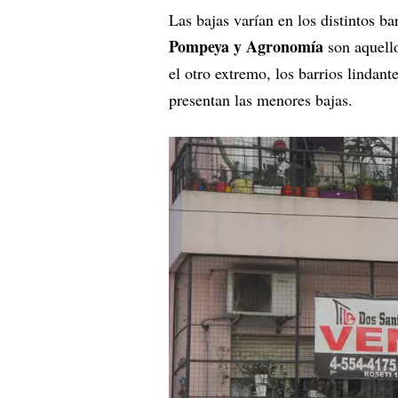
Las bajas varían en los distintos 
Pompeya y Agronomía
son aquell
el otro extremo, los barrios lindant
presentan las menores bajas.