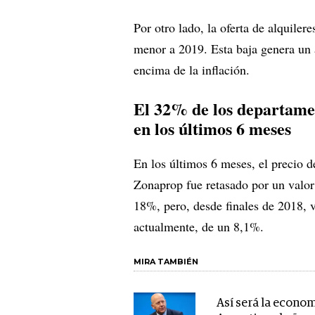
Por otro lado, la oferta de alqui
menor a 2019. Esta baja genera un 
encima de la inflación.
El 32% de los departamen
en los últimos 6 meses
En los últimos 6 meses, el precio
Zonaprop fue retasado por un valor 
18%, pero, desde finales de 2018, 
actualmente, de un 8,1%.
MIRA TAMBIÉN
Así será la econom