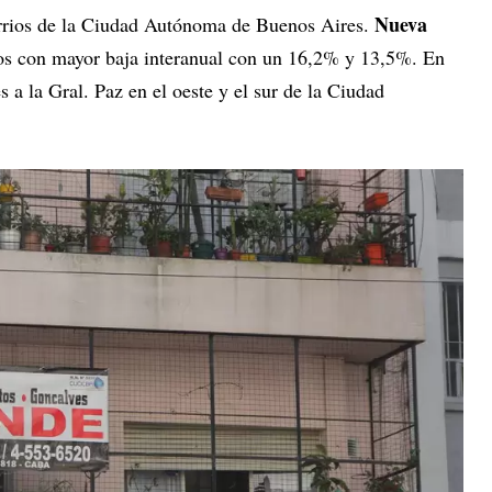
Nueva
barrios de la Ciudad Autónoma de Buenos Aires.
os con mayor baja interanual con un 16,2% y 13,5%. En
es a la Gral. Paz en el oeste y el sur de la Ciudad