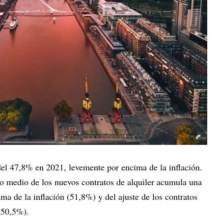
el 47,8% en 2021, levemente por encima de la inflación.
io medio de los nuevos contratos de alquiler acumula una
a de la inflación (51,8%) y del ajuste de los contratos
 (50,5%).