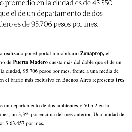
o promedio en la ciudad es de 45.350
que el de un departamento de dos
ero es de 95.706 pesos por mes.
Zonaprop,
o realizado por el portal inmobiliario
el
Puerto Madero
rrio de
cuesta más del doble que el de un
la ciudad, 95.706 pesos por mes, frente a una media de
tres
en el barrio más exclusivo en Buenos Aires representa
 de un departamento de dos ambientes y 50 m2 en la
 mes, un 3,3% por encima del mes anterior. Una unidad de
por $ 63.457 por mes.