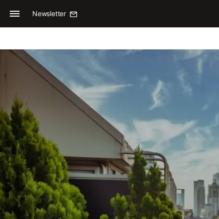
Newsletter