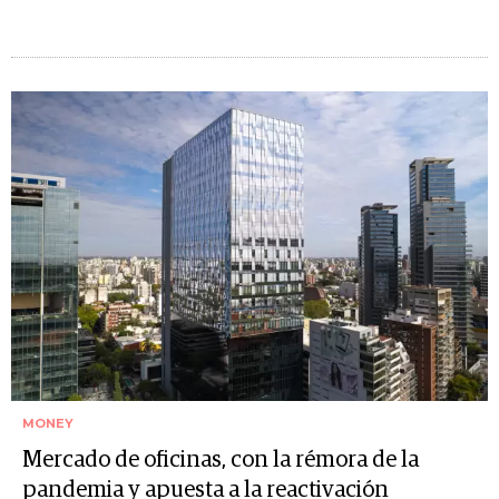
MONEY
Mercado de oficinas, con la rémora de la
pandemia y apuesta a la reactivación