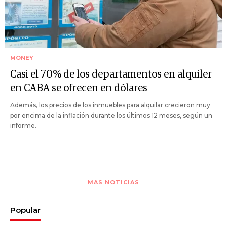
MONEY
Casi el 70% de los departamentos en alquiler
en CABA se ofrecen en dólares
Además, los precios de los inmuebles para alquilar crecieron muy
por encima de la inflación durante los últimos 12 meses, según un
informe.
MAS NOTICIAS
Popular