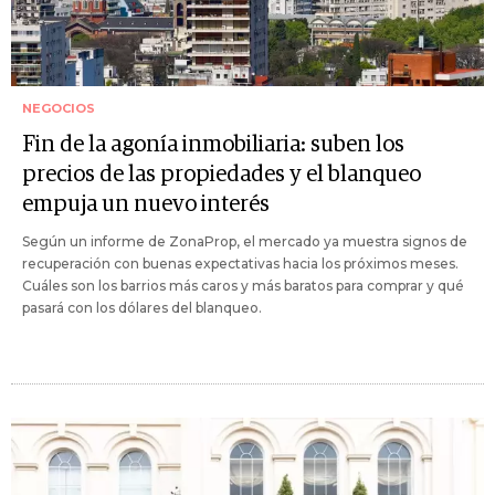
NEGOCIOS
Fin de la agonía inmobiliaria: suben los
precios de las propiedades y el blanqueo
empuja un nuevo interés
Según un informe de ZonaProp, el mercado ya muestra signos de
recuperación con buenas expectativas hacia los próximos meses.
Cuáles son los barrios más caros y más baratos para comprar y qué
pasará con los dólares del blanqueo.