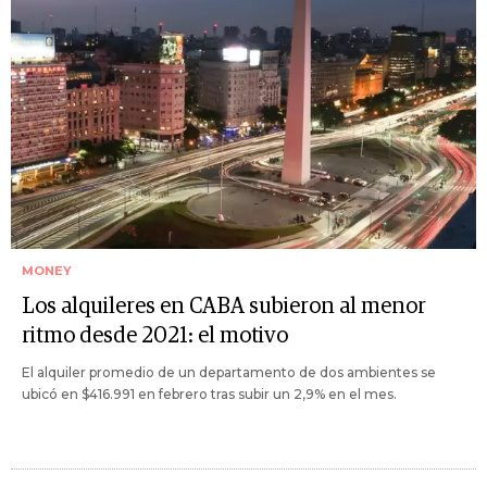
MONEY
Los alquileres en CABA subieron al menor
ritmo desde 2021: el motivo
El alquiler promedio de un departamento de dos ambientes se
ubicó en $416.991 en febrero tras subir un 2,9% en el mes.