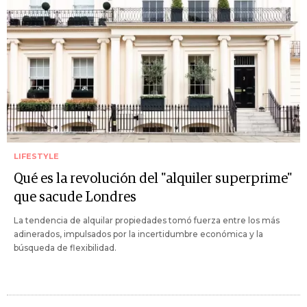
LIFESTYLE
Qué es la revolución del "alquiler superprime"
que sacude Londres
La tendencia de alquilar propiedades tomó fuerza entre los más
adinerados, impulsados por la incertidumbre económica y la
búsqueda de flexibilidad.