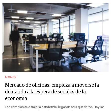
MONEY
Mercado de oficinas: empieza a moverse la
demanda a la espera de señales de la
economía
Los cambios que trajo la pandemia llegaron para quedarse. Hoy las