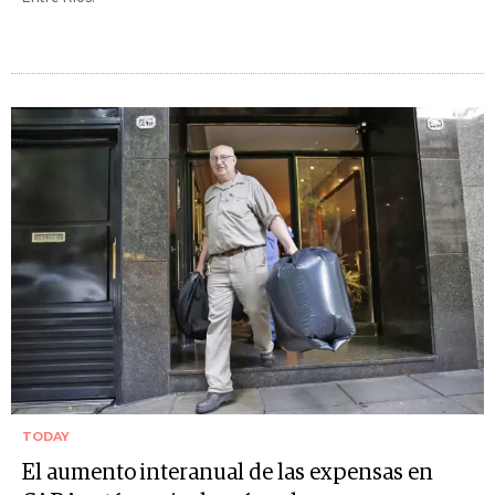
TODAY
El aumento interanual de las expensas en