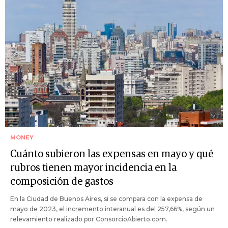
MONEY
Cuánto subieron las expensas en mayo y qué
rubros tienen mayor incidencia en la
composición de gastos
En la Ciudad de Buenos Aires, si se compara con la expensa de
mayo de 2023, el incremento interanual es del 257,66%, según un
relevamiento realizado por ConsorcioAbierto.com.