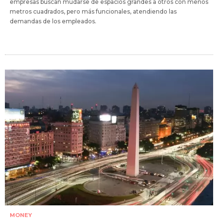
empresas buscan mudarse de espacios grandes a otros con menos
metros cuadrados, pero más funcionales, atendiendo las
demandas de los empleados.
MONEY