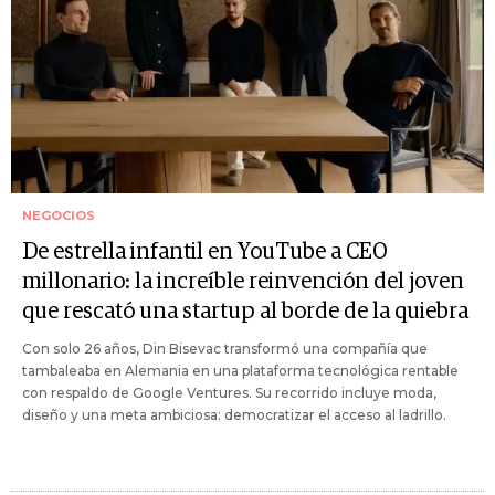
NEGOCIOS
De estrella infantil en YouTube a CEO
millonario: la increíble reinvención del joven
que rescató una startup al borde de la quiebra
Con solo 26 años, Din Bisevac transformó una compañía que
tambaleaba en Alemania en una plataforma tecnológica rentable
con respaldo de Google Ventures. Su recorrido incluye moda,
diseño y una meta ambiciosa: democratizar el acceso al ladrillo.