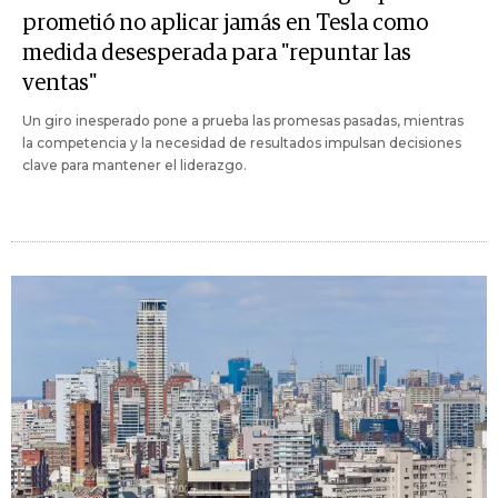
prometió no aplicar jamás en Tesla como
medida desesperada para "repuntar las
ventas"
Un giro inesperado pone a prueba las promesas pasadas, mientras
la competencia y la necesidad de resultados impulsan decisiones
clave para mantener el liderazgo.