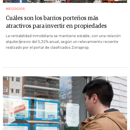
NEGOCIOS
Cuáles son los barrios porteños más
atractivos para invertir en propiedades
La rentabilidad inmobiliaria se mantiene estable, con una relación
alquiler/precio del 5,32% anual, según un relevamiento reciente
realizado por el portal de clasificados Zonaprop.