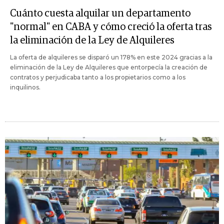
Cuánto cuesta alquilar un departamento
"normal" en CABA y cómo creció la oferta tras
la eliminación de la Ley de Alquileres
La oferta de alquileres se disparó un 178% en este 2024 gracias a la
eliminación de la Ley de Alquileres que entorpecía la creación de
contratos y perjudicaba tanto a los propietarios como a los
inquilinos.