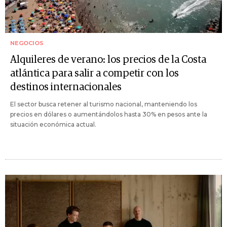
NEGOCIOS
Alquileres de verano: los precios de la Costa
atlántica para salir a competir con los
destinos internacionales
El sector busca retener al turismo nacional, manteniendo los
precios en dólares o aumentándolos hasta 30% en pesos ante la
situación económica actual.