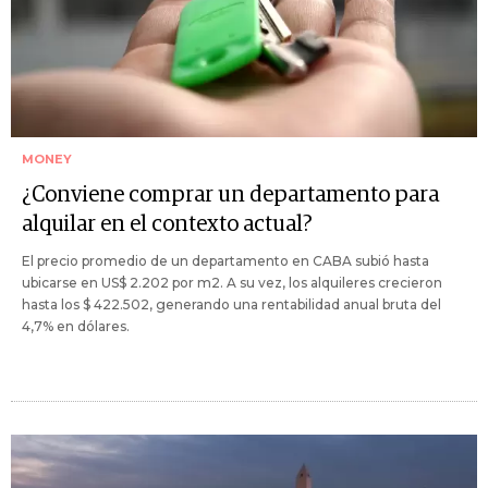
MONEY
¿Conviene comprar un departamento para
alquilar en el contexto actual?
El precio promedio de un departamento en CABA subió hasta
ubicarse en US$ 2.202 por m2. A su vez, los alquileres crecieron
hasta los $ 422.502, generando una rentabilidad anual bruta del
4,7% en dólares.