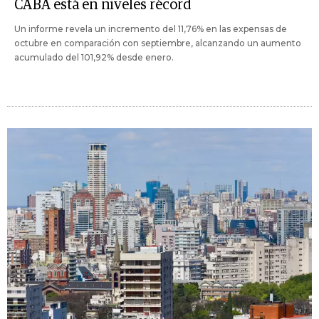
CABA está en niveles récord
Un informe revela un incremento del 11,76% en las expensas de
octubre en comparación con septiembre, alcanzando un aumento
acumulado del 101,92% desde enero.