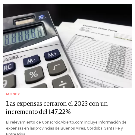
MONEY
Las expensas cerraron el 2023 con un
incremento del 147,22%
El relevamiento de ConsorcioAbierto.com incluye información de
expensas en las provincias de Buenos Aires, Córdoba, Santa Fe y
Entre Ríos.