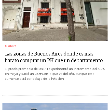
MONEY
Las zonas de Buenos Aires donde es más
barato comprar un PH que un departamento
El precio promedio de los PH experimentó un incremento del 3,2%
en mayo y subió un 25,9% en lo que va del año, aunque este
aumento está por debajo de la inflación.