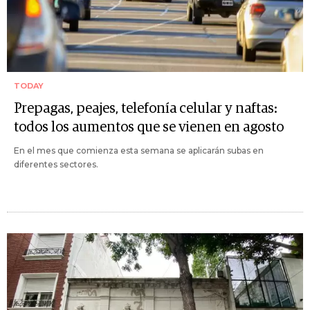
TODAY
Prepagas, peajes, telefonía celular y naftas:
todos los aumentos que se vienen en agosto
En el mes que comienza esta semana se aplicarán subas en
diferentes sectores.