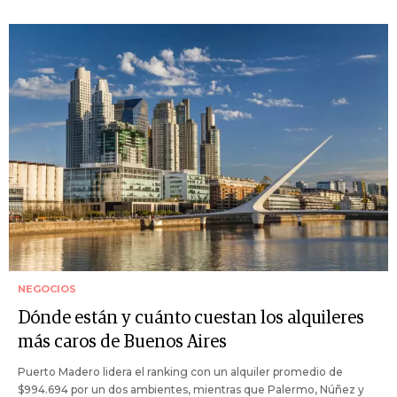
NEGOCIOS
Dónde están y cuánto cuestan los alquileres
más caros de Buenos Aires
Puerto Madero lidera el ranking con un alquiler promedio de
$994.694 por un dos ambientes, mientras que Palermo, Núñez y