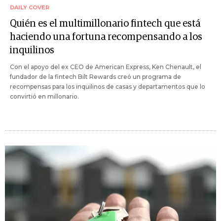
DAILY COVER
Quién es el multimillonario fintech que está
haciendo una fortuna recompensando a los
inquilinos
Con el apoyo del ex CEO de American Express, Ken Chenault, el
fundador de la fintech Bilt Rewards creó un programa de
recompensas para los inquilinos de casas y departamentos que lo
convirtió en millonario.