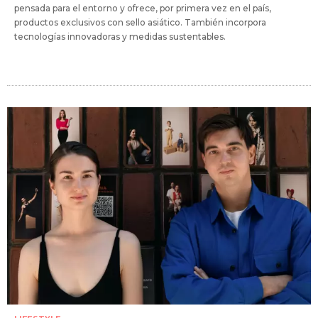
pensada para el entorno y ofrece, por primera vez en el país,
productos exclusivos con sello asiático. También incorpora
tecnologías innovadoras y medidas sustentables.