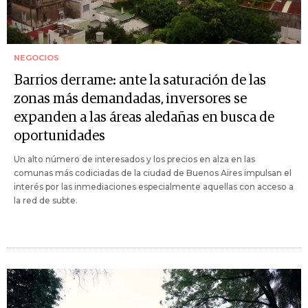
NEGOCIOS
Barrios derrame: ante la saturación de las
zonas más demandadas, inversores se
expanden a las áreas aledañas en busca de
oportunidades
Un alto número de interesados y los precios en alza en las
comunas más codiciadas de la ciudad de Buenos Aires impulsan el
interés por las inmediaciones especialmente aquellas con acceso a
la red de subte.