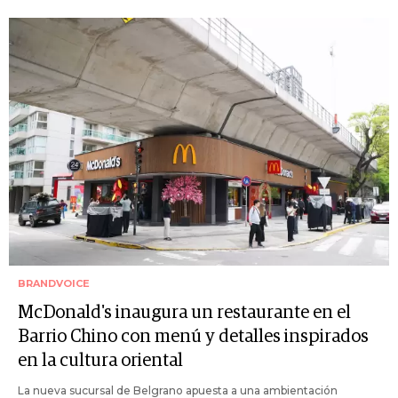
BRANDVOICE
McDonald's inaugura un restaurante en el
Barrio Chino con menú y detalles inspirados
en la cultura oriental
La nueva sucursal de Belgrano apuesta a una ambientación