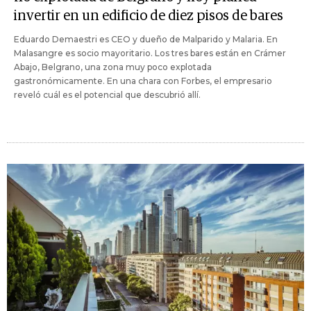
invertir en un edificio de diez pisos de bares
Eduardo Demaestri es CEO y dueño de Malparido y Malaria. En
Malasangre es socio mayoritario. Los tres bares están en Crámer
Abajo, Belgrano, una zona muy poco explotada
gastronómicamente. En una chara con Forbes, el empresario
reveló cuál es el potencial que descubrió allí.