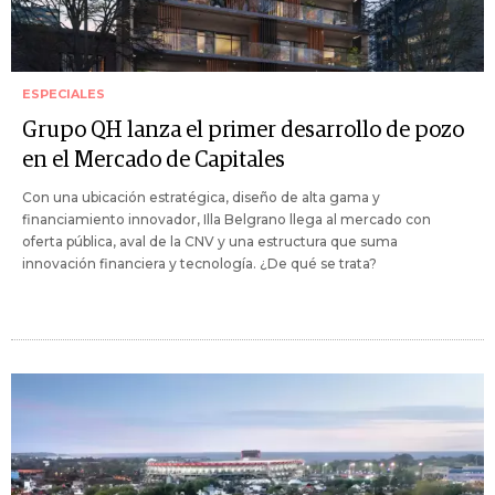
ESPECIALES
Grupo QH lanza el primer desarrollo de pozo
en el Mercado de Capitales
Con una ubicación estratégica, diseño de alta gama y
financiamiento innovador, Illa Belgrano llega al mercado con
oferta pública, aval de la CNV y una estructura que suma
innovación financiera y tecnología. ¿De qué se trata?