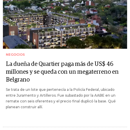
NEGOCIOS
La dueña de Quartier paga más de US$ 46
millones y se queda con un megaterreno en
Belgrano
Se trata de un lote que pertenecía a la Policía Federal, ubicado
entre Juramento y Artilleros. Fue subastado por la AABE en un
remate con seis oferentes y el precio final duplicó la base. Qué
planean construir allí.