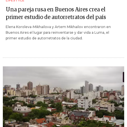
LIFESTYLE
Una pareja rusa en Buenos Aires crea el
primer estudio de autorretratos del país
Elena Koroleva-Mikhailova y Artem Mikhailov encontraron en
Buenos Aires el lugar para reinventarse y dar vida a Luma, el
primer estudio de autorretratos de la ciudad.