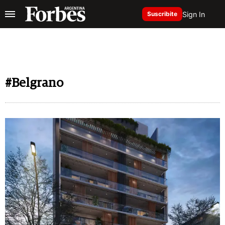
Sign In
Suscribite
#Belgrano