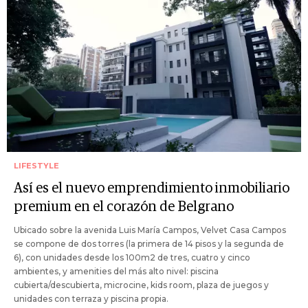
LIFESTYLE
Así es el nuevo emprendimiento inmobiliario
premium en el corazón de Belgrano
Ubicado sobre la avenida Luis María Campos, Velvet Casa Campos
se compone de dos torres (la primera de 14 pisos y la segunda de
6), con unidades desde los 100m2 de tres, cuatro y cinco
ambientes, y amenities del más alto nivel: piscina
cubierta/descubierta, microcine, kids room, plaza de juegos y
unidades con terraza y piscina propia.