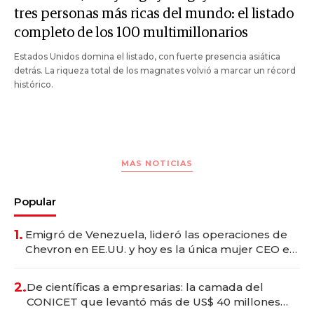
tres personas más ricas del mundo: el listado
completo de los 100 multimillonarios
Estados Unidos domina el listado, con fuerte presencia asiática
detrás. La riqueza total de los magnates volvió a marcar un récord
histórico.
MAS NOTICIAS
Popular
1.
Emigró de Venezuela, lideró las operaciones de
Chevron en EE.UU. y hoy es la única mujer CEO en
Vaca Muerta
2.
De científicas a empresarias: la camada del
CONICET que levantó más de US$ 40 millones