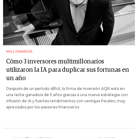
MILLONARIOS
Cómo 3 inversores multimillonarios
utilizaron la IA para duplicar sus fortunas en
un año
Después de un período difícil, la firma de inversión AQR está en
una racha ganadora de 5 años gracias a una nueva estrategia con
infusión de IA y fuertes rendimientos con ventajas fiscales, muy
apreciados por los asesores financieros