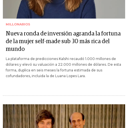
MILLONARIOS
Nueva ronda de inversión agranda la fortuna
de la mujer self-made sub 30 más rica del
mundo
La plataforma de predicciones Kalshi recaudó 1.000 millones de
dólares y elevó su valuación a 22.000 millones de dólares. De esta
forma, duplica en seis meses la fortuna estimada de sus
cofundadores, incluida la de Luana Lopes Lara.