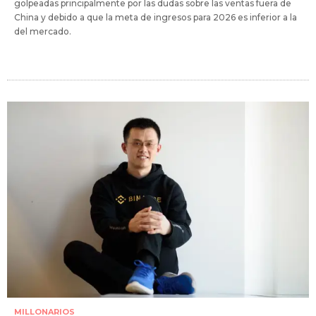
golpeadas principalmente por las dudas sobre las ventas fuera de
China y debido a que la meta de ingresos para 2026 es inferior a la
del mercado.
MILLONARIOS