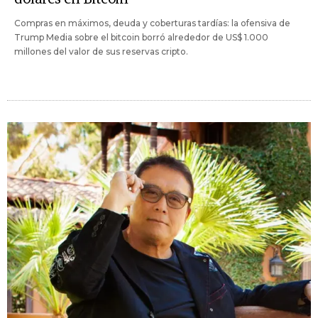
Compras en máximos, deuda y coberturas tardías: la ofensiva de
Trump Media sobre el bitcoin borró alrededor de US$ 1.000
millones del valor de sus reservas cripto.