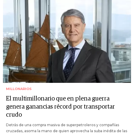
MILLONARIOS
El multimillonario que en plena guerra
genera ganancias récord por transportar
crudo
Detrás de una compra masiva de superpetroleros y compañías
cruzadas, asoma la mano de quien aprovecha la suba inédita de las