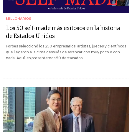
MILLONARIOS
Los 50 self-made más exitosos en la historia
de Estados Unidos
Forbes seleccionó los 250 empresarios, artistas, jueces y científicos
que llegaron a la cima después de arrancar con muy poco o con
nada. Aquí les presentamos 50 destacados.