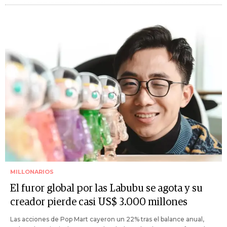
MILLONARIOS
El furor global por las Labubu se agota y su
creador pierde casi US$ 3.000 millones
Las acciones de Pop Mart cayeron un 22% tras el balance anual,