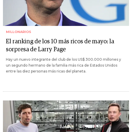
MILLONARIOS
El ranking de los 10 más ricos de mayo: la
sorpresa de Larry Page
Hay un nuevo integrante del club de los US$ 300.000 millones y
un segundo hermano de la familia más rica de Estados Unidos
entre las diez personas más ricas del planeta.