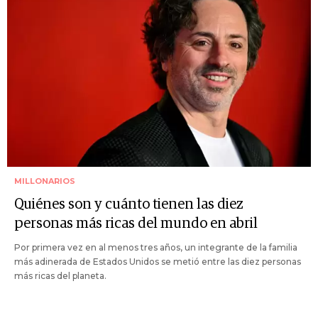
MILLONARIOS
Quiénes son y cuánto tienen las diez
personas más ricas del mundo en abril
Por primera vez en al menos tres años, un integrante de la familia
más adinerada de Estados Unidos se metió entre las diez personas
más ricas del planeta.