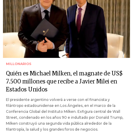
MILLONARIOS
Quién es Michael Milken, el magnate de US$
7.500 millones que recibe a Javier Milei en
Estados Unidos
El presidente argentino volverá a verse con el financista y
filántropo estadounidense en Los Ángeles, en el marco de la
Conferencia Global del Instituto Milken. Exfigura central de Wall
Street, condenado en los años 90 e indultado por Donald Trump,
Milken construyó una segunda vida pública alrededor de la
filantropía, la salud y los grandes foros de negocios.