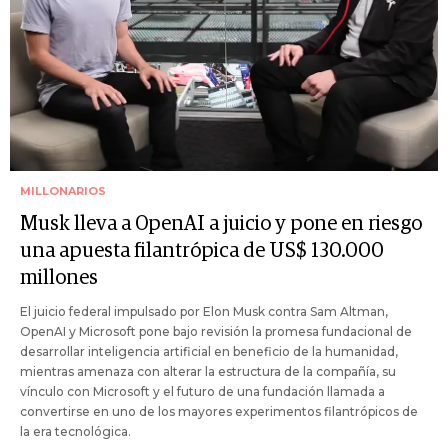
MILLONARIOS
Musk lleva a OpenAI a juicio y pone en riesgo
una apuesta filantrópica de US$ 130.000
millones
El juicio federal impulsado por Elon Musk contra Sam Altman,
OpenAI y Microsoft pone bajo revisión la promesa fundacional de
desarrollar inteligencia artificial en beneficio de la humanidad,
mientras amenaza con alterar la estructura de la compañía, su
vínculo con Microsoft y el futuro de una fundación llamada a
convertirse en uno de los mayores experimentos filantrópicos de
la era tecnológica.