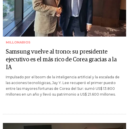
MILLONARIOS
Samsung vuelve al trono: su presidente
ejecutivo es el más rico de Corea gracias a la
IA
Impulsado por el boom de la inteligencia artificial y la escalada de
las acciones tecnológicas, Jay Y. Lee recuperó el primer puesto
entre las mayores fortunas de Corea del Sur: sumó US$ 13.800
millones en un año y llevó su patrimonio a US$ 21.600 millones.