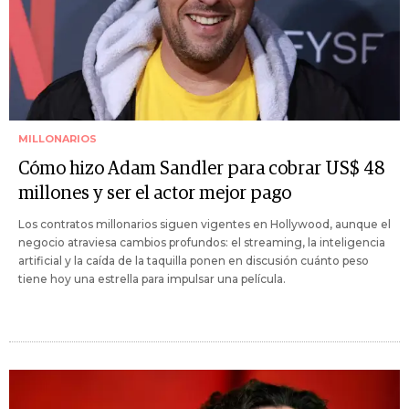
MILLONARIOS
Cómo hizo Adam Sandler para cobrar US$ 48
millones y ser el actor mejor pago
Los contratos millonarios siguen vigentes en Hollywood, aunque el
negocio atraviesa cambios profundos: el streaming, la inteligencia
artificial y la caída de la taquilla ponen en discusión cuánto peso
tiene hoy una estrella para impulsar una película.