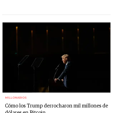
MILLONARIOS
Cómo los Trump derrocharon mil millones de
dólares en Bitcoin