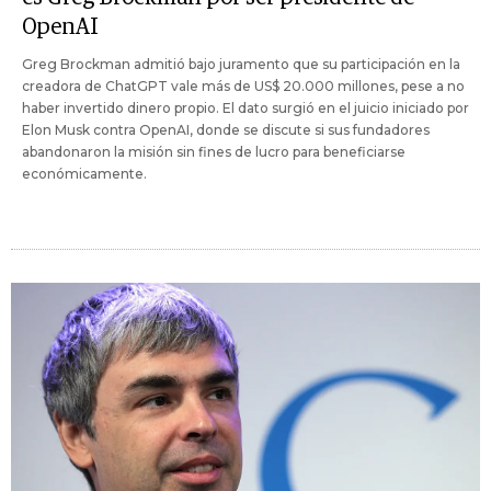
OpenAI
Greg Brockman admitió bajo juramento que su participación en la
creadora de ChatGPT vale más de US$ 20.000 millones, pese a no
haber invertido dinero propio. El dato surgió en el juicio iniciado por
Elon Musk contra OpenAI, donde se discute si sus fundadores
abandonaron la misión sin fines de lucro para beneficiarse
económicamente.