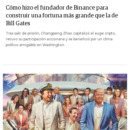
Cómo hizo el fundador de Binance para
construir una fortuna más grande que la de
Bill Gates
Tras salir de prisión, Changpeng Zhao capitalizó el auge cripto,
retuvo su participación accionaria y se benefició por un clima
político amigable en Washington.