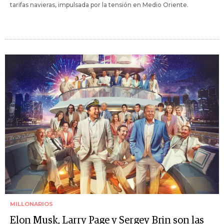
tarifas navieras, impulsada por la tensión en Medio Oriente.
MILLONARIOS
Elon Musk, Larry Page y Sergey Brin son las