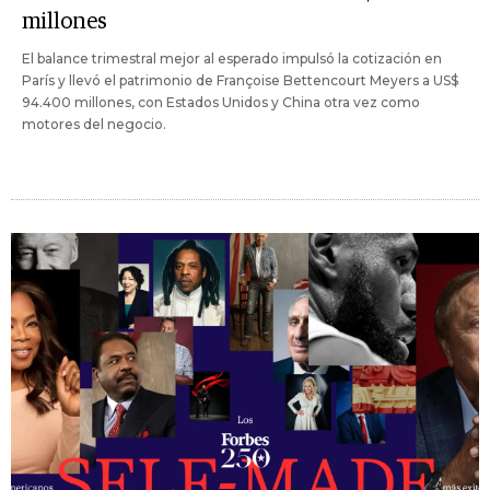
millones
El balance trimestral mejor al esperado impulsó la cotización en
París y llevó el patrimonio de Françoise Bettencourt Meyers a US$
94.400 millones, con Estados Unidos y China otra vez como
motores del negocio.