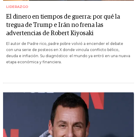
LIDERAZGO
El dinero en tiempos de guerra: por qué la
tregua de Trump e Irán no frena las
advertencias de Robert Kiyosaki
El autor de Padre rico, padre pobre volvió a encender el debate
con una serie de posteos en X donde vincula conflicto bélico,
deuda e inflación. Su diagnóstico: el mundo ya entró en una nueva
etapa económica y financiera.