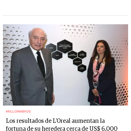
MILLONARIOS
Los resultados de L'Oreal aumentan la
fortuna de su heredera cerca de US$ 6.000