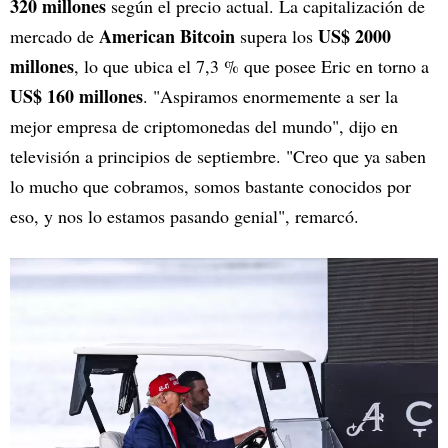
320 millones
según el precio actual. La capitalización de
American Bitcoin
US$ 2000
mercado de
supera los
millones
, lo que ubica el 7,3 % que posee Eric en torno a
US$ 160 millones
. "Aspiramos enormemente a ser la
mejor empresa de criptomonedas del mundo", dijo en
televisión a principios de septiembre. "Creo que ya saben
lo mucho que cobramos, somos bastante conocidos por
eso, y nos lo estamos pasando genial", remarcó.