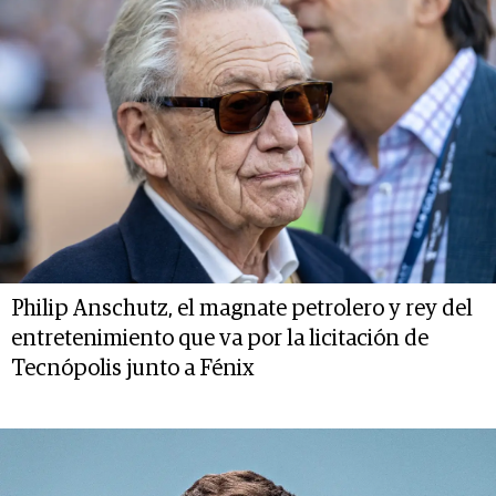
Philip Anschutz, el magnate petrolero y rey del
entretenimiento que va por la licitación de
Tecnópolis junto a Fénix