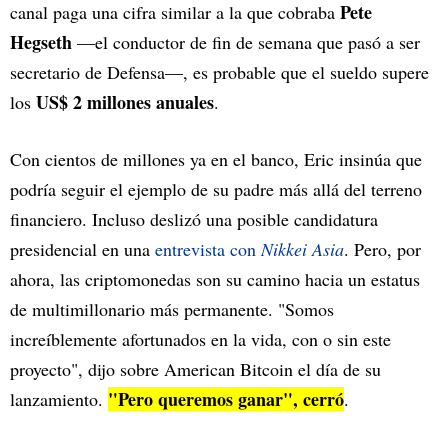
Pete
canal paga una cifra similar a la que cobraba
Hegseth
—el conductor de fin de semana que pasó a ser
secretario de Defensa—, es probable que el sueldo supere
US$ 2 millones anuales
los
.
Con cientos de millones ya en el banco, Eric insinúa que
podría seguir el ejemplo de su padre más allá del terreno
financiero. Incluso deslizó una posible candidatura
presidencial en una
entrevista con
Nikkei Asia
. Pero, por
ahora, las criptomonedas son su camino hacia un estatus
de multimillonario más permanente. "Somos
increíblemente afortunados en la vida, con o sin este
proyecto", dijo sobre American Bitcoin el día de su
"Pero queremos ganar", cerró
lanzamiento.
.