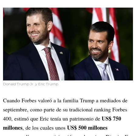
Donald Trump Jr. y Eric Trump.
Cuando Forbes valoró a la familia Trump a mediados de
septiembre, como parte de su tradicional ranking Forbes
US$ 750
400, estimó que Eric tenía un patrimonio de
millones
US$ 500 millones
, de los cuales unos