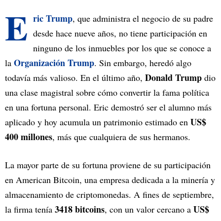
E
ric Trump
, que administra el negocio de su padre
desde hace nueve años, no tiene participación en
ninguno de los inmuebles por los que se conoce a
Organización Trump
la
. Sin embargo, heredó algo
Donald Trump
todavía más valioso. En el último año,
dio
una clase magistral sobre cómo convertir la fama política
en una fortuna personal. Eric demostró ser el alumno más
US$
aplicado y hoy acumula un patrimonio estimado en
400 millones
, más que cualquiera de sus hermanos.
La mayor parte de su fortuna proviene de su participación
en American Bitcoin, una empresa dedicada a la minería y
almacenamiento de criptomonedas. A fines de septiembre,
3418 bitcoins
US$
la firma tenía
, con un valor cercano a