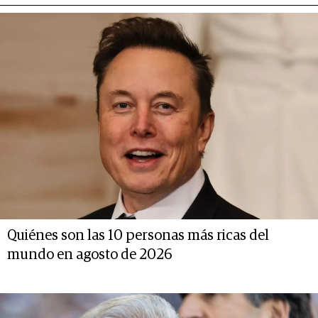
Quiénes son las 10 personas más ricas del
mundo en agosto de 2026