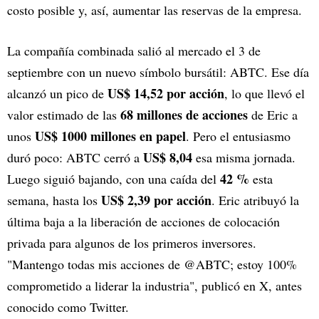
costo posible y, así, aumentar las reservas de la empresa.
La compañía combinada salió al mercado el 3 de
septiembre con un nuevo símbolo bursátil: ABTC. Ese día
US$ 14,52 por acción
alcanzó un pico de
, lo que llevó el
68 millones de acciones
valor estimado de las
de Eric a
US$ 1000 millones en papel
unos
. Pero el entusiasmo
US$ 8,04
duró poco: ABTC cerró a
esa misma jornada.
42 %
Luego siguió bajando, con una caída del
esta
US$ 2,39 por acción
semana, hasta los
. Eric atribuyó la
última baja a la liberación de acciones de colocación
privada para algunos de los primeros inversores.
"Mantengo todas mis acciones de @ABTC; estoy 100%
comprometido a liderar la industria", publicó en X, antes
conocido como Twitter.