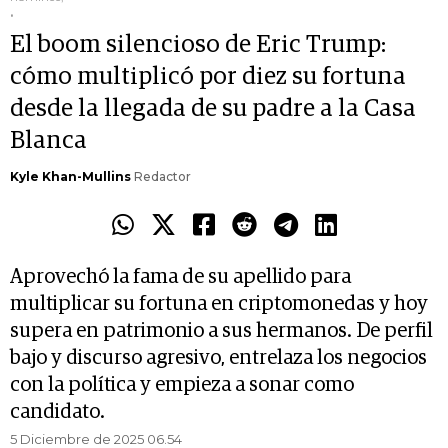
.
El boom silencioso de Eric Trump:
cómo multiplicó por diez su fortuna
desde la llegada de su padre a la Casa
Blanca
Kyle Khan-Mullins
Redactor
Aprovechó la fama de su apellido para
multiplicar su fortuna en criptomonedas y hoy
supera en patrimonio a sus hermanos. De perfil
bajo y discurso agresivo, entrelaza los negocios
con la política y empieza a sonar como
candidato.
5 Diciembre de 2025 06.54