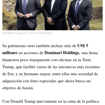
Donald Trump Jr. y Eric Trump hijos
US$ 5
Su patrimonio neto también incluye más de
millones
Dominari Holdings
en acciones de
, una firma
financiera poco transparente con oficinas en la Torre
Trump, que facilitó varias de las iniciativas más recientes
de Eric y su hermano mayor, entre ellas una sociedad de
adquisición con fines especiales que ahora busca un
objetivo de fusión.
Con Donald Trump nuevamente en la cima de la política