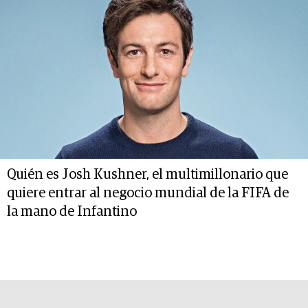
Quién es Josh Kushner, el multimillonario que
quiere entrar al negocio mundial de la FIFA de
la mano de Infantino