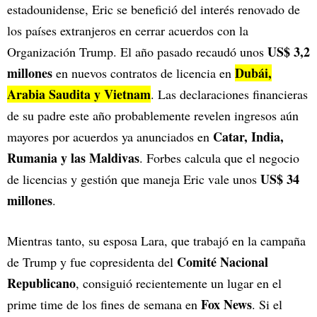
estadounidense, Eric se benefició del interés renovado de
los países extranjeros en cerrar acuerdos con la
US$ 3,2
Organización Trump. El año pasado recaudó unos
millones
Dubái,
en nuevos contratos de licencia en
Arabia Saudita y Vietnam
. Las declaraciones financieras
de su padre este año probablemente revelen ingresos aún
Catar, India,
mayores por acuerdos ya anunciados en
Rumania y las Maldivas
. Forbes calcula que el negocio
US$ 34
de licencias y gestión que maneja Eric vale unos
millones
.
Mientras tanto, su esposa Lara, que trabajó en la campaña
Comité Nacional
de Trump y fue copresidenta del
Republicano
, consiguió recientemente un lugar en el
Fox News
prime time de los fines de semana en
. Si el