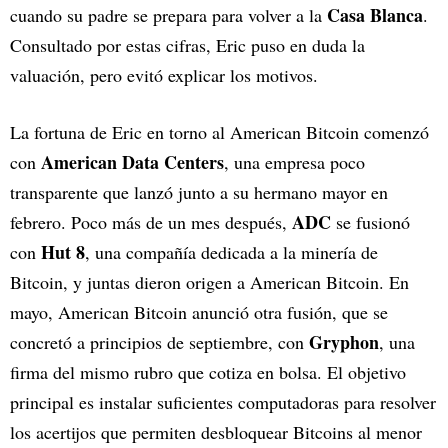
Casa Blanca
cuando su padre se prepara para volver a la
.
Consultado por estas cifras, Eric puso en duda la
valuación, pero evitó explicar los motivos.
La fortuna de Eric en torno al American Bitcoin comenzó
American Data Centers
con
, una empresa poco
transparente que lanzó junto a su hermano mayor en
ADC
febrero. Poco más de un mes después,
se fusionó
Hut 8
con
, una compañía dedicada a la minería de
Bitcoin, y juntas dieron origen a American Bitcoin. En
mayo, American Bitcoin anunció otra fusión, que se
Gryphon
concretó a principios de septiembre, con
, una
firma del mismo rubro que cotiza en bolsa. El objetivo
principal es instalar suficientes computadoras para resolver
los acertijos que permiten desbloquear Bitcoins al menor