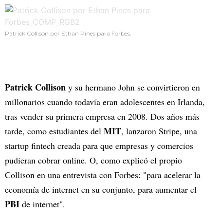
Patrick Collison por Ethan Pines para Forbes.
Patrick Collison
y su hermano John se convirtieron en
millonarios cuando todavía eran adolescentes en Irlanda,
tras vender su primera empresa en 2008. Dos años más
MIT
tarde, como estudiantes del
, lanzaron Stripe, una
startup fintech creada para que empresas y comercios
pudieran cobrar online. O, como explicó el propio
Collison en una entrevista con Forbes: "para acelerar la
economía de internet en su conjunto, para aumentar el
PBI
de internet".