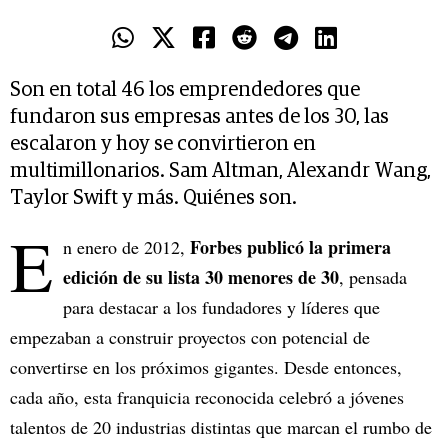
Son en total 46 los emprendedores que
fundaron sus empresas antes de los 30, las
escalaron y hoy se convirtieron en
multimillonarios. Sam Altman, Alexandr Wang,
Taylor Swift y más. Quiénes son.
E
Forbes publicó la primera
n enero de 2012,
edición de su lista 30 menores de 30
, pensada
para destacar a los fundadores y líderes que
empezaban a construir proyectos con potencial de
convertirse en los próximos gigantes. Desde entonces,
cada año, esta franquicia reconocida celebró a jóvenes
talentos de 20 industrias distintas que marcan el rumbo de