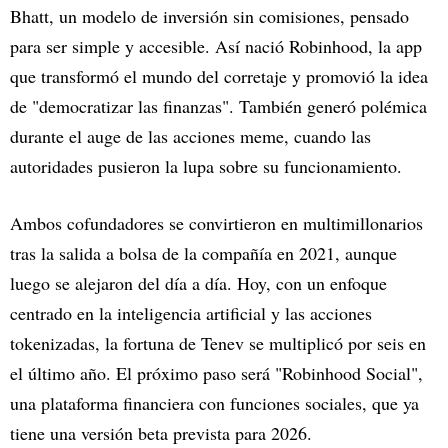
Bhatt, un modelo de inversión sin comisiones, pensado
para ser simple y accesible. Así nació Robinhood, la app
que transformó el mundo del corretaje y promovió la idea
de "democratizar las finanzas". También generó polémica
durante el auge de las acciones meme, cuando las
autoridades pusieron la lupa sobre su funcionamiento.
Ambos cofundadores se convirtieron en multimillonarios
tras la salida a bolsa de la compañía en 2021, aunque
luego se alejaron del día a día. Hoy, con un enfoque
centrado en la inteligencia artificial y las acciones
tokenizadas, la fortuna de Tenev se multiplicó por seis en
el último año. El próximo paso será "Robinhood Social",
una plataforma financiera con funciones sociales, que ya
tiene una versión beta prevista para 2026.