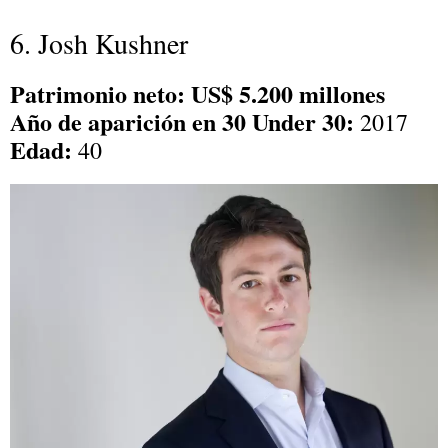
6. Josh Kushner
Patrimonio neto: US$ 5.200 millones
Año de aparición en 30 Under 30:
2017
Edad:
40