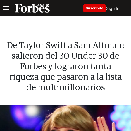
Sign In
Suscribite
De Taylor Swift a Sam Altman:
salieron del 30 Under 30 de
Forbes y lograron tanta
riqueza que pasaron a la lista
de multimillonarios