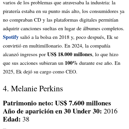
varios de los problemas que atravesaba la industria: la
piratería estaba en su punto más alto, los consumidores ya
no compraban CD y las plataformas digitales permitían
adquirir canciones sueltas en lugar de álbumes completos.
Spotify
salió a la bolsa en 2018 y, poco después, Ek se
convirtió en multimillonario. En 2024, la compañía
US$ 18.000 millones
alcanzó ingresos por
, lo que hizo
100%
que sus acciones subieran un
durante ese año. En
2025, Ek dejó su cargo como CEO.
4. Melanie Perkins
Patrimonio neto: US$ 7.600 millones
Año de aparición en 30 Under 30:
2016
Edad:
38