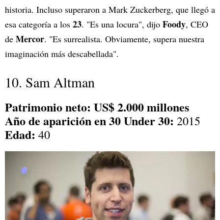
historia. Incluso superaron a Mark Zuckerberg, que llegó a
23
Foody
esa categoría a los
. "Es una locura", dijo
, CEO
Mercor
de
. "Es surrealista. Obviamente, supera nuestra
imaginación más descabellada".
10. Sam Altman
Patrimonio neto: US$ 2.000 millones
Año de aparición en 30 Under 30:
2015
Edad:
40