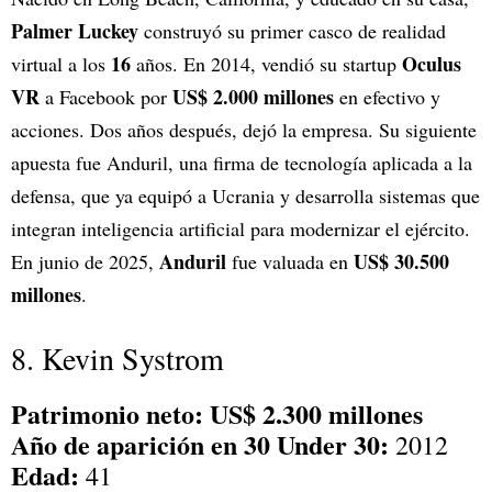
Palmer Luckey
construyó su primer casco de realidad
16
Oculus
virtual a los
años. En 2014, vendió su startup
VR
US$ 2.000 millones
a Facebook por
en efectivo y
acciones. Dos años después, dejó la empresa. Su siguiente
apuesta fue Anduril, una firma de tecnología aplicada a la
defensa, que ya equipó a Ucrania y desarrolla sistemas que
integran inteligencia artificial para modernizar el ejército.
Anduril
US$ 30.500
En junio de 2025,
fue valuada en
millones
.
8. Kevin Systrom
Patrimonio neto: US$ 2.300 millones
Año de aparición en 30 Under 30:
2012
Edad:
41