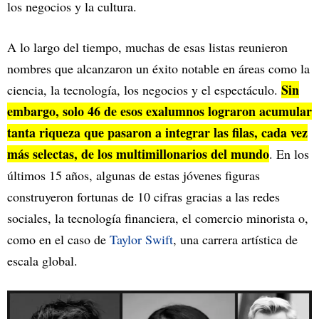
los negocios y la cultura.
A lo largo del tiempo, muchas de esas listas reunieron
nombres que alcanzaron un éxito notable en áreas como la
Sin
ciencia, la tecnología, los negocios y el espectáculo.
embargo, solo 46 de esos exalumnos lograron acumular
tanta riqueza que pasaron a integrar las filas, cada vez
más selectas, de los multimillonarios del mundo
. En los
últimos 15 años, algunas de estas jóvenes figuras
construyeron fortunas de 10 cifras gracias a las redes
sociales, la tecnología financiera, el comercio minorista o,
como en el caso de
Taylor Swift
, una carrera artística de
escala global.