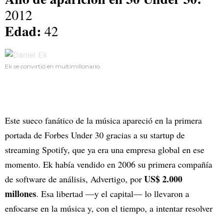
2012
Edad:
42
Ek se convirtió en multimillonario.
Este sueco fanático de la música apareció en la primera
portada de Forbes Under 30 gracias a su startup de
streaming Spotify, que ya era una empresa global en ese
momento. Ek había vendido en 2006 su primera compañía
US$ 2.000
de software de análisis, Advertigo, por
millones
. Esa libertad —y el capital— lo llevaron a
enfocarse en la música y, con el tiempo, a intentar resolver