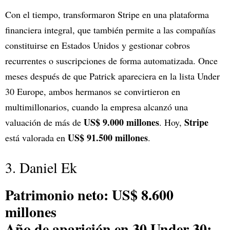
Con el tiempo, transformaron Stripe en una plataforma
financiera integral, que también permite a las compañías
constituirse en Estados Unidos y gestionar cobros
recurrentes o suscripciones de forma automatizada. Once
meses después de que Patrick apareciera en la lista Under
30 Europe, ambos hermanos se convirtieron en
multimillonarios, cuando la empresa alcanzó una
US$ 9.000 millones
Stripe
valuación de más de
. Hoy,
US$ 91.500 millones
está valorada en
.
3. Daniel Ek
Patrimonio neto: US$ 8.600
millones
Año de aparición en 30 Under 30: