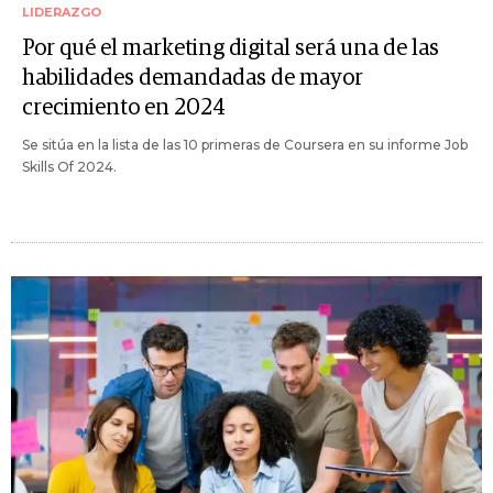
LIDERAZGO
Por qué el marketing digital será una de las
habilidades demandadas de mayor
crecimiento en 2024
Se sitúa en la lista de las 10 primeras de Coursera en su informe Job
Skills Of 2024.