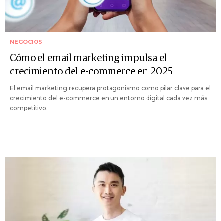
NEGOCIOS
Cómo el email marketing impulsa el
crecimiento del e-commerce en 2025
El email marketing recupera protagonismo como pilar clave para el
crecimiento del e-commerce en un entorno digital cada vez más
competitivo.