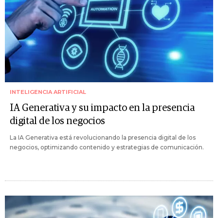
INTELIGENCIA ARTIFICIAL
IA Generativa y su impacto en la presencia
digital de los negocios
La IA Generativa está revolucionando la presencia digital de los
negocios, optimizando contenido y estrategias de comunicación.