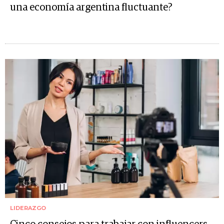
una economía argentina fluctuante?
LIDERAZGO