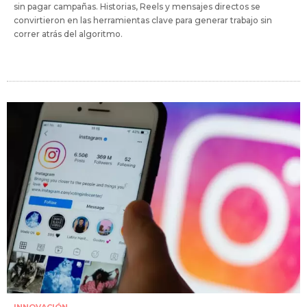
sin pagar campañas. Historias, Reels y mensajes directos se
convirtieron en las herramientas clave para generar trabajo sin
correr atrás del algoritmo.
INNOVACIÓN