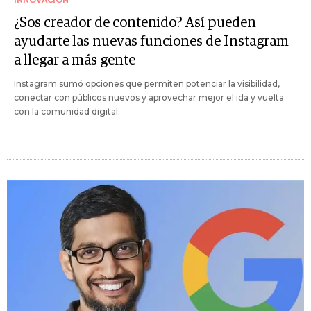
¿Sos creador de contenido? Así pueden
ayudarte las nuevas funciones de Instagram
a llegar a más gente
Instagram sumó opciones que permiten potenciar la visibilidad,
conectar con públicos nuevos y aprovechar mejor el ida y vuelta
con la comunidad digital.