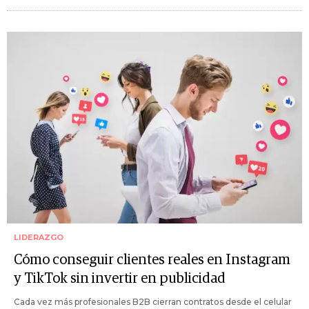
LIDERAZGO
Cómo conseguir clientes reales en Instagram
y TikTok sin invertir en publicidad
Cada vez más profesionales B2B cierran contratos desde el celular