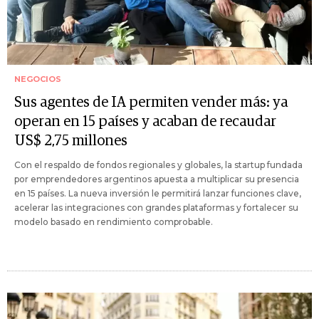
NEGOCIOS
Sus agentes de IA permiten vender más: ya
operan en 15 países y acaban de recaudar
US$ 2,75 millones
Con el respaldo de fondos regionales y globales, la startup fundada
por emprendedores argentinos apuesta a multiplicar su presencia
en 15 países. La nueva inversión le permitirá lanzar funciones clave,
acelerar las integraciones con grandes plataformas y fortalecer su
modelo basado en rendimiento comprobable.