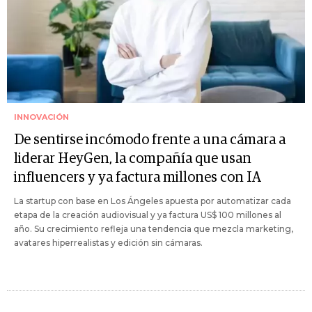
INNOVACIÓN
De sentirse incómodo frente a una cámara a
liderar HeyGen, la compañía que usan
influencers y ya factura millones con IA
La startup con base en Los Ángeles apuesta por automatizar cada
etapa de la creación audiovisual y ya factura US$ 100 millones al
año. Su crecimiento refleja una tendencia que mezcla marketing,
avatares hiperrealistas y edición sin cámaras.