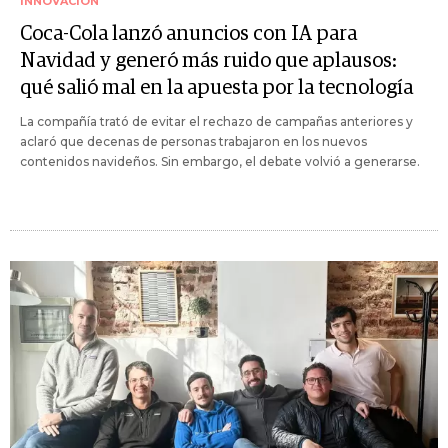
INNOVACIÓN
Coca-Cola lanzó anuncios con IA para
Navidad y generó más ruido que aplausos:
qué salió mal en la apuesta por la tecnología
La compañía trató de evitar el rechazo de campañas anteriores y
aclaró que decenas de personas trabajaron en los nuevos
contenidos navideños. Sin embargo, el debate volvió a generarse.