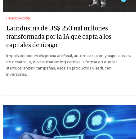
INNOVACIÓN
La industria de US$ 250 mil millones
transformada por la IA que capta a los
capitales de riesgo
Impulsado por inteligencia artificial, automatización y bajos costos
de desarrollo, el vibe marketing cambia la forma en que las
startups lanzan campañas, escalan productos y seducen
inversores.