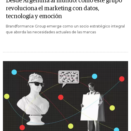
Desde Argentina al mundo: cómo este grupo
revoluciona el marketing con datos,
tecnología y emoción
Brandformance Group emerge como un socio estratégico integral
que aborda las necesidades actuales de las marcas