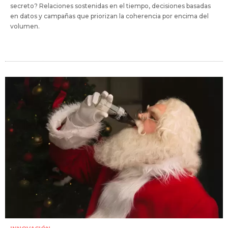
secreto? Relaciones sostenidas en el tiempo, decisiones basadas
en datos y campañas que priorizan la coherencia por encima del
volumen.