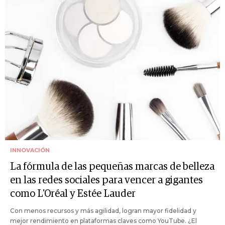
INNOVACIÓN
La fórmula de las pequeñas marcas de belleza
en las redes sociales para vencer a gigantes
como L'Oréal y Estée Lauder
Con menos recursos y más agilidad, logran mayor fidelidad y
mejor rendimiento en plataformas claves como YouTube. ¿El