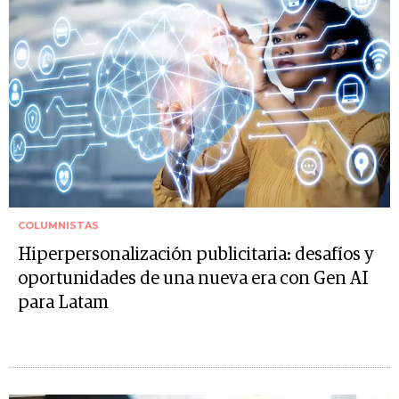
COLUMNISTAS
Hiperpersonalización publicitaria: desafíos y
oportunidades de una nueva era con Gen AI
para Latam