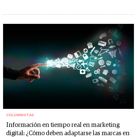
COLUMNISTAS
Información en tiempo real en marketing
digital: ¿Cómo deben adaptarse las marcas en