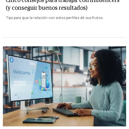
Cinco consejos para trabajar con influencers
(y conseguir buenos resultados)
Tips para que la relación con estos perfiles dé sus frutos.