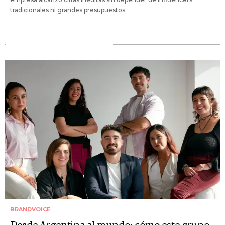
tradicionales ni grandes presupuestos.
BRANDVOICE