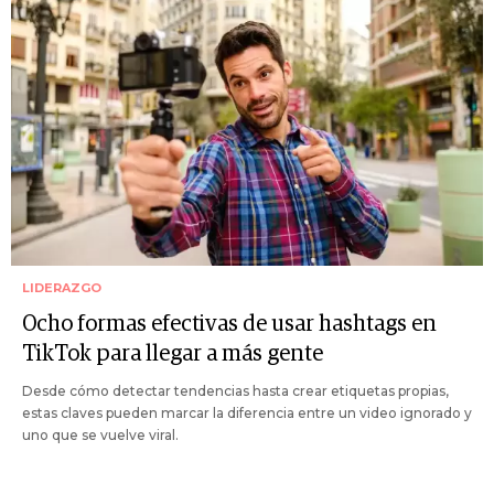
LIDERAZGO
Ocho formas efectivas de usar hashtags en
TikTok para llegar a más gente
Desde cómo detectar tendencias hasta crear etiquetas propias,
estas claves pueden marcar la diferencia entre un video ignorado y
uno que se vuelve viral.