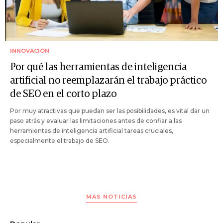
INNOVACIÓN
Por qué las herramientas de inteligencia
artificial no reemplazarán el trabajo práctico
de SEO en el corto plazo
Por muy atractivas que puedan ser las posibilidades, es vital dar un
paso atrás y evaluar las limitaciones antes de confiar a las
herramientas de inteligencia artificial tareas cruciales,
especialmente el trabajo de SEO.
MAS NOTICIAS