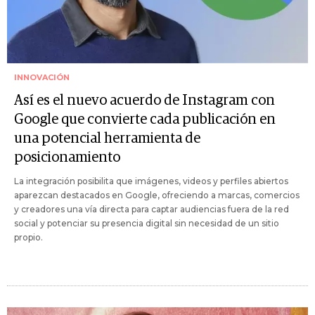
INNOVACIÓN
Así es el nuevo acuerdo de Instagram con
Google que convierte cada publicación en
una potencial herramienta de
posicionamiento
La integración posibilita que imágenes, videos y perfiles abiertos
aparezcan destacados en Google, ofreciendo a marcas, comercios
y creadores una vía directa para captar audiencias fuera de la red
social y potenciar su presencia digital sin necesidad de un sitio
propio.