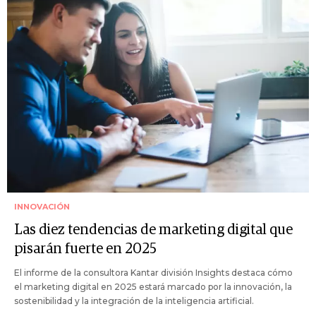
INNOVACIÓN
Las diez tendencias de marketing digital que
pisarán fuerte en 2025
El informe de la consultora Kantar división Insights destaca cómo
el marketing digital en 2025 estará marcado por la innovación, la
sostenibilidad y la integración de la inteligencia artificial.