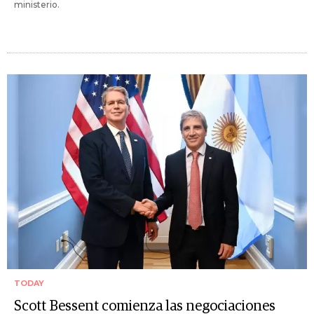
ministerio.
TODAY
Scott Bessent comienza las negociaciones