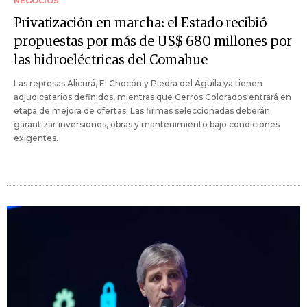
NEGOCIOS
Privatización en marcha: el Estado recibió
propuestas por más de US$ 680 millones por
las hidroeléctricas del Comahue
Las represas Alicurá, El Chocón y Piedra del Águila ya tienen
adjudicatarios definidos, mientras que Cerros Colorados entrará en
etapa de mejora de ofertas. Las firmas seleccionadas deberán
garantizar inversiones, obras y mantenimiento bajo condiciones
exigentes.