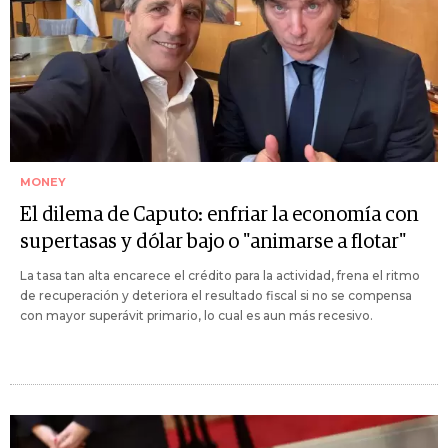
MONEY
El dilema de Caputo: enfriar la economía con
supertasas y dólar bajo o "animarse a flotar"
La tasa tan alta encarece el crédito para la actividad, frena el ritmo
de recuperación y deteriora el resultado fiscal si no se compensa
con mayor superávit primario, lo cual es aun más recesivo.