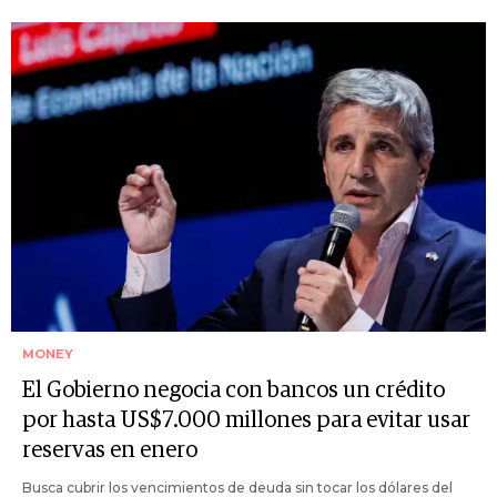
MONEY
El Gobierno negocia con bancos un crédito
por hasta US$7.000 millones para evitar usar
reservas en enero
Busca cubrir los vencimientos de deuda sin tocar los dólares del