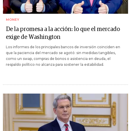
MONEY
De la promesa a la acción: lo que el mercado
exige de Washington
Los informes de los principales bancos de inversión coinciden en
que la paciencia del mercado se agotó: sin medidas tangibles,
como un swap, compras de bonos o asistencia en deuda, el
respaldo político no alcanza para sostener la estabilidad.