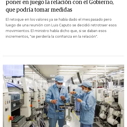
poner en juego la relación con el Gobierno,
que podría tomar medidas
El retoque en los valores ya se había dado el mes pasado pero
luego de una reunión con Luis Caputo se decidió retrotraer esos
movimientos. El ministro había dicho que, si se daban esos
incrementos, "se perdería la confianza en la relación".