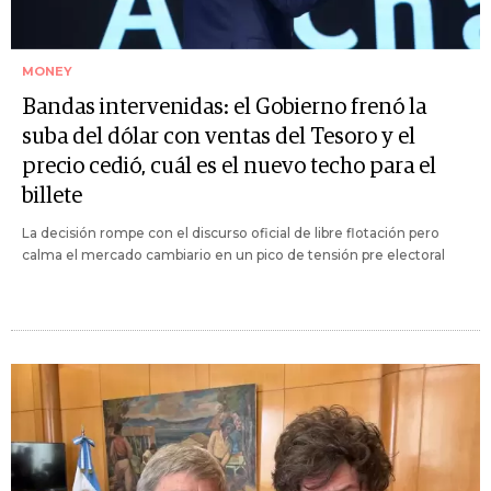
MONEY
Bandas intervenidas: el Gobierno frenó la
suba del dólar con ventas del Tesoro y el
precio cedió, cuál es el nuevo techo para el
billete
La decisión rompe con el discurso oficial de libre flotación pero
calma el mercado cambiario en un pico de tensión pre electoral