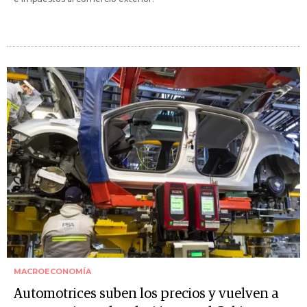
MACROECONOMÍA
Automotrices suben los precios y vuelven a