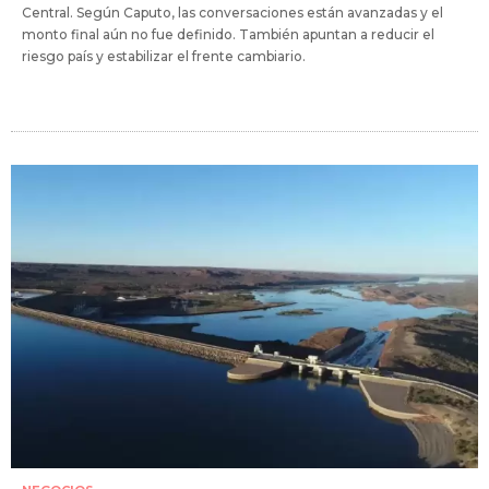
Central. Según Caputo, las conversaciones están avanzadas y el
monto final aún no fue definido. También apuntan a reducir el
riesgo país y estabilizar el frente cambiario.