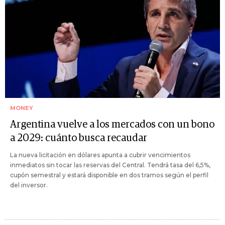
MONEY
Argentina vuelve a los mercados con un bono
a 2029: cuánto busca recaudar
La nueva licitación en dólares apunta a cubrir vencimientos
inmediatos sin tocar las reservas del Central. Tendrá tasa del 6,5%,
cupón semestral y estará disponible en dos tramos según el perfil
del inversor.