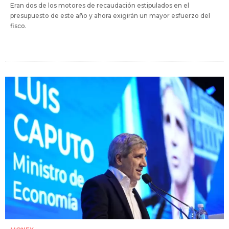
Eran dos de los motores de recaudación estipulados en el
presupuesto de este año y ahora exigirán un mayor esfuerzo del
fisco.