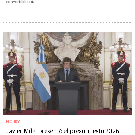
convertibilidad.
MONEY
Javier Milei presentó el presupuesto 2026