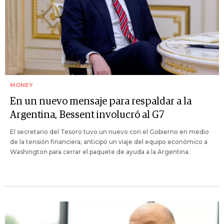
MONEY
En un nuevo mensaje para respaldar a la
Argentina, Bessent involucró al G7
El secretario del Tesoro tuvo un nuevo con el Gobierno en medio
de la tensión financiera; anticipó un viaje del equipo económico a
Washington para cerrar el paquete de ayuda a la Argentina.