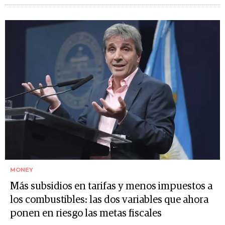
MONEY
Más subsidios en tarifas y menos impuestos a
los combustibles: las dos variables que ahora
ponen en riesgo las metas fiscales