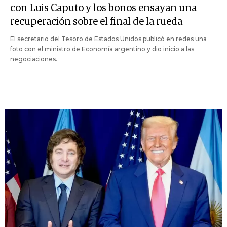
con Luis Caputo y los bonos ensayan una
recuperación sobre el final de la rueda
El secretario del Tesoro de Estados Unidos publicó en redes una
foto con el ministro de Economía argentino y dio inicio a las
negociaciones.