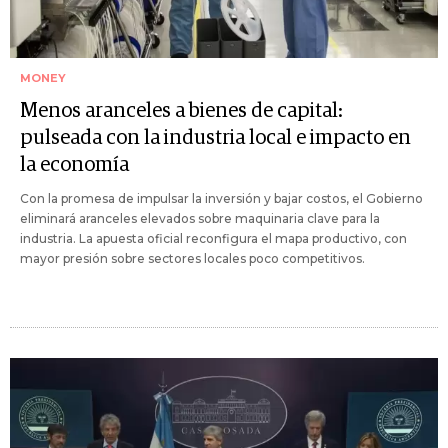
MONEY
Menos aranceles a bienes de capital:
pulseada con la industria local e impacto en
la economía
Con la promesa de impulsar la inversión y bajar costos, el Gobierno
eliminará aranceles elevados sobre maquinaria clave para la
industria. La apuesta oficial reconfigura el mapa productivo, con
mayor presión sobre sectores locales poco competitivos.