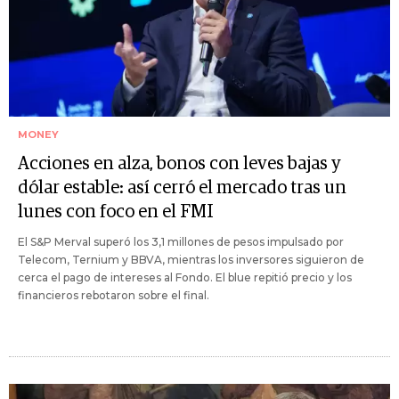
MONEY
Acciones en alza, bonos con leves bajas y
dólar estable: así cerró el mercado tras un
lunes con foco en el FMI
El S&P Merval superó los 3,1 millones de pesos impulsado por
Telecom, Ternium y BBVA, mientras los inversores siguieron de
cerca el pago de intereses al Fondo. El blue repitió precio y los
financieros rebotaron sobre el final.