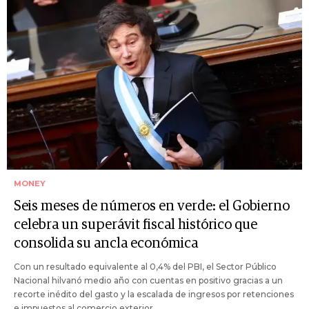
MONEY
Seis meses de números en verde: el Gobierno
celebra un superávit fiscal histórico que
consolida su ancla económica
Con un resultado equivalente al 0,4% del PBI, el Sector Público
Nacional hilvanó medio año con cuentas en positivo gracias a un
recorte inédito del gasto y la escalada de ingresos por retenciones
e impuestos al comercio exterior.