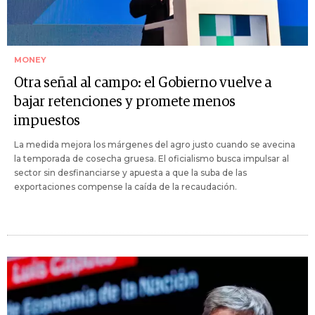
MONEY
Otra señal al campo: el Gobierno vuelve a
bajar retenciones y promete menos
impuestos
La medida mejora los márgenes del agro justo cuando se avecina
la temporada de cosecha gruesa. El oficialismo busca impulsar al
sector sin desfinanciarse y apuesta a que la suba de las
exportaciones compense la caída de la recaudación.