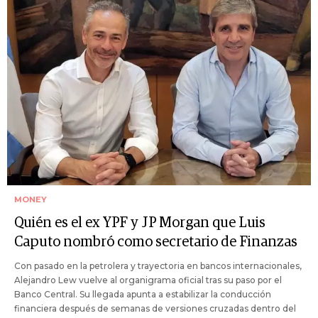
MONEY
Quién es el ex YPF y JP Morgan que Luis
Caputo nombró como secretario de Finanzas
Con pasado en la petrolera y trayectoria en bancos internacionales,
Alejandro Lew vuelve al organigrama oficial tras su paso por el
Banco Central. Su llegada apunta a estabilizar la conducción
financiera después de semanas de versiones cruzadas dentro del