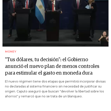
MONEY
"Tus dólares, tu decisión": el Gobierno
anunció el nuevo plan de menos controles
para estimular el gasto en moneda dura
El nuevo régimen tiene dos etapas que permitirá incorporar divisas
no declaradas al sistema financiero sin necesidad de justificar su
origen. Caputo aseguró que buscan "devolver la libertad sobre los
ahorros" y remarcó que no se trata de un blanqueo.