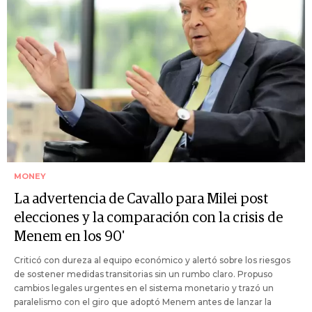
MONEY
La advertencia de Cavallo para Milei post
elecciones y la comparación con la crisis de
Menem en los 90'
Criticó con dureza al equipo económico y alertó sobre los riesgos
de sostener medidas transitorias sin un rumbo claro. Propuso
cambios legales urgentes en el sistema monetario y trazó un
paralelismo con el giro que adoptó Menem antes de lanzar la