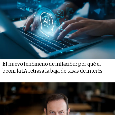
El nuevo fenómeno de inflación: por qué el
boom la IA retrasa la baja de tasas de interés