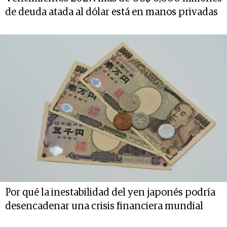
de deuda atada al dólar está en manos privadas
Por qué la inestabilidad del yen japonés podría
desencadenar una crisis financiera mundial