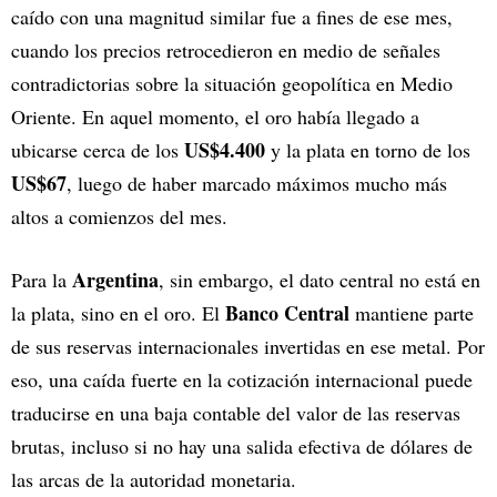
caído con una magnitud similar fue a fines de ese mes,
cuando los precios retrocedieron en medio de señales
contradictorias sobre la situación geopolítica en Medio
Oriente. En aquel momento, el oro había llegado a
US$4.400
ubicarse cerca de los
y la plata en torno de los
US$67
, luego de haber marcado máximos mucho más
altos a comienzos del mes.
Argentina
Para la
, sin embargo, el dato central no está en
Banco Central
la plata, sino en el oro. El
mantiene parte
de sus reservas internacionales invertidas en ese metal. Por
eso, una caída fuerte en la cotización internacional puede
traducirse en una baja contable del valor de las reservas
brutas, incluso si no hay una salida efectiva de dólares de
las arcas de la autoridad monetaria.