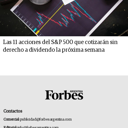
Las 11 acciones del S&P 500 que cotizarán sin
derecho a dividendo la próxima semana
Contactos
Comercial:
publicidad@forbesargentina.com
Editorial:
info@forbesargentina.com