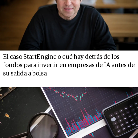
El caso StartEngine o qué hay detrás de los
fondos para invertir en empresas de IA antes de
su salida a bolsa