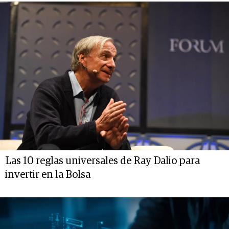
Las 10 reglas universales de Ray Dalio para
invertir en la Bolsa