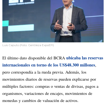
Luis Caputo (Foto: Gentileza ExpoEFI)
ubicaba las reservas
El último dato disponible del BCRA
internacionales en torno de los US$48.300 millones
,
pero correspondía a la rueda previa. Además, los
movimientos diarios de reservas pueden explicarse por
múltiples factores: compras o ventas de divisas, pagos a
organismos, variaciones de encajes, movimientos de
monedas y cambios de valuación de activos.