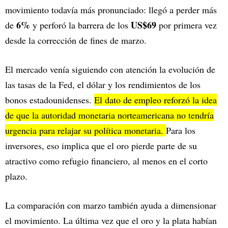
movimiento todavía más pronunciado: llegó a perder más
6%
US$69
de
y perforó la barrera de los
por primera vez
desde la corrección de fines de marzo.
El mercado venía siguiendo con atención la evolución de
las tasas de la Fed, el dólar y los rendimientos de los
bonos estadounidenses.
El dato de empleo reforzó la idea
de que la autoridad monetaria norteamericana no tendría
urgencia para relajar su política monetaria.
Para los
inversores, eso implica que el oro pierde parte de su
atractivo como refugio financiero, al menos en el corto
plazo.
La comparación con marzo también ayuda a dimensionar
el movimiento. La última vez que el oro y la plata habían