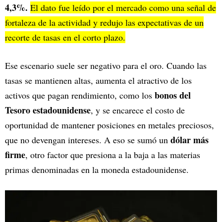
4,3%.
El dato fue leído por el mercado como una señal de
fortaleza de la actividad y redujo las expectativas de un
recorte de tasas en el corto plazo.
Ese escenario suele ser negativo para el oro. Cuando las
tasas se mantienen altas, aumenta el atractivo de los
bonos del
activos que pagan rendimiento, como los
Tesoro estadounidense
, y se encarece el costo de
oportunidad de mantener posiciones en metales preciosos,
dólar más
que no devengan intereses. A eso se sumó un
firme
, otro factor que presiona a la baja a las materias
primas denominadas en la moneda estadounidense.