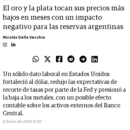
El oro y la plata tocan sus precios más
bajos en meses con un impacto
negativo para las reservas argentinas
Nicolás Della Vecchia
Un sólido dato laboral en Estados Unidos
fortaleció al dólar, redujo las expectativas de
recorte de tasas por parte de la Fed y presionó a
la baja a los metales, con un posible efecto
contable sobre los activos externos del Banco
Central.
6 Junio de 2026 15.30