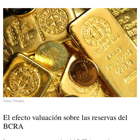
Foto: Pexels
El efecto valuación sobre las reservas del
BCRA