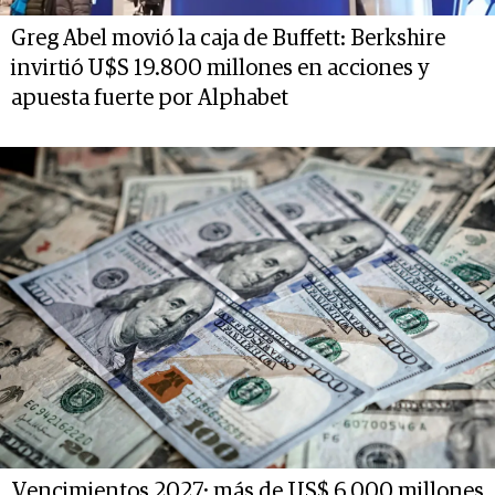
Greg Abel movió la caja de Buffett: Berkshire
invirtió U$S 19.800 millones en acciones y
apuesta fuerte por Alphabet
Vencimientos 2027: más de US$ 6,000 millones