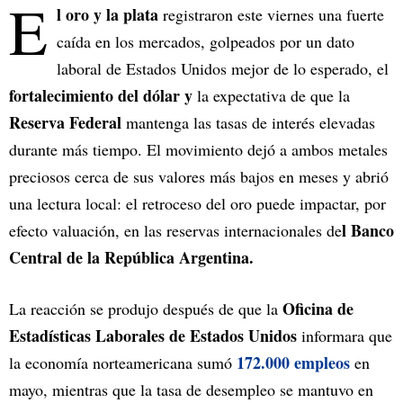
E
l oro y la plata
registraron este viernes una fuerte
caída en los mercados, golpeados por un dato
laboral de Estados Unidos mejor de lo esperado, el
fortalecimiento del dólar y
la expectativa de que la
Reserva Federal
mantenga las tasas de interés elevadas
durante más tiempo. El movimiento dejó a ambos metales
preciosos cerca de sus valores más bajos en meses y abrió
una lectura local: el retroceso del oro puede impactar, por
l Banco
efecto valuación, en las reservas internacionales de
Central de la República Argentina.
Oficina de
La reacción se produjo después de que la
Estadísticas Laborales de Estados Unidos
informara que
172.000 empleos
la economía norteamericana sumó
en
mayo, mientras que la tasa de desempleo se mantuvo en