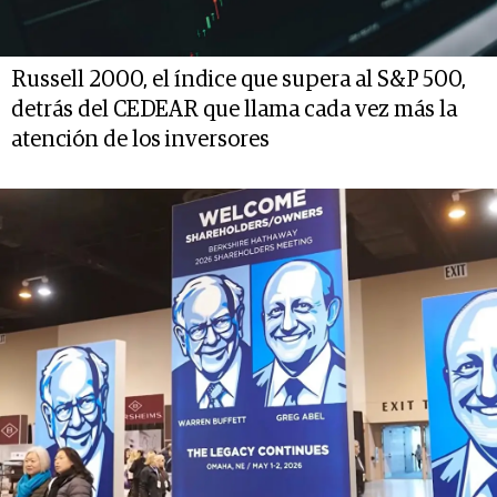
Russell 2000, el índice que supera al S&P 500,
detrás del CEDEAR que llama cada vez más la
atención de los inversores