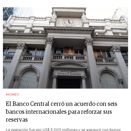
MONEY
El Banco Central cerró un acuerdo con seis
bancos internacionales para reforzar sus
reservas
La operación fue por US$ 3.000 millones y se aseguró con bonos