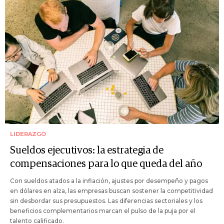
LIDERAZGO
Sueldos ejecutivos: la estrategia de
compensaciones para lo que queda del año
Con sueldos atados a la inflación, ajustes por desempeño y pagos
en dólares en alza, las empresas buscan sostener la competitividad
sin desbordar sus presupuestos. Las diferencias sectoriales y los
beneficios complementarios marcan el pulso de la puja por el
talento calificado.