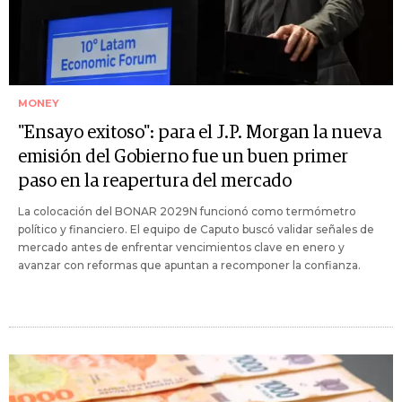
MONEY
"Ensayo exitoso": para el J.P. Morgan la nueva
emisión del Gobierno fue un buen primer
paso en la reapertura del mercado
La colocación del BONAR 2029N funcionó como termómetro
político y financiero. El equipo de Caputo buscó validar señales de
mercado antes de enfrentar vencimientos clave en enero y
avanzar con reformas que apuntan a recomponer la confianza.