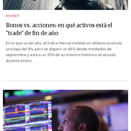
MONEY
Bonos vs. acciones: en qué activos está el
"trade" de fin de año
En lo que va del año, el índice Merval medido en dólares acumula
una baja del 9%, pero se disparó un 85% desde mediados de
septiembre y está a un 25% de su máximo histórico alcanzado
durante enero.