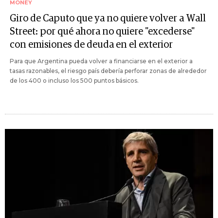
MONEY
Giro de Caputo que ya no quiere volver a Wall
Street: por qué ahora no quiere "excederse"
con emisiones de deuda en el exterior
Para que Argentina pueda volver a financiarse en el exterior a
tasas razonables, el riesgo país debería perforar zonas de alrededor
de los 400 o incluso los 500 puntos básicos.