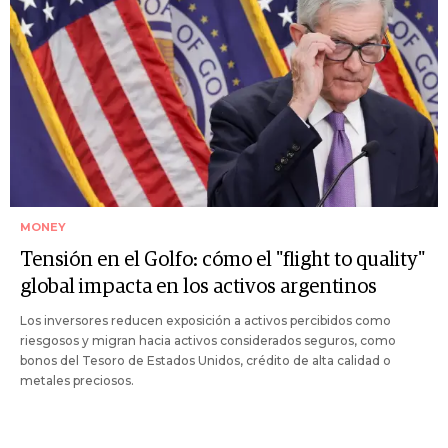
MONEY
Tensión en el Golfo: cómo el "flight to quality"
global impacta en los activos argentinos
Los inversores reducen exposición a activos percibidos como
riesgosos y migran hacia activos considerados seguros, como
bonos del Tesoro de Estados Unidos, crédito de alta calidad o
metales preciosos.