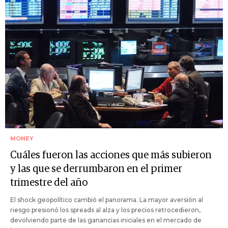
MONEY
Cuáles fueron las acciones que más subieron
y las que se derrumbaron en el primer
trimestre del año
El shock geopolítico cambió el panorama. La mayor aversión al
riesgo presionó los spreads al alza y los precios retrocedieron,
devolviendo parte de las ganancias iniciales en el mercado de