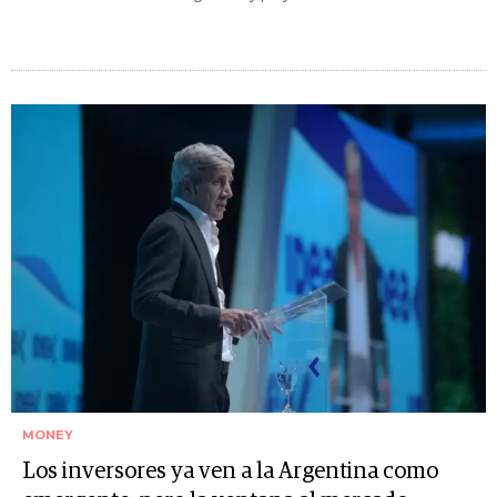
MONEY
Los inversores ya ven a la Argentina como