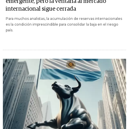
emergente, pero la ventana al mercado
internacional sigue cerrada
Para muchos analistas, la acumulación de reservas internacionales
es la condición imprescindible para consolidar la baja en el riesgo
país.