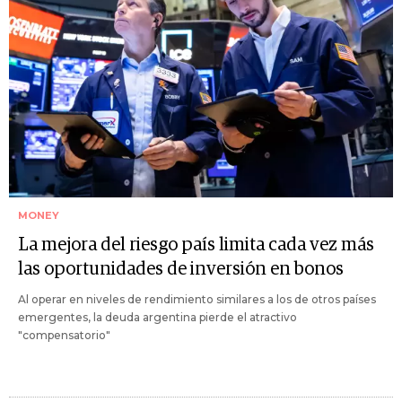
MONEY
La mejora del riesgo país limita cada vez más
las oportunidades de inversión en bonos
Al operar en niveles de rendimiento similares a los de otros países
emergentes, la deuda argentina pierde el atractivo
"compensatorio"