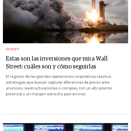
MONEY
Estas son las inversiones que mira Wall
Street: cuáles son y cómo seguirlas
El regreso de las grandes operaciones corporativas reactiva
estrategias que buscan capturar diferencias de precio ante
anuncios, reestructuraciones o compras, con un alto premio
potencial y un margen estrecho para errores.