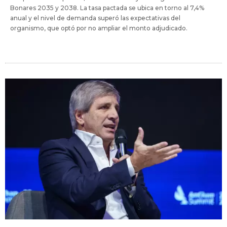
Bonares 2035 y 2038. La tasa pactada se ubica en torno al 7,4%
anual y el nivel de demanda superó las expectativas del
organismo, que optó por no ampliar el monto adjudicado.