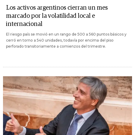
Los activos argentinos cierran un mes
marcado por la volatilidad local e
internacional
El riesgo país se movió en un rango de 500 a 560 puntos básicos y
cerró en torno a 540 unidades, todavía por encima del piso
perforado transitoriamente a comienzos del trimestre.