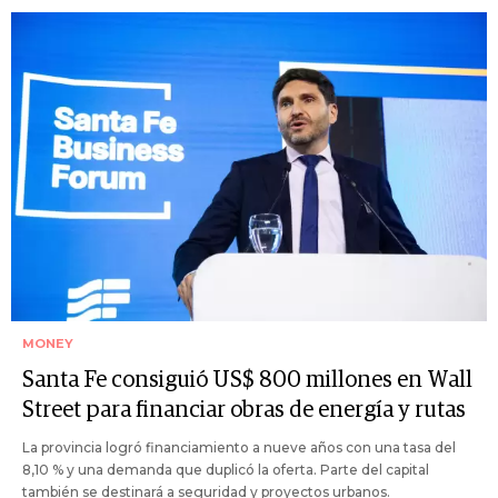
MONEY
Santa Fe consiguió US$ 800 millones en Wall
Street para financiar obras de energía y rutas
La provincia logró financiamiento a nueve años con una tasa del
8,10 % y una demanda que duplicó la oferta. Parte del capital
también se destinará a seguridad y proyectos urbanos.