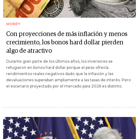
MONEY
Con proyecciones de más inflación y menos
crecimiento, los bonos hard dollar pierden
algo de atractivo
Durante gran parte de los últimos años, los inversores se
refugiaron en bonos hard dollar porque el peso ofrecía
rendimientos reales negativos dado que la inflación y las
devaluaciones superaban ampliamente a las tasas de interés. Pero
el escenario proyectado por el mercado para 2026 es distinto.