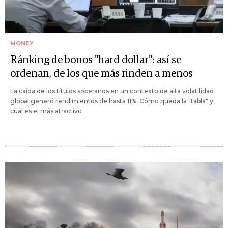
MONEY
Ránking de bonos "hard dollar": así se
ordenan, de los que más rinden a menos
La caída de los títulos soberanos en un contexto de alta volatilidad
global generó rendimientos de hasta 11%. Cómo queda la "tabla" y
cuál es el más atractivo