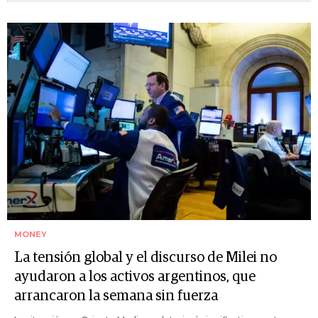
MONEY
La tensión global y el discurso de Milei no
ayudaron a los activos argentinos, que
arrancaron la semana sin fuerza