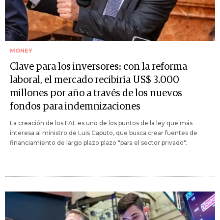
MONEY
Clave para los inversores: con la reforma
laboral, el mercado recibiría US$ 3.000
millones por año a través de los nuevos
fondos para indemnizaciones
La creación de los FAL es uno de los puntos de la ley que más
interesa al ministro de Luis Caputo, que busca crear fuentes de
financiamiento de largo plazo plazo "para el sector privado".