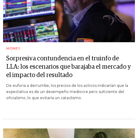
MONEY
Sorpresiva contundencia en el truinfo de
LLA: los escenarios que barajaba el mercado y
el impacto del resultado
De euforia a derrumbe, los precios de los activos indicarían que la
expectativa es de un desempeño mediocre pero suficiente del
oficialsmo, lo que evitaría un cataclismo.