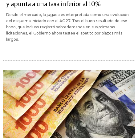
y apunta a una tasa inferior al 10%
Desde el mercado, la jugada es interpretada como una evolución
del esquema iniciado con el AO27. Tras el buen resultado de ese
bono, que incluso registró sobredemanda en sus primeras
licitaciones, el Gobierno ahora testea el apetito por plazos más
largos.