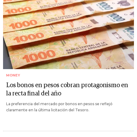
MONEY
Los bonos en pesos cobran protagonismo en
la recta final del año
La preferencia del mercado por bonos en pesos se reflejó
claramente en la última licitación del Tesoro.