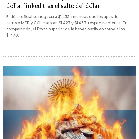
dollar linked tras el salto del dólar
El dólar oficial se negocia a $1.435, mientras que los tipos de
cambio MEP y CCL cuestan $1.423 y $1.433, respectivamente. En
comparación, el límite superior de la banda oscila en torno a los
$1.470.