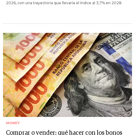
2026, con una trayectoria que llevaría el índice al 3,7% en 2028.
MONEY
Comprar o vender: qué hacer con los bonos