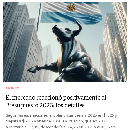
MONEY
El mercado reaccionó positivamente al
Presupuesto 2026: los detalles
Según las estimaciones, el dólar oficial cerrará 2025 en $1.325 y
trepará a $1.423 a fines de 2026. La inflación, que en 2024
alcanzaría el 117,8%, descendería al 24,5% en 2025 y al 10,1% en