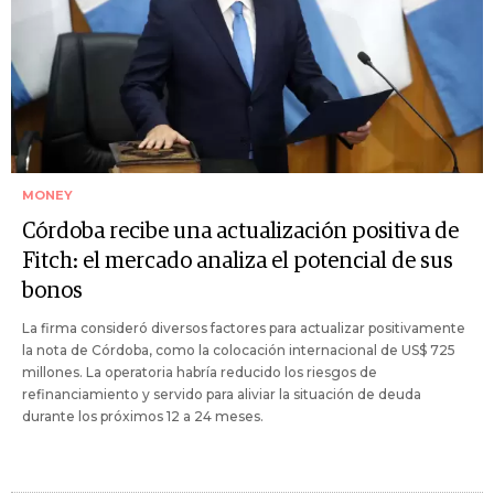
MONEY
Córdoba recibe una actualización positiva de
Fitch: el mercado analiza el potencial de sus
bonos
La firma consideró diversos factores para actualizar positivamente
la nota de Córdoba, como la colocación internacional de US$ 725
millones. La operatoria habría reducido los riesgos de
refinanciamiento y servido para aliviar la situación de deuda
durante los próximos 12 a 24 meses.