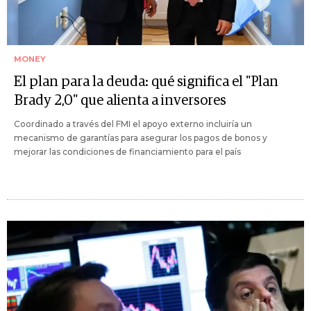
MONEY
El plan para la deuda: qué significa el "Plan
Brady 2,0" que alienta a inversores
Coordinado a través del FMI el apoyo externo incluiría un
mecanismo de garantías para asegurar los pagos de bonos y
mejorar las condiciones de financiamiento para el país