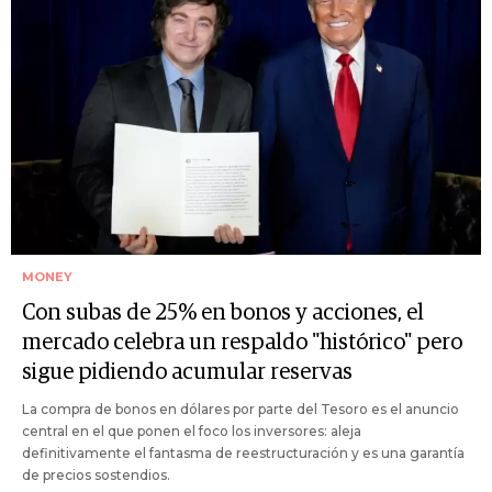
MONEY
Con subas de 25% en bonos y acciones, el
mercado celebra un respaldo "histórico" pero
sigue pidiendo acumular reservas
La compra de bonos en dólares por parte del Tesoro es el anuncio
central en el que ponen el foco los inversores: aleja
definitivamente el fantasma de reestructuración y es una garantía
de precios sostendios.