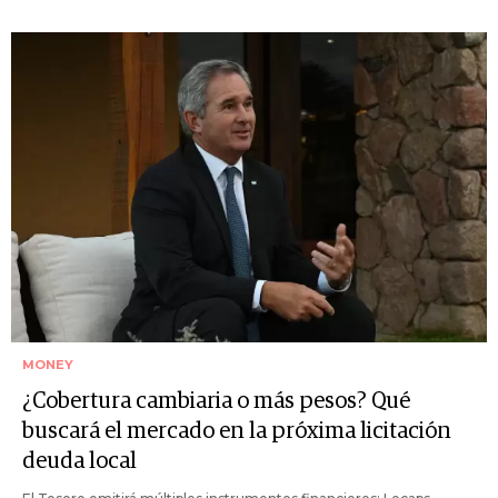
MONEY
¿Cobertura cambiaria o más pesos? Qué
buscará el mercado en la próxima licitación
deuda local