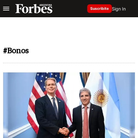
Sign In
Suscribite
#Bonos