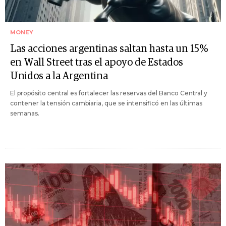
MONEY
Las acciones argentinas saltan hasta un 15%
en Wall Street tras el apoyo de Estados
Unidos a la Argentina
El propósito central es fortalecer las reservas del Banco Central y
contener la tensión cambiaria, que se intensificó en las últimas
semanas.