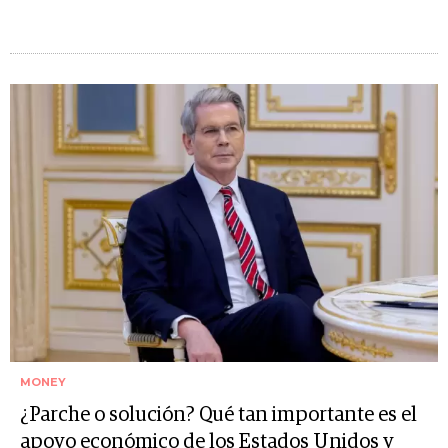
MONEY
¿Parche o solución? Qué tan importante es el
apoyo económico de los Estados Unidos y