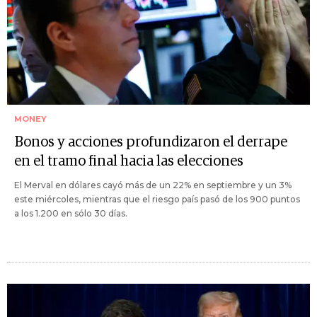
MONEY
Bonos y acciones profundizaron el derrape
en el tramo final hacia las elecciones
El Merval en dólares cayó más de un 22% en septiembre y un 3%
este miércoles, mientras que el riesgo país pasó de los 900 puntos
a los 1.200 en sólo 30 días.