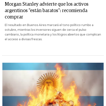
Morgan Stanley advierte que los activos
argentinos "están baratos": recomienda
comprar
El resultado en Buenos Aires marcará el tono político rumbo a
octubre, mientras los inversores siguen de cerca el pulso
cambiario, la política monetaria y los litigios abiertos que complican
el acceso a divisas frescas.