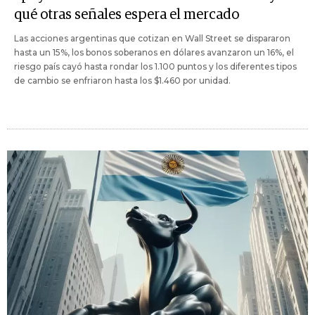
qué otras señales espera el mercado
Las acciones argentinas que cotizan en Wall Street se dispararon
hasta un 15%, los bonos soberanos en dólares avanzaron un 16%, el
riesgo país cayó hasta rondar los 1.100 puntos y los diferentes tipos
de cambio se enfriaron hasta los $1.460 por unidad.