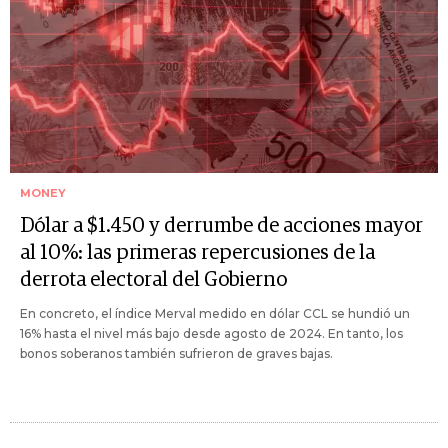
MONEY
Dólar a $1.450 y derrumbe de acciones mayor
al 10%: las primeras repercusiones de la
derrota electoral del Gobierno
En concreto, el índice Merval medido en dólar CCL se hundió un
16% hasta el nivel más bajo desde agosto de 2024. En tanto, los
bonos soberanos también sufrieron de graves bajas.