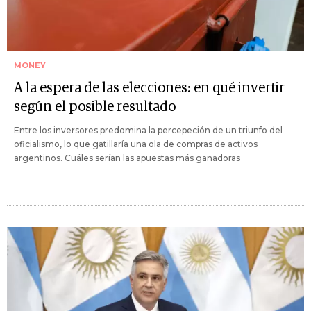
MONEY
A la espera de las elecciones: en qué invertir
según el posible resultado
Entre los inversores predomina la percepeción de un triunfo del
oficialismo, lo que gatillaría una ola de compras de activos
argentinos. Cuáles serían las apuestas más ganadoras