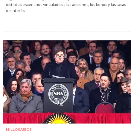
distintos escenarios vinculados a las acciones, los bonos y las tasas
de interés.
MILLONARIOS