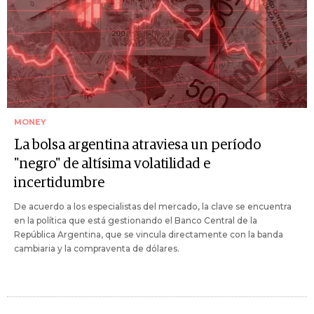
MONEY
La bolsa argentina atraviesa un período
"negro" de altísima volatilidad e
incertidumbre
De acuerdo a los especialistas del mercado, la clave se encuentra
en la política que está gestionando el Banco Central de la
República Argentina, que se vincula directamente con la banda
cambiaria y la compraventa de dólares.