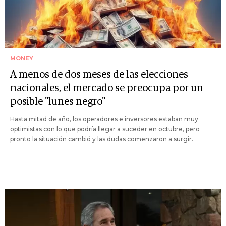
MONEY
A menos de dos meses de las elecciones
nacionales, el mercado se preocupa por un
posible "lunes negro"
Hasta mitad de año, los operadores e inversores estaban muy
optimistas con lo que podría llegar a suceder en octubre, pero
pronto la situación cambió y las dudas comenzaron a surgir.