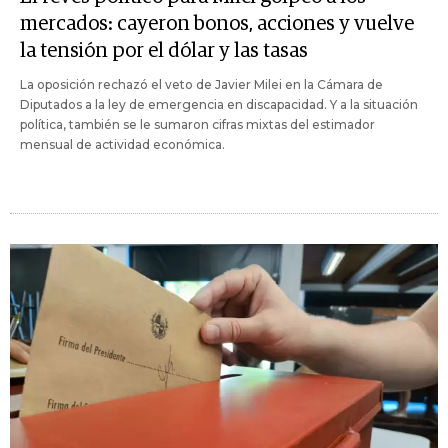
mercados: cayeron bonos, acciones y vuelve
la tensión por el dólar y las tasas
La oposición rechazó el veto de Javier Milei en la Cámara de
Diputados a la ley de emergencia en discapacidad. Y a la situación
política, también se le sumaron cifras mixtas del estimador
mensual de actividad económica.