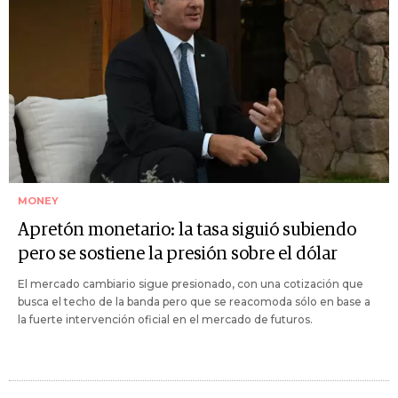
MONEY
Apretón monetario: la tasa siguió subiendo
pero se sostiene la presión sobre el dólar
El mercado cambiario sigue presionado, con una cotización que
busca el techo de la banda pero que se reacomoda sólo en base a
la fuerte intervención oficial en el mercado de futuros.