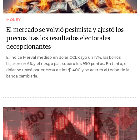
MONEY
El mercado se volvió pesimista y ajustó los
precios tras los resultados electorales
decepcionantes
El índice Merval medido en dólar CCL cayó un 17%, los bonos
bajaron un 6% y el riesgo país superó los 950 puntos. En tanto, el
dólar se ubicó por encima de los $1.400 y se acercó al techo de la
banda cambiaria.