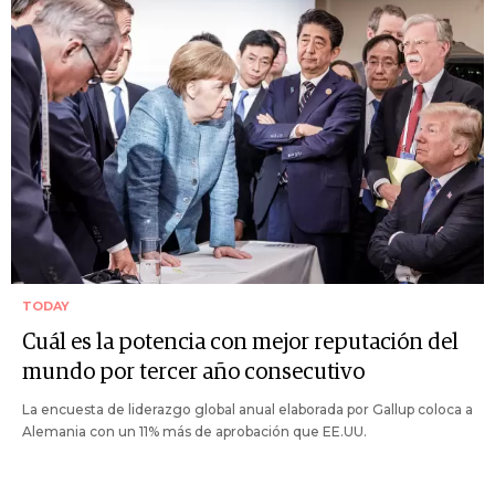
TODAY
Cuál es la potencia con mejor reputación del
mundo por tercer año consecutivo
La encuesta de liderazgo global anual elaborada por Gallup coloca a
Alemania con un 11% más de aprobación que EE.UU.