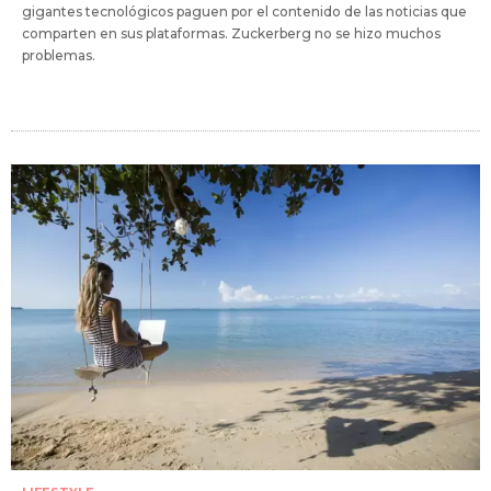
gigantes tecnológicos paguen por el contenido de las noticias que
comparten en sus plataformas. Zuckerberg no se hizo muchos
problemas.