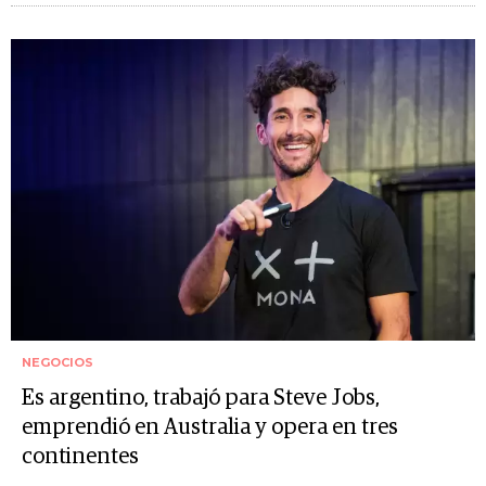
NEGOCIOS
Es argentino, trabajó para Steve Jobs,
emprendió en Australia y opera en tres
continentes