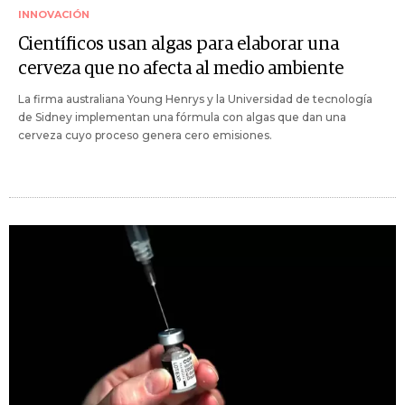
INNOVACIÓN
Científicos usan algas para elaborar una
cerveza que no afecta al medio ambiente
La firma australiana Young Henrys y la Universidad de tecnología
de Sidney implementan una fórmula con algas que dan una
cerveza cuyo proceso genera cero emisiones.