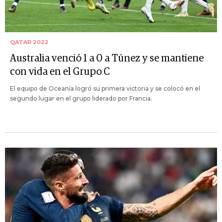
QATAR 2022
Australia venció 1 a 0 a Túnez y se mantiene
con vida en el Grupo C
El equipo de Oceanía logró su primera victoria y se colocó en el
segundo lugar en el grupo liderado por Francia.