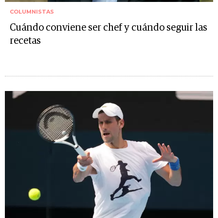
COLUMNISTAS
Cuándo conviene ser chef y cuándo seguir las
recetas