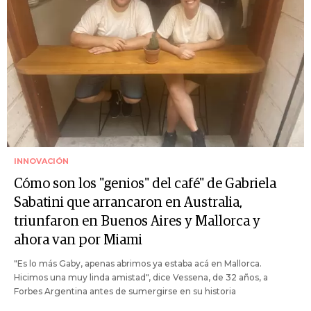
INNOVACIÓN
Cómo son los "genios" del café" de Gabriela
Sabatini que arrancaron en Australia,
triunfaron en Buenos Aires y Mallorca y
ahora van por Miami
"Es lo más Gaby, apenas abrimos ya estaba acá en Mallorca.
Hicimos una muy linda amistad", dice Vessena, de 32 años, a
Forbes Argentina antes de sumergirse en su historia