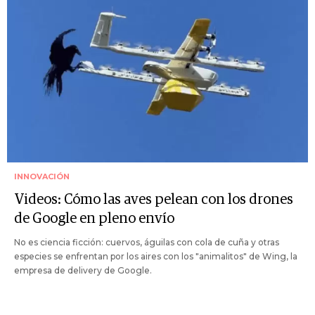
INNOVACIÓN
Videos: Cómo las aves pelean con los drones
de Google en pleno envío
No es ciencia ficción: cuervos, águilas con cola de cuña y otras
especies se enfrentan por los aires con los "animalitos" de Wing, la
empresa de delivery de Google.