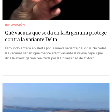
INNOVACIÓN
Qué vacuna que se da en la Argentina protege
contra la variante Delta
El mundo entero en alerta por la nueva variante del virus. No todas
las vacunas serían igualmente efectivas ante la nueva cepa. Qué
dice la investigación realizada por la Universidad de Oxford.