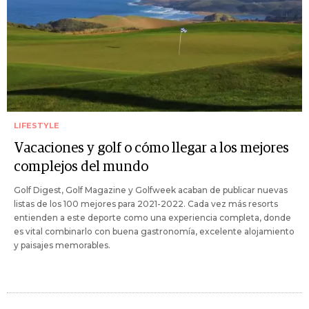
LIFESTYLE
Vacaciones y golf o cómo llegar a los mejores
complejos del mundo
Golf Digest, Golf Magazine y Golfweek acaban de publicar nuevas
listas de los 100 mejores para 2021-2022. Cada vez más resorts
entienden a este deporte como una experiencia completa, donde
es vital combinarlo con buena gastronomía, excelente alojamiento
y paisajes memorables.