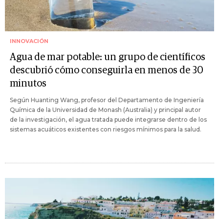
INNOVACIÓN
Agua de mar potable: un grupo de científicos
descubrió cómo conseguirla en menos de 30
minutos
Según Huanting Wang, profesor del Departamento de Ingeniería
Química de la Universidad de Monash (Australia) y principal autor
de la investigación, el agua tratada puede integrarse dentro de los
sistemas acuáticos existentes con riesgos mínimos para la salud.