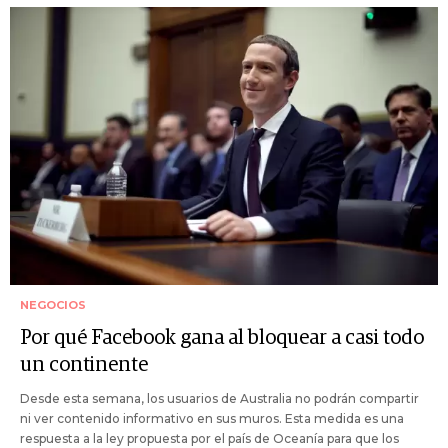
NEGOCIOS
Por qué Facebook gana al bloquear a casi todo
un continente
Desde esta semana, los usuarios de Australia no podrán compartir
ni ver contenido informativo en sus muros. Esta medida es una
respuesta a la ley propuesta por el país de Oceanía para que los