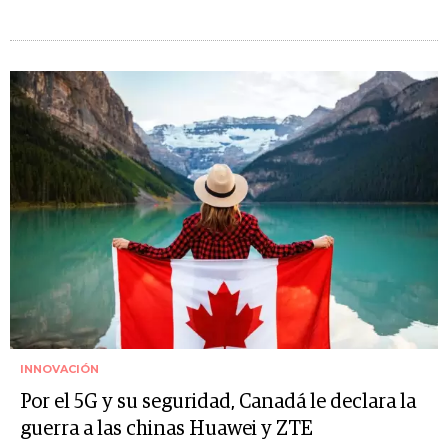
INNOVACIÓN
Por el 5G y su seguridad, Canadá le declara la
guerra a las chinas Huawei y ZTE