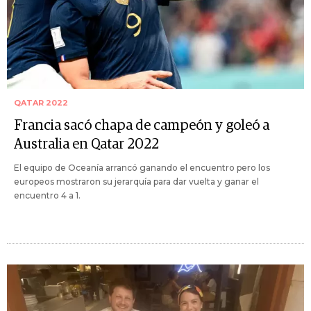
QATAR 2022
Francia sacó chapa de campeón y goleó a
Australia en Qatar 2022
El equipo de Oceanía arrancó ganando el encuentro pero los
europeos mostraron su jerarquía para dar vuelta y ganar el
encuentro 4 a 1.