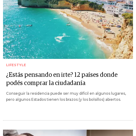
LIFESTYLE
¿Estás pensando en irte? 12 países donde
podés comprar la ciudadanía
Conseguir la residencia puede ser muy difícil en algunos lugares,
pero algunos Estados tienen los brazos (y los bolsillos) abiertos.