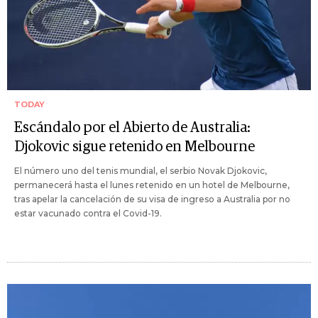
TODAY
Escándalo por el Abierto de Australia:
Djokovic sigue retenido en Melbourne
El número uno del tenis mundial, el serbio Novak Djokovic,
permanecerá hasta el lunes retenido en un hotel de Melbourne,
tras apelar la cancelación de su visa de ingreso a Australia por no
estar vacunado contra el Covid-19.