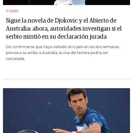
TODAY
Sigue la novela de Djokovic y el Abierto de
Australia: ahora, autoridades investigan si el
serbio mintió en su declaración jurada
De confirmarse que haya visitado otro país en las dos semanas
previas a su arribo a Australia, la visa del tenista podría ser
cancelada.