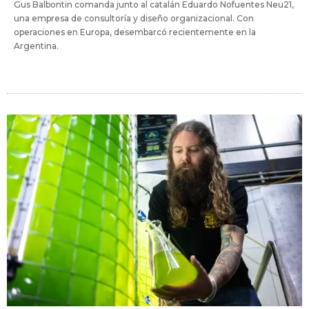
Gus Balbontin comanda junto al catalán Eduardo Nofuentes Neu21,
una empresa de consultoría y diseño organizacional. Con
operaciones en Europa, desembarcó recientemente en la
Argentina.