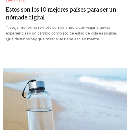
LIFESTYLE
Estos son los 10 mejores países para ser un
nómade digital
Trabajar de forma remota combinándolo con viajar, nuevas
experiencias y un cambio completo de estilo de vida es posible.
Qué destinos hay que mirar si se tiene eso en mente.