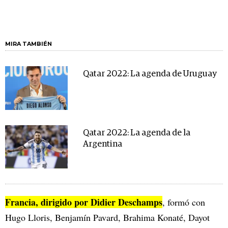
MIRA TAMBIÉN
Qatar 2022: La agenda de Uruguay
Qatar 2022: La agenda de la
Argentina
Francia, dirigido por Didier Deschamps
, formó con
Hugo Lloris, Benjamín Pavard, Brahima Konaté, Dayot