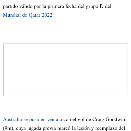
partido válido por la primera fecha del grupo D del
Mundial de Qatar 2022
.
Australia se puso en ventaja
con el gol de Craig Goodwin
(9m), cuya jugada previa marcó la lesión y reemplazo del