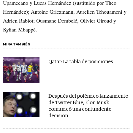
Upamecano y Lucas Hernández (sustituido por Theo
Hernández); Antoine Griezmann, Aurelien Tchouameni y
Adrien Rabiot; Ousmane Dembelé, Olivier Giroud y
Kylian Mbappé.
MIRA TAMBIÉN
Qatar: La tabla de posiciones
Después del polémico lanzamiento
de Twitter Blue, Elon Musk
comunicó una contundente
decisión