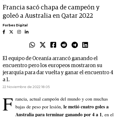
Francia sacó chapa de campeón y
goleó a Australia en Qatar 2022
Forbes Digital
El equipo de Oceanía arrancó ganando el
encuentro pero los europeos mostraron su
jerarquía para dar vuelta y ganar el encuentro 4
a 1.
22 Noviembre de 2022 18.05
F
rancia, actual campeón del mundo y con muchas
le metió cuatro goles a
bajas de peso por lesión,
Australia para terminar ganando por 4 a 1
, en el