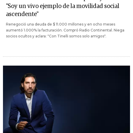
"Soy un vivo ejemplo de la movilidad social
ascendente"
Renegoció una deuda de $ 11.000 millones y en ocho meses
aumentó 1.000% la facturación. Compró Radio Continental. Niega
socios ocultos y aclara: "Con Tinelli somos solo amigos".