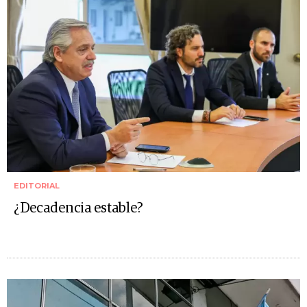
EDITORIAL
¿Decadencia estable?