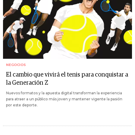
NEGOCIOS
El cambio que vivirá el tenis para conquistar a
la Generación Z
Nuevos formatos y la apuesta digital transforman la experiencia
para atraer a un público más joven y mantener vigente la pasión
por este deporte.