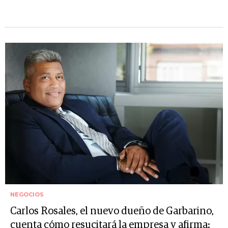
NEGOCIOS
Carlos Rosales, el nuevo dueño de Garbarino,
cuenta cómo resucitará la empresa y afirma: