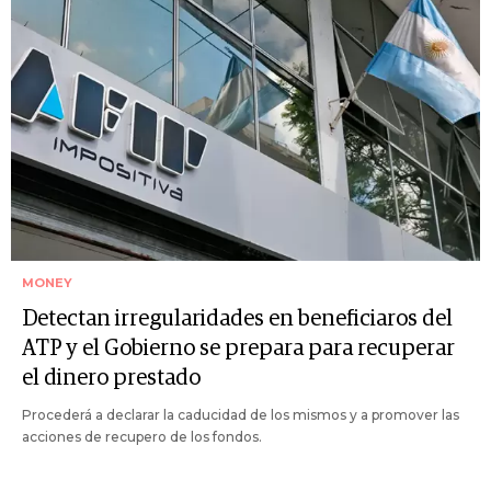
MONEY
Detectan irregularidades en beneficiaros del
ATP y el Gobierno se prepara para recuperar
el dinero prestado
Procederá a declarar la caducidad de los mismos y a promover las
acciones de recupero de los fondos.