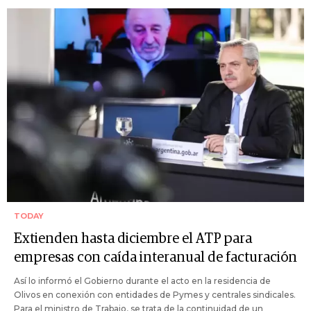
TODAY
Extienden hasta diciembre el ATP para
empresas con caída interanual de facturación
Así lo informó el Gobierno durante el acto en la residencia de
Olivos en conexión con entidades de Pymes y centrales sindicales.
Para el ministro de Trabajo, se trata de la continuidad de un