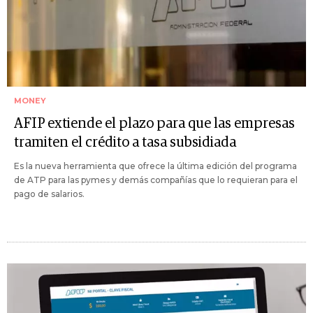
MONEY
AFIP extiende el plazo para que las empresas
tramiten el crédito a tasa subsidiada
Es la nueva herramienta que ofrece la última edición del programa
de ATP para las pymes y demás compañías que lo requieran para el
pago de salarios.