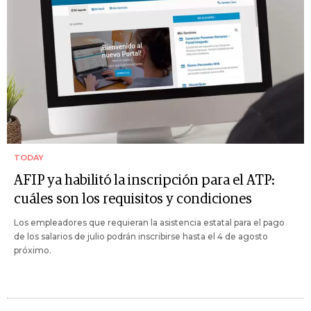
TODAY
AFIP ya habilitó la inscripción para el ATP:
cuáles son los requisitos y condiciones
Los empleadores que requieran la asistencia estatal para el pago
de los salarios de julio podrán inscribirse hasta el 4 de agosto
próximo.