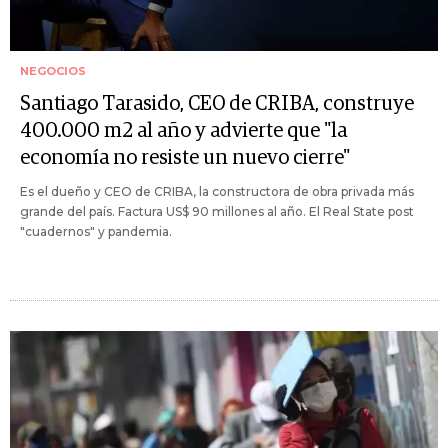
NEGOCIOS
Santiago Tarasido, CEO de CRIBA, construye
400.000 m2 al año y advierte que "la
economía no resiste un nuevo cierre"
Es el dueño y CEO de CRIBA, la constructora de obra privada más
grande del país. Factura US$ 90 millones al año. El Real State post
"cuadernos" y pandemia.