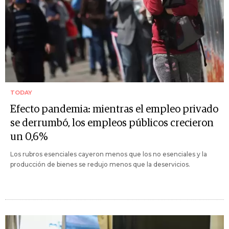
TODAY
Efecto pandemia: mientras el empleo privado
se derrumbó, los empleos públicos crecieron
un 0,6%
Los rubros esenciales cayeron menos que los no esenciales y la
producción de bienes se redujo menos que la deservicios.