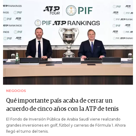
NEGOCIOS
Qué importante país acaba de cerrar un
acuerdo de cinco años con la ATP de tenis
El Fondo de Inversión Pública de Arabia Saudí viene realizando
grandes inversiones en golf, fútbol y carreras de Fórmula 1. Ahora
llegó el turno del tenis.