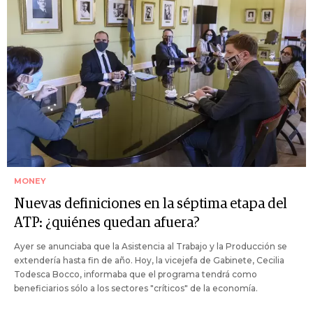
MONEY
Nuevas definiciones en la séptima etapa del
ATP: ¿quiénes quedan afuera?
Ayer se anunciaba que la Asistencia al Trabajo y la Producción se
extendería hasta fin de año. Hoy, la vicejefa de Gabinete, Cecilia
Todesca Bocco, informaba que el programa tendrá como
beneficiarios sólo a los sectores "críticos" de la economía.