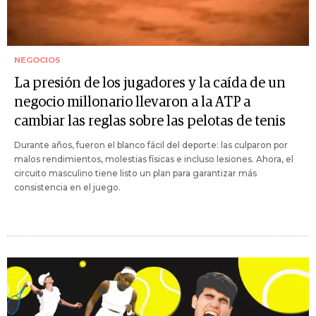
NEGOCIOS
La presión de los jugadores y la caída de un
negocio millonario llevaron a la ATP a
cambiar las reglas sobre las pelotas de tenis
Durante años, fueron el blanco fácil del deporte: las culparon por
malos rendimientos, molestias físicas e incluso lesiones. Ahora, el
circuito masculino tiene listo un plan para garantizar más
consistencia en el juego.