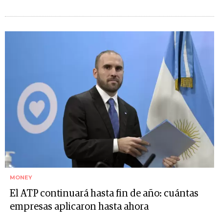
MONEY
El ATP continuará hasta fin de año: cuántas
empresas aplicaron hasta ahora