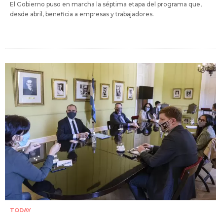
El Gobierno puso en marcha la séptima etapa del programa que,
desde abril, beneficia a empresas y trabajadores.
TODAY