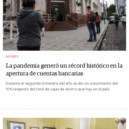
MONEY
La pandemia generó un récord histórico en la
apertura de cuentas bancarias
Durante el segundo trimestre del año se dio un crecimiento del
10% respecto del total de cajas de ahorro que hay en el país.