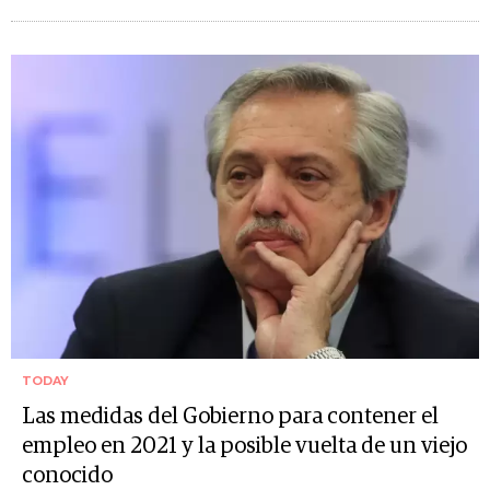
TODAY
Las medidas del Gobierno para contener el
empleo en 2021 y la posible vuelta de un viejo
conocido