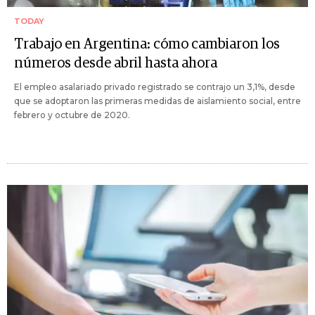
TODAY
Trabajo en Argentina: cómo cambiaron los
números desde abril hasta ahora
El empleo asalariado privado registrado se contrajo un 3,1%, desde
que se adoptaron las primeras medidas de aislamiento social, entre
febrero y octubre de 2020.