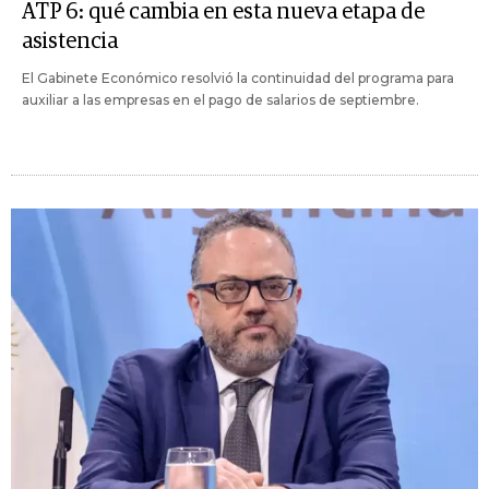
ATP 6: qué cambia en esta nueva etapa de
asistencia
El Gabinete Económico resolvió la continuidad del programa para
auxiliar a las empresas en el pago de salarios de septiembre.