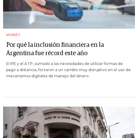
MONEY
Por qué la inclusión financiera en la
Argentina fue récord este año
El IFE y el ATP, sumado a las necesidades de utilizar formas de
pago a distancia, forzaron a un cambio muy disruptivo en el uso de
mecanismos digitales de manejo del dinero.