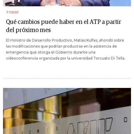
TODAY
Qué cambios puede haber en el ATP a partir
del próximo mes
El ministro de Desarrollo Productivo, Matías Kulfas, ahondó sobre
las modificaciones que podrían producirse en la asistencia de
emergencia que otorga el Gobierno durante una
videoconferencia organizada por la universidad Torcuato Di Tella.