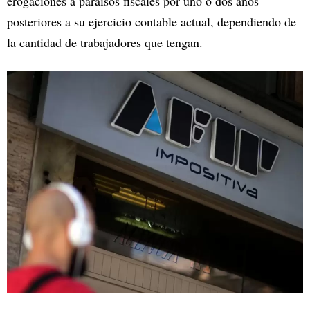
erogaciones a paraísos fiscales por uno o dos años
posteriores a su ejercicio contable actual, dependiendo de
la cantidad de trabajadores que tengan.