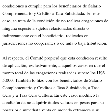
condiciones a cumplir para los beneficiarios de Salario
Complementario y Crédito a Tasa Subsidiada. En este
caso, se trata de la condición de no realizar erogaciones de
ninguna especie a sujetos relacionados directa o
indirectamente con el beneficiario, radicados en
jurisdicciones no cooperantes o de nula o baja tributación.
Al respecto, el Comité propició que esta condición resulte
de aplicación, exclusivamente, a aquellos casos en que el
monto total de las erogaciones realizadas supere los U$S
5.000. También lo hizo con los beneficiarios de Salario
Complementario y Créditos a Tasa Subsidiada, a Tasa
Cero y a Tasa Cero Cultura. En este caso, modificó la
condición de no adquirir títulos valores en pesos para su
posterior e inmediata venta en moneda extranjera o su