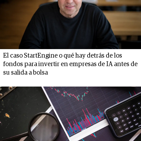
El caso StartEngine o qué hay detrás de los
fondos para invertir en empresas de IA antes de
su salida a bolsa