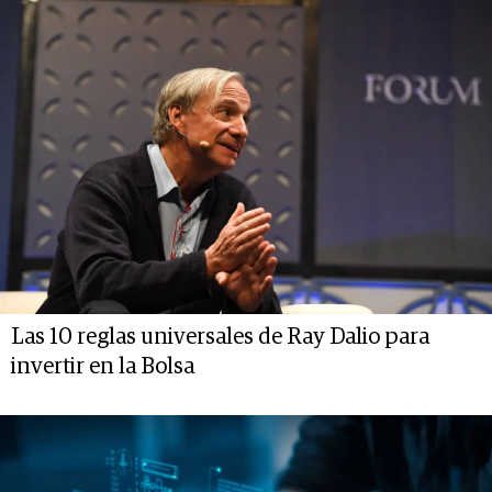
Las 10 reglas universales de Ray Dalio para
invertir en la Bolsa