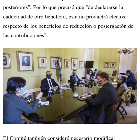
posteriores". Por lo que precisó que "de declararse la
caducidad de otro beneficio, esta no producirá efectos
respecto de los beneficios de reducción o postergación de
las contribuciones".
El Comité también consideró necesario modificar