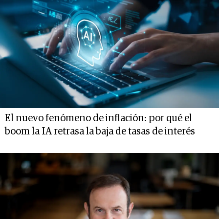
El nuevo fenómeno de inflación: por qué el
boom la IA retrasa la baja de tasas de interés