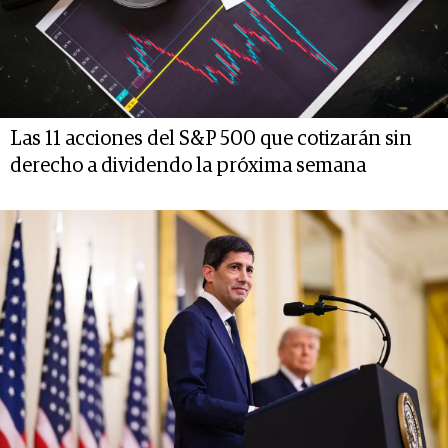
Las 11 acciones del S&P 500 que cotizarán sin
derecho a dividendo la próxima semana