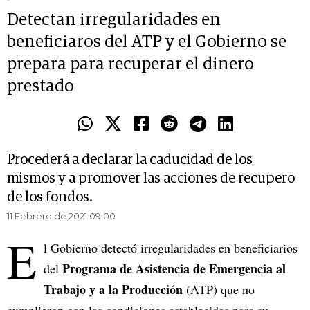
Detectan irregularidades en
beneficiaros del ATP y el Gobierno se
prepara para recuperar el dinero
prestado
Procederá a declarar la caducidad de los
mismos y a promover las acciones de recupero
de los fondos.
11 Febrero de 2021 09.00
E
l Gobierno detectó irregularidades en beneficiarios
Programa de Asistencia de Emergencia al
del
Trabajo y a la Producción
(ATP) que no