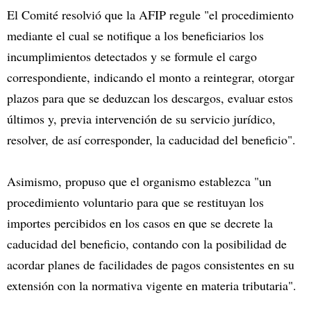
El Comité resolvió que la AFIP regule "el procedimiento
mediante el cual se notifique a los beneficiarios los
incumplimientos detectados y se formule el cargo
correspondiente, indicando el monto a reintegrar, otorgar
plazos para que se deduzcan los descargos, evaluar estos
últimos y, previa intervención de su servicio jurídico,
resolver, de así corresponder, la caducidad del beneficio".
Asimismo, propuso que el organismo establezca "un
procedimiento voluntario para que se restituyan los
importes percibidos en los casos en que se decrete la
caducidad del beneficio, contando con la posibilidad de
acordar planes de facilidades de pagos consistentes en su
extensión con la normativa vigente en materia tributaria".