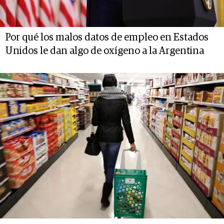
Por qué los malos datos de empleo en Estados
Unidos le dan algo de oxígeno a la Argentina