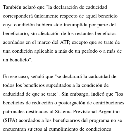
También aclaró que "la declaración de caducidad
corresponderá únicamente respecto de aquel beneficio
cuya condición hubiera sido incumplida por parte del
beneficiario, sin afectación de los restantes beneficios
acordados en el marco del ATP, excepto que se trate de
una condición aplicable a más de un período o a más de
un beneficio".
En ese caso, señaló que "se declarará la caducidad de
todos los beneficios supeditados a la condición de
caducidad de que se trate". Sin embargo, indicó que "los
beneficios de reducción o postergación de contribuciones
patronales destinados al Sistema Previsional Argentino
(SIPA) acordados a los beneficiarios del programa no se
encuentran sujetos al cumplimiento de condiciones