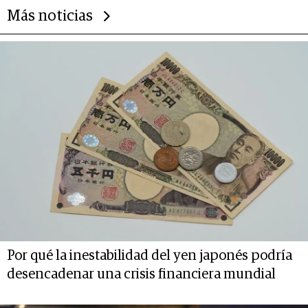
Más noticias
Por qué la inestabilidad del yen japonés podría
desencadenar una crisis financiera mundial