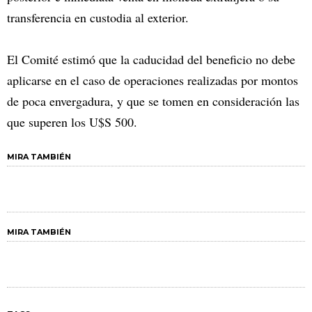
transferencia en custodia al exterior.
El Comité estimó que la caducidad del beneficio no debe
aplicarse en el caso de operaciones realizadas por montos
de poca envergadura, y que se tomen en consideración las
que superen los U$S 500.
MIRA TAMBIÉN
MIRA TAMBIÉN