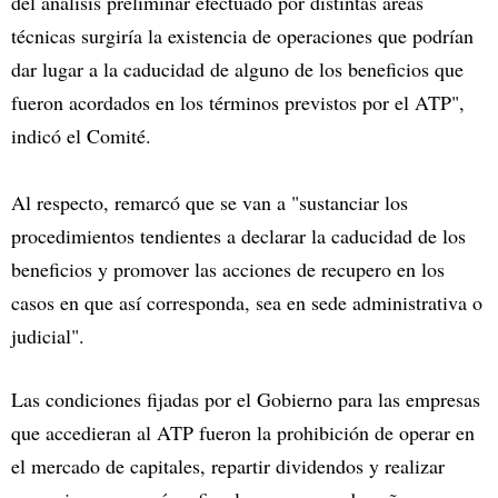
del análisis preliminar efectuado por distintas áreas
técnicas surgiría la existencia de operaciones que podrían
dar lugar a la caducidad de alguno de los beneficios que
fueron acordados en los términos previstos por el ATP",
indicó el Comité.
Al respecto, remarcó que se van a "sustanciar los
procedimientos tendientes a declarar la caducidad de los
beneficios y promover las acciones de recupero en los
casos en que así corresponda, sea en sede administrativa o
judicial".
Las condiciones fijadas por el Gobierno para las empresas
que accedieran al ATP fueron la prohibición de operar en
el mercado de capitales, repartir dividendos y realizar