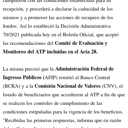
cumplieron con las condiciones establecidas para su
recepción, y procederá a declarar la caducidad de los
mismos y a promover las acciones de recupero de los
fondos. Así lo estableció la Decisión Administrativa
70/2021 publicada hoy en el Boletín Oficial, que aceptó
Comité de Evaluación y
las recomendaciones del
Monitoreo del ATP incluidas en el Acta 28.
Administración Federal de
La misma precisó que la
Ingresos Públicos (
AFIP) remitió al Banco Central
Comisión Nacional de Valores
(BCRA) y a la
(CNV), el
listado de beneficiarios que accedieron al ATP a fin de que
se realicen los controles de cumplimiento de las
condiciones estipuladas para la vigencia de los beneficios.
"Recibidas las primeras respuestas, informa que en razón