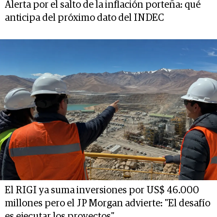
Alerta por el salto de la inflación porteña: qué
anticipa del próximo dato del INDEC
El RIGI ya suma inversiones por US$ 46.000
millones pero el JP Morgan advierte: "El desafío
es ejecutar los proyectos"