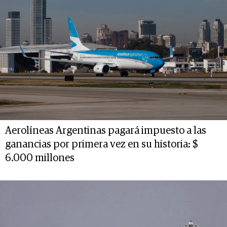
Aerolíneas Argentinas pagará impuesto a las
ganancias por primera vez en su historia: $
6.000 millones