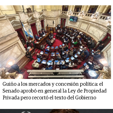
Guiño a los mercados y concesión política: el
Senado aprobó en general la Ley de Propiedad
Privada pero recortó el texto del Gobierno