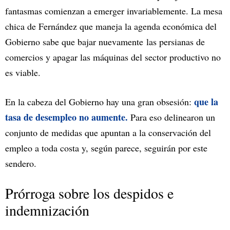
fantasmas comienzan a emerger invariablemente. La mesa
chica de Fernández que maneja la agenda económica del
Gobierno sabe que bajar nuevamente las persianas de
comercios y apagar las máquinas del sector productivo no
es viable.
que la
En la cabeza del Gobierno hay una gran obsesión:
tasa de desempleo no aumente.
Para eso delinearon un
conjunto de medidas que apuntan a la conservación del
empleo a toda costa y, según parece, seguirán por este
sendero.
Prórroga sobre los despidos e
indemnización