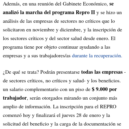
se
Además, en una reunión del Gabinete Económico,
analizó la marcha del programa Repro II
y se hizo un
análisis de las empresas de sectores no críticos que lo
solicitaron en noviembre y diciembre, y la inscripción de
los sectores críticos y del sector salud desde enero. El
programa tiene por objeto continuar ayudando a las
empresas y a sus trabajadores/as
durante la recuperación.
todas las empresas
¿De qué se trata? Podrán presentarse
-
de sectores críticos, no críticos y salud- y los beneficios.
$ 9.000 por
un salario complementario con un piso de
trabajador
, serán otorgados mirando un conjunto más
amplio de información. La inscripción para el REPRO
comenzó hoy y finalizará el jueves 28 de enero y la
solicitud del beneficio y la carga de la documentación se