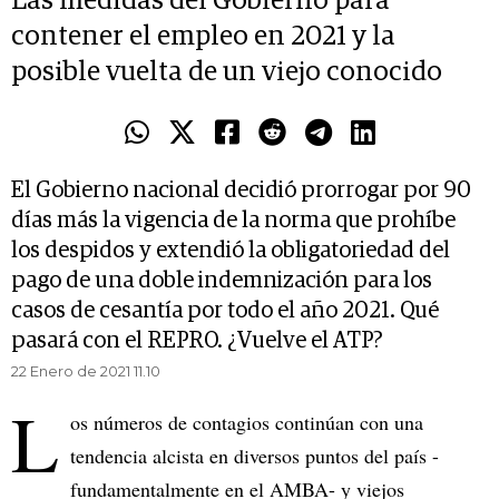
Las medidas del Gobierno para
contener el empleo en 2021 y la
posible vuelta de un viejo conocido
El Gobierno nacional decidió prorrogar por 90
días más la vigencia de la norma que prohíbe
los despidos y extendió la obligatoriedad del
pago de una doble indemnización para los
casos de cesantía por todo el año 2021. Qué
pasará con el REPRO. ¿Vuelve el ATP?
22 Enero de 2021 11.10
L
os números de contagios continúan con una
tendencia alcista en diversos puntos del país -
fundamentalmente en el AMBA- y viejos