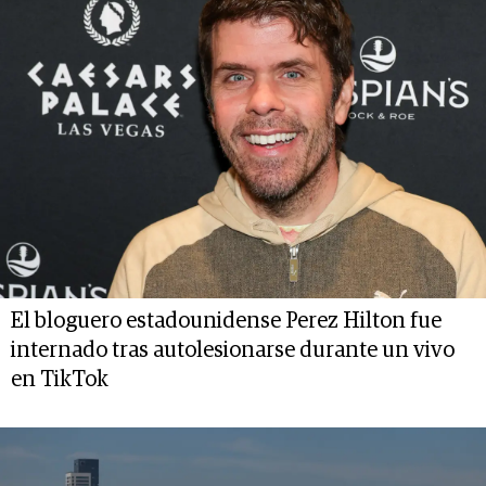
El bloguero estadounidense Perez Hilton fue
internado tras autolesionarse durante un vivo
en TikTok