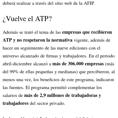
deberá realizar a través del sitio web de la AFIP.
¿Vuelve el ATP?
empresas que recibieron
Además se trató el tema de las
ATP y no respetaron la normativa
vigente, además de
hacer un seguimiento de las nueve ediciones con el
universo alcanzado de firmas y trabajadores. En el periodo
más de 306.000 empresas
abril-diciembre alcanzó a
(más
del 99% de ellas pequeñas y medianas) que percibieron, al
menos una vez, los beneficios de este programa, indicaron
las fuentes. El programa permitió complementar los
más de 2,9 millones de trabajadoras y
salarios de
trabajadores
del sector privado.