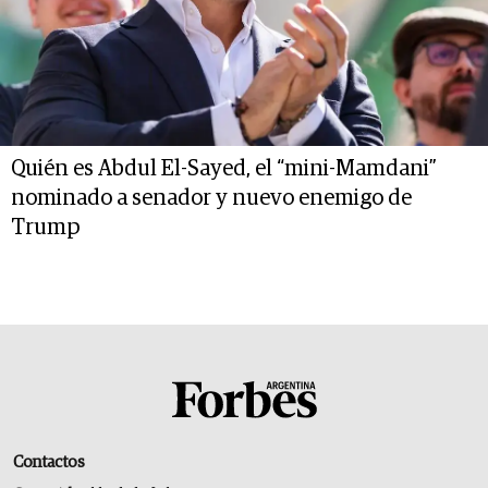
Quién es Abdul El-Sayed, el “mini-Mamdani”
nominado a senador y nuevo enemigo de
Trump
Contactos