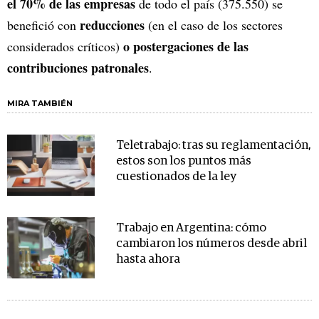
el 70% de las empresas
de todo el país (375.550) se
reducciones
benefició con
(en el caso de los sectores
o postergaciones de las
considerados críticos)
contribuciones patronales
.
MIRA TAMBIÉN
Teletrabajo: tras su reglamentación,
estos son los puntos más
cuestionados de la ley
Trabajo en Argentina: cómo
cambiaron los números desde abril
hasta ahora