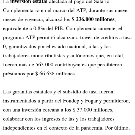
inversión estatal
La
afectada al pago del Salario
Complementario en el marco del ATP, durante sus nueve
$ 236.000 millones
meses de vigencia, alcanzó los
,
equivalente a 0.8% del PIB. Complementariamente, el
programa ATP permitió alcanzar a través de créditos a tasa
0, garantizados por el estado nacional, a las y los
trabajadores monotributistas y autónomos que, en total,
fueron más de 563.000 contribuyentes que percibieron
préstamos por $ 66.638 millones.
Las garantías estatales y el subsidio de tasa fueron
instrumentados a partir del Fondep y Fogar y permitieron,
con una inversión cercana a los $ 37.000 millones,
colaborar con los ingresos de las y los trabajadores
independientes en el contexto de la pandemia. Por último,