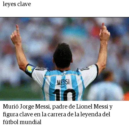
leyes clave
Murió Jorge Messi, padre de Lionel Messi y
figura clave en la carrera de la leyenda del
fútbol mundial