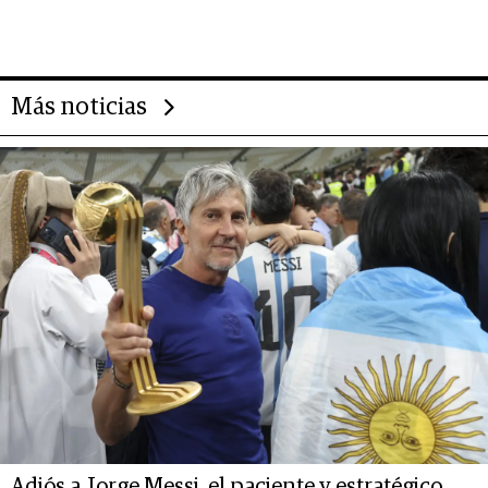
evolución de doc24 para
transformar a las organizaciones
Más noticias
Adiós a Jorge Messi, el paciente y estratégico