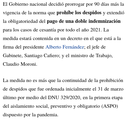
El Gobierno nacional decidió prorrogar por 90 días más la
prohíbe los despidos
vigencia de la norma que
y extendió
pago de una doble indemnización
la obligatoriedad del
para los casos de cesantía por todo el año 2021. La
medida estará contenida en un decreto en el que está a la
firma del presidente
Alberto Fernández
; el jefe de
Gabinete, Santiago Cafiero; y el ministro de Trabajo,
Claudio Moroni.
La medida no es más que la continuidad de la prohibición
de despidos que fue ordenada inicialmente el 31 de marzo
último por medio del DNU 329/2020, en la primera etapa
del aislamiento social, preventivo y obligatorio (ASPO)
dispuesto por la pandemia.