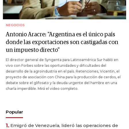
NEGOCIOS
Antonio Aracre: "Argentina es el único país
donde las exportaciones son castigadas con
un impuesto directo"
El director general de Syngenta para Latinoamérica Sur habló en
vivo con Forbes sobre las oportunidades y dificultades del
desarrollo de la agroindustria en el país. Retenciones, Vicentin, el
proyecto de asociación con China para la producción de cerdos, el
debate sobre el glifosato y la deuda urgente del hambre en una
charla imperdible. Mirá el video completo.
Popular
1.
Emigró de Venezuela, lideró las operaciones de