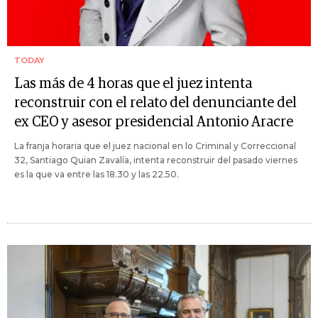
TODAY
Las más de 4 horas que el juez intenta
reconstruir con el relato del denunciante del
ex CEO y asesor presidencial Antonio Aracre
La franja horaria que el juez nacional en lo Criminal y Correccional
32, Santiago Quian Zavalía, intenta reconstruir del pasado viernes
es la que va entre las 18.30 y las 22.50.