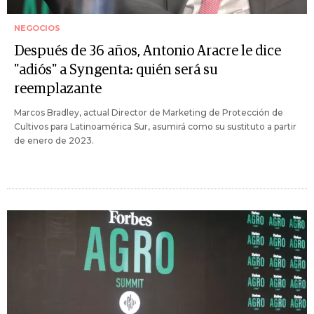
NEGOCIOS
Después de 36 años, Antonio Aracre le dice
"adiós" a Syngenta: quién será su
reemplazante
Marcos Bradley, actual Director de Marketing de Protección de
Cultivos para Latinoamérica Sur, asumirá como su sustituto a partir
de enero de 2023.