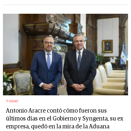
TODAY
Antonio Aracre contó cómo fueron sus
últimos días en el Gobierno y Syngenta, su ex
empresa, quedó en la mira de la Aduana