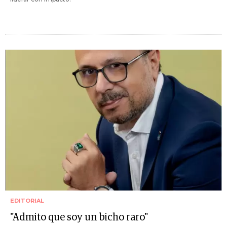
EDITORIAL
"Admito que soy un bicho raro"