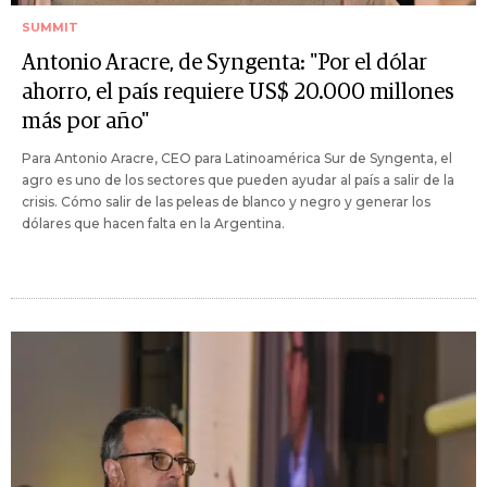
SUMMIT
Antonio Aracre, de Syngenta: "Por el dólar
ahorro, el país requiere US$ 20.000 millones
más por año"
Para Antonio Aracre, CEO para Latinoamérica Sur de Syngenta, el
agro es uno de los sectores que pueden ayudar al país a salir de la
crisis. Cómo salir de las peleas de blanco y negro y generar los
dólares que hacen falta en la Argentina.