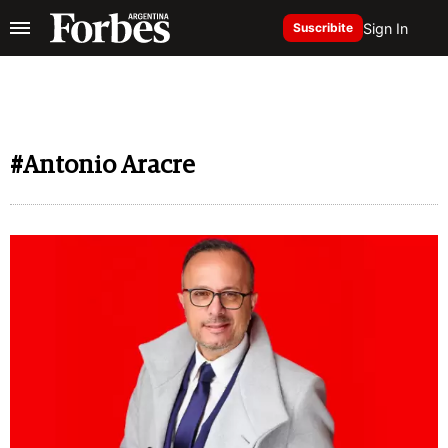
Sign In
Suscribite
#Antonio Aracre