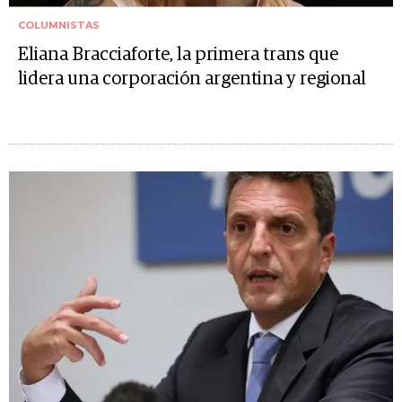
COLUMNISTAS
Eliana Bracciaforte, la primera trans que
lidera una corporación argentina y regional