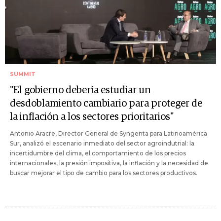
SUMMIT
"El gobierno debería estudiar un
desdoblamiento cambiario para proteger de
la inflación a los sectores prioritarios"
Antonio Aracre, Director General de Syngenta para Latinoamérica
Sur, analizó el escenario inmediato del sector agroindutrial: la
incertidumbre del clima, el comportamiento de los precios
internacionales, la presión impositiva, la inflación y la necesidad de
buscar mejorar el tipo de cambio para los sectores productivos.