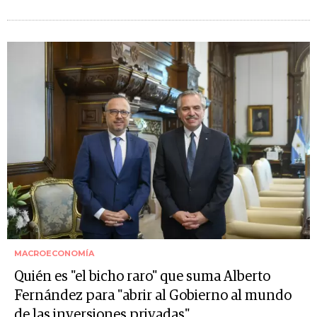
MACROECONOMÍA
Quién es "el bicho raro" que suma Alberto
Fernández para "abrir al Gobierno al mundo
de las inversiones privadas"