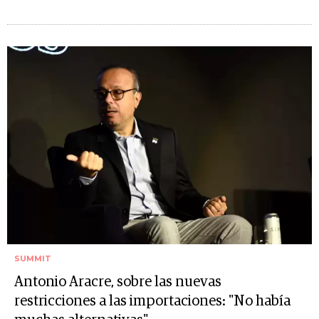
SUMMIT
Antonio Aracre, sobre las nuevas
restricciones a las importaciones: "No había