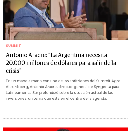
SUMMIT
Antonio Aracre: "La Argentina necesita
20.000 millones de dólares para salir de la
crisis"
En un mano a mano con uno de los anfitriones del Summit Agro
Alex Milberg, Antonio Aracre, director general de Syngenta para
Latinoamérica Sur profundizó sobre la situación actual de las
inversiones, un tema que está en el centro de la agenda.