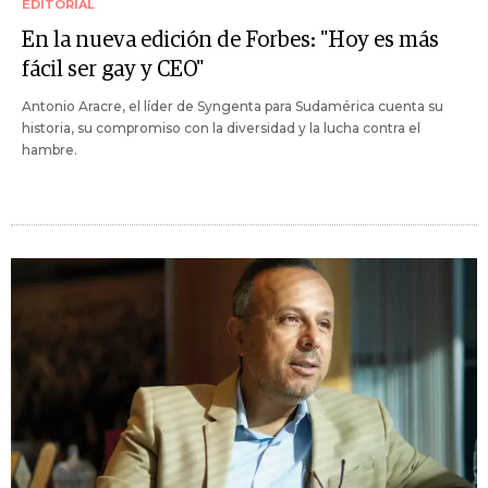
EDITORIAL
En la nueva edición de Forbes: "Hoy es más
fácil ser gay y CEO"
Antonio Aracre, el líder de Syngenta para Sudamérica cuenta su
historia, su compromiso con la diversidad y la lucha contra el
hambre.