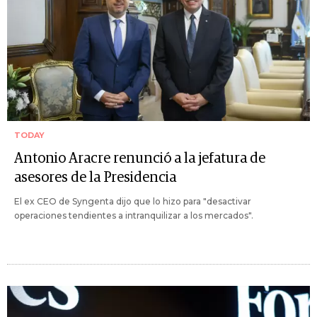
TODAY
Antonio Aracre renunció a la jefatura de
asesores de la Presidencia
El ex CEO de Syngenta dijo que lo hizo para "desactivar
operaciones tendientes a intranquilizar a los mercados".