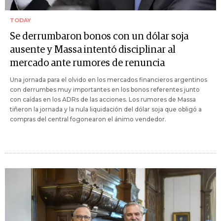
TODAY
Se derrumbaron bonos con un dólar soja
ausente y Massa intentó disciplinar al
mercado ante rumores de renuncia
Una jornada para el olvido en los mercados financieros argentinos
con derrumbes muy importantes en los bonos referentes junto
con caídas en los ADRs de las acciones. Los rumores de Massa
tiñeron la jornada y la nula liquidación del dólar soja que obligó a
compras del central fogonearon el ánimo vendedor.