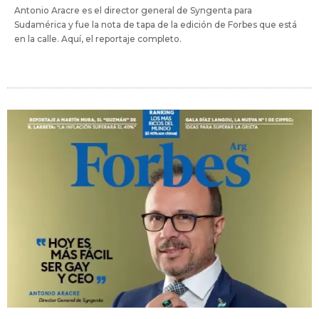
Antonio Aracre es el director general de Syngenta para
Sudamérica y fue la nota de tapa de la edición de Forbes que está
en la calle. Aquí, el reportaje completo.