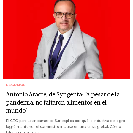
NEGOCIOS
Antonio Aracre, de Syngenta: "A pesar de la
pandemia, no faltaron alimentos en el
mundo"
El CEO para Latinoamérica Sur explica por qué la industria del agro
logró mantener el suministro incluso en una crisis global. Cómo
liderar con impacto.