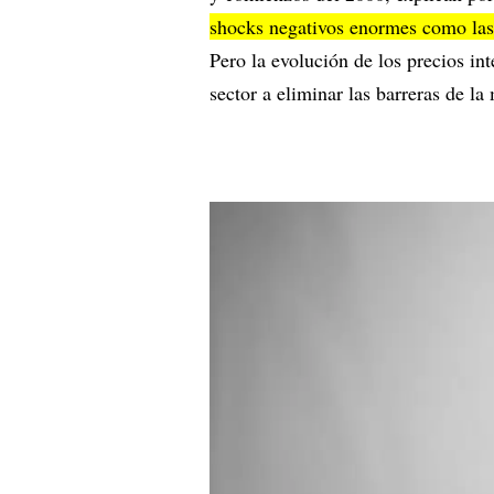
shocks negativos enormes como las 
Pero la evolución de los precios in
sector a eliminar las barreras de l