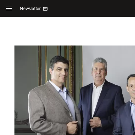
Newsletter