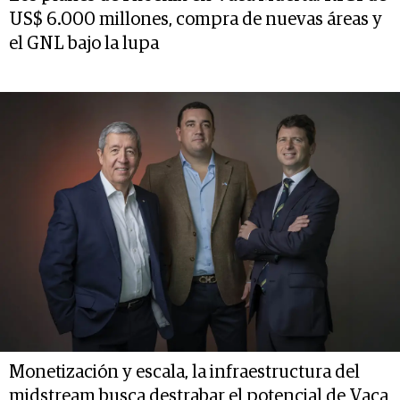
US$ 6.000 millones, compra de nuevas áreas y
el GNL bajo la lupa
Monetización y escala, la infraestructura del
midstream busca destrabar el potencial de Vaca