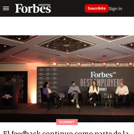
Sign In
Suscribite
SUMMIT