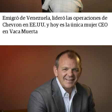
Emigró de Venezuela, lideró las operaciones de
Chevron en EE.UU. y hoy es la única mujer CEO
en Vaca Muerta