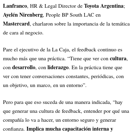
Lanfranco
Toyota Argentina
, HR & Legal Director de
;
Ayelén Nirenberg
, People BP South LAC en
Mastercard
, charlaron sobre la importancia de la temática
de cara al negocio.
Pare el ejecutivo de la La Caja, el feedback continuo es
cultura
mucho más que una práctica. “Tiene que ver con
,
desarrollo
liderazgo
con
, con
. En la práctica tiene que
ver con tener conversaciones constantes, periódicas, con
un objetivo, un marco, en un entorno”.
Pero para que eso suceda de una manera indicada, “hay
que generar una cultura de feedback, entender por qué una
compañía lo va a hacer, un entorno seguro y generar
Implica mucha capacitación interna y
confianza.