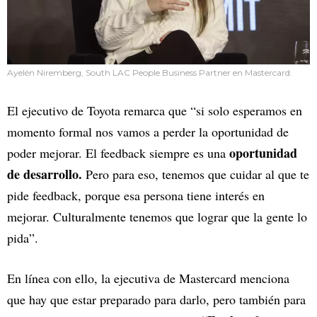
Ayelén Niremberg, South LAC People Business Partner en Mastercard.
El ejecutivo de Toyota remarca que “si solo esperamos en
momento formal nos vamos a perder la oportunidad de
oportunidad
poder mejorar. El feedback siempre es una
de desarrollo.
Pero para eso, tenemos que cuidar al que te
pide feedback, porque esa persona tiene interés en
mejorar. Culturalmente tenemos que lograr que la gente lo
pida”.
En línea con ello, la ejecutiva de Mastercard menciona
que hay que estar preparado para darlo, pero también para