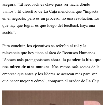
asegura. “El feedback es clave para ver hacia dónde
vamos”. El directivo de La Caja menciona que “impacta
en el negocio, pero es un proceso, no una revolución. Lo
que hay que lograr es que luego del feedback haya una
acción”.
Para concluir, los ejecutivos se referían al rol y la
relevancia que hoy tiene el área de Recursos Humanos.
la pandemia hizo que
“Somos más protagonismos ahora,
nos miren de otra manera
. Nos vemos más socios de la
empresa que antes y los líderes se acercan más para ver
qué hacer mejor y cómo”, comparte el orador de La Caja.