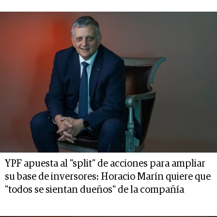
YPF apuesta al "split" de acciones para ampliar
su base de inversores: Horacio Marín quiere que
"todos se sientan dueños" de la compañía