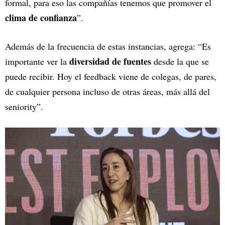
formal, para eso las compañías tenemos que promover el
clima de confianza
”.
Además de la frecuencia de estas instancias, agrega: “Es
diversidad de fuentes
importante ver la
desde la que se
puede recibir. Hoy el feedback viene de colegas, de pares,
de cualquier persona incluso de otras áreas, más allá del
seniority”.