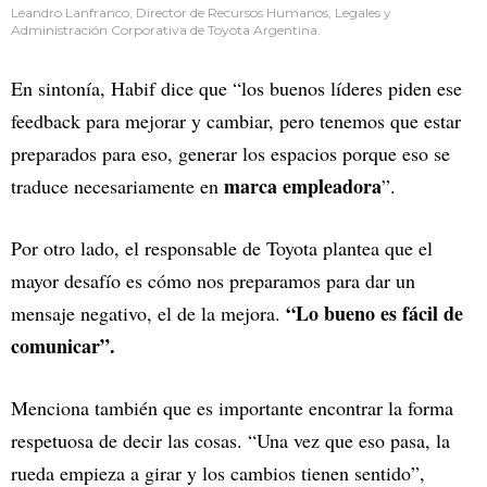
Leandro Lanfranco, Director de Recursos Humanos, Legales y
Administración Corporativa de Toyota Argentina.
En sintonía, Habif dice que “los buenos líderes piden ese
feedback para mejorar y cambiar, pero tenemos que estar
preparados para eso, generar los espacios porque eso se
marca empleadora
traduce necesariamente en
”.
Por otro lado, el responsable de Toyota plantea que el
mayor desafío es cómo nos preparamos para dar un
“Lo bueno es fácil de
mensaje negativo, el de la mejora.
comunicar”.
Menciona también que es importante encontrar la forma
respetuosa de decir las cosas. “Una vez que eso pasa, la
rueda empieza a girar y los cambios tienen sentido”,