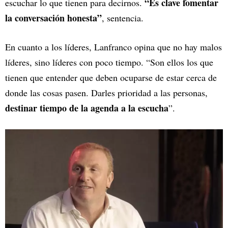
“Es clave fomentar
escuchar lo que tienen para decirnos.
la conversación honesta”
, sentencia.
En cuanto a los líderes, Lanfranco opina que no hay malos
líderes, sino líderes con poco tiempo. “Son ellos los que
tienen que entender que deben ocuparse de estar cerca de
donde las cosas pasen. Darles prioridad a las personas,
destinar tiempo de la agenda a la escucha
”.