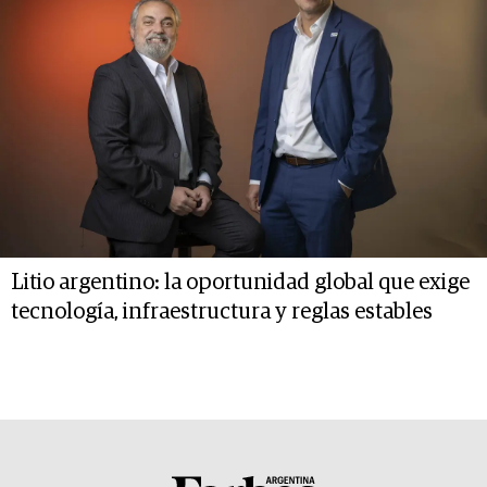
Litio argentino: la oportunidad global que exige
tecnología, infraestructura y reglas estables