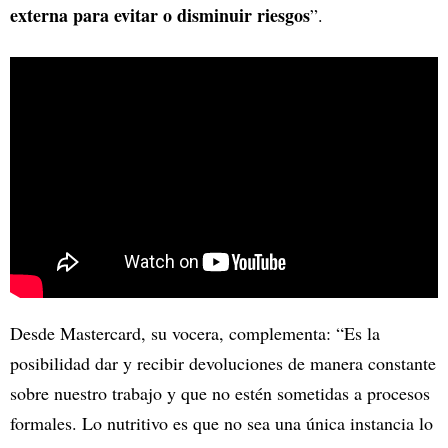
externa para evitar o disminuir riesgos
”.
Desde Mastercard, su vocera, complementa: “Es la
posibilidad dar y recibir devoluciones de manera constante
sobre nuestro trabajo y que no estén sometidas a procesos
formales. Lo nutritivo es que no sea una única instancia lo