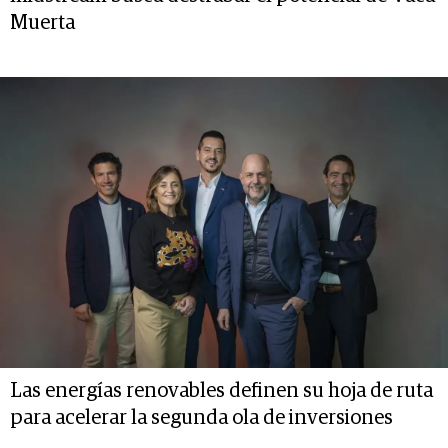
Muerta
Las energías renovables definen su hoja de ruta
para acelerar la segunda ola de inversiones