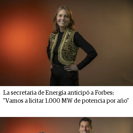
La secretaria de Energía anticipó a Forbes:
"Vamos a licitar 1.000 MW de potencia por año"