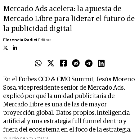
Mercado Ads acelera: la apuesta de
Mercado Libre para liderar el futuro de
la publicidad digital
Florencia Radici
Editora
En el Forbes CCO & CMO Summit, Jesús Moreno
Sosa, vicepresidente senior de Mercado Ads,
explicó por qué la unidad publicitaria de
Mercado Libre es una de las de mayor
proyección global. Datos propios, inteligencia
artificial y una estrategia full funnel dentro y
fuera del ecosistema en el foco de la estrategia.
27 Junio de 2025 09.09