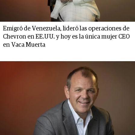
Emigró de Venezuela, lideró las operaciones de
Chevron en EE.UU. y hoy es la única mujer CEO
en Vaca Muerta