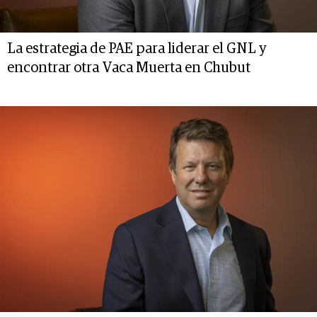
La estrategia de PAE para liderar el GNL y
encontrar otra Vaca Muerta en Chubut