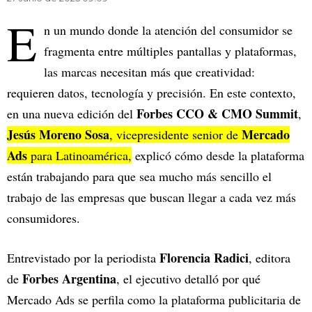
E
n un mundo donde la atención del consumidor se
fragmenta entre múltiples pantallas y plataformas,
las marcas necesitan más que creatividad:
requieren datos, tecnología y precisión. En este contexto,
Forbes CCO & CMO Summit
en una nueva edición del
,
Jesús Moreno Sosa
Mercado
, vicepresidente senior de
Ads
para Latinoamérica,
explicó cómo desde la plataforma
están trabajando para que sea mucho más sencillo el
trabajo de las empresas que buscan llegar a cada vez más
consumidores.
Florencia Radici
Entrevistado por la periodista
, editora
Forbes Argentina
de
, el ejecutivo detalló por qué
Mercado Ads se perfila como la plataforma publicitaria de