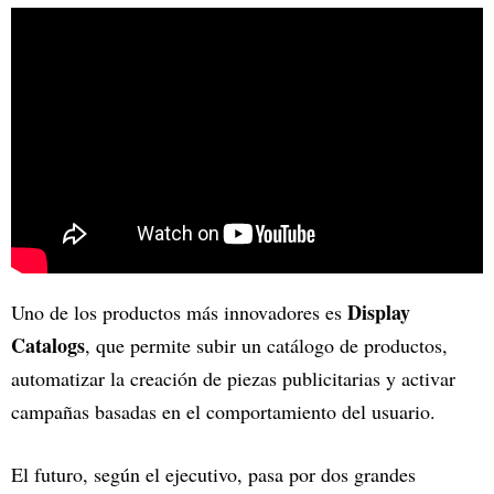
Display
Uno de los productos más innovadores es
Catalogs
, que permite subir un catálogo de productos,
automatizar la creación de piezas publicitarias y activar
campañas basadas en el comportamiento del usuario.
El futuro, según el ejecutivo, pasa por dos grandes