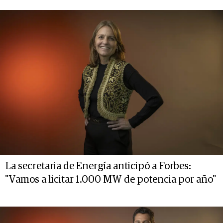
La secretaria de Energía anticipó a Forbes:
"Vamos a licitar 1.000 MW de potencia por año"