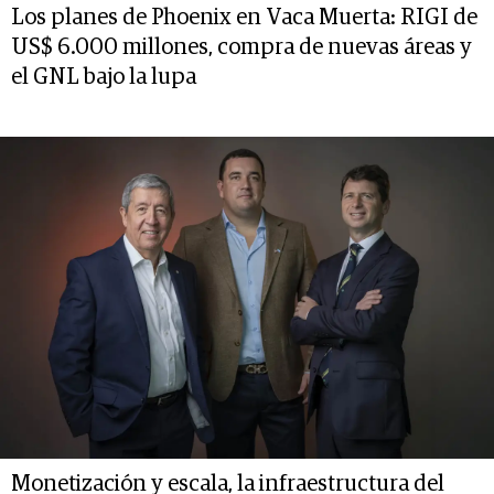
Los planes de Phoenix en Vaca Muerta: RIGI de
US$ 6.000 millones, compra de nuevas áreas y
el GNL bajo la lupa
Monetización y escala, la infraestructura del