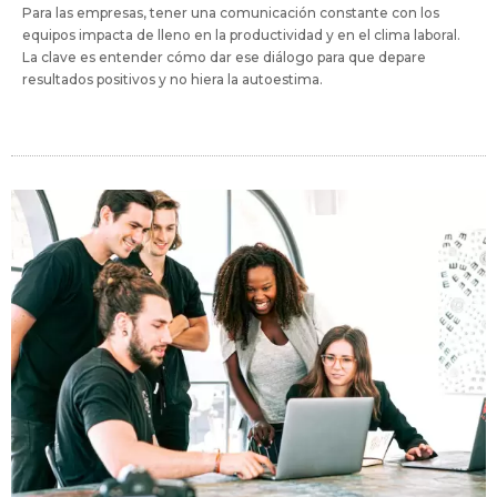
Para las empresas, tener una comunicación constante con los
equipos impacta de lleno en la productividad y en el clima laboral.
La clave es entender cómo dar ese diálogo para que depare
resultados positivos y no hiera la autoestima.