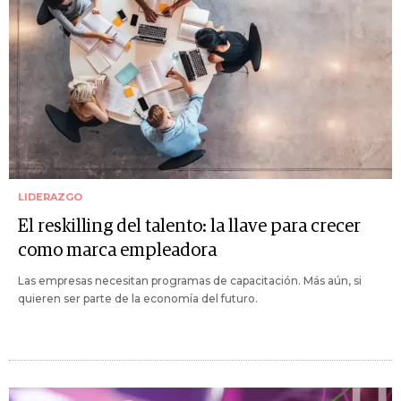
LIDERAZGO
El reskilling del talento: la llave para crecer
como marca empleadora
Las empresas necesitan programas de capacitación. Más aún, si
quieren ser parte de la economía del futuro.