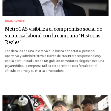
BRANDVOICE
MetroGAS visibiliza el compromiso social de
su fuerza laboral con la campaña “Historias
Reales”
Los detalles de una iniciativa que busca conectar al personal
operativo y administrativo a través de sus intereses personales y
con la comunidad. Desde un guía de corredores ciegos hasta una
payamédica, la empresa utiliza estos relatos para fortalecer el
vínculo interno y su marca empleadora.