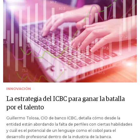
INNOVACIÓN
La estrategia del ICBC para ganar la batalla
por el talento
Guillermo Tolosa, CIO de banco ICBC, detalla cómo desde la
entidad están abordando la falta de perfiles con ciertas habilidades
y cuál es el potencial de un lenguaje como el cobol para el
desarrollo profesional dentro de la industria de la banca.