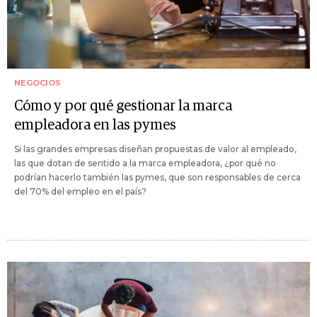
NEGOCIOS
Cómo y por qué gestionar la marca
empleadora en las pymes
Si las grandes empresas diseñan propuestas de valor al empleado,
las que dotan de sentido a la marca empleadora, ¿por qué no
podrían hacerlo también las pymes, que son responsables de cerca
del 70% del empleo en el país?