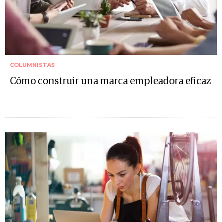
COLUMNISTAS
Cómo construir una marca empleadora eficaz