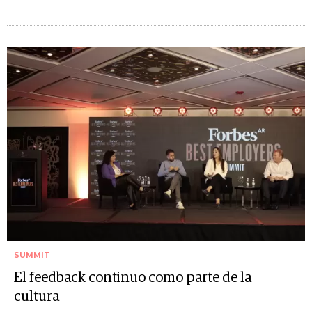
SUMMIT
El feedback continuo como parte de la
cultura