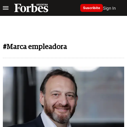
Sign In
Suscribite
#Marca empleadora