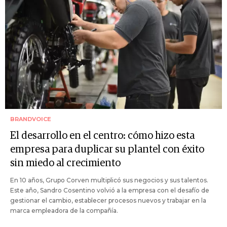
BRANDVOICE
El desarrollo en el centro: cómo hizo esta
empresa para duplicar su plantel con éxito
sin miedo al crecimiento
En 10 años, Grupo Corven multiplicó sus negocios y sus talentos.
Este año, Sandro Cosentino volvió a la empresa con el desafío de
gestionar el cambio, establecer procesos nuevos y trabajar en la
marca empleadora de la compañía.