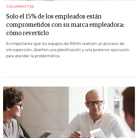
COLUMNISTAS
Solo el 15% de los empleados están
comprometidos con su marca empleadora:
cómo revertirlo
Es importante que los equipos de RRHH realicen un proceso de
introspección, diseñen una planificación y una posterior ejecución
para atender la problemática.