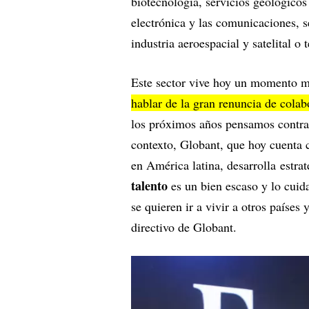
biotecnología, servicios geológicos
electrónica y las comunicaciones, s
industria aeroespacial y satelital o 
Este sector vive hoy un momento m
hablar de la gran renuncia de colab
los próximos años pensamos contr
contexto, Globant, que hoy cuenta c
en América latina, desarrolla estrat
talento
es un bien escaso y lo cuid
se quieren ir a vivir a otros países
directivo de Globant.