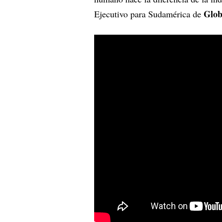
Glob
Ejecutivo para Sudamérica de