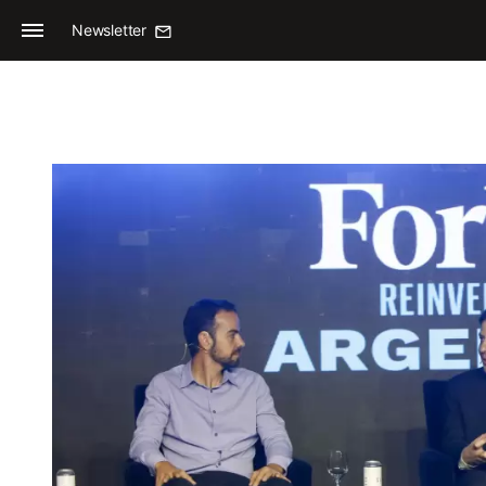
Newsletter