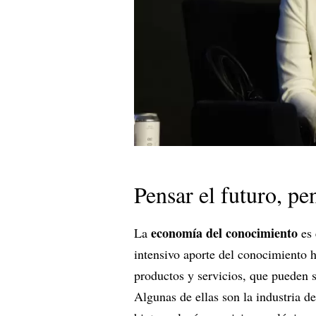
Pensar el futuro, pen
economía del conocimiento
La
es 
intensivo aporte del conocimiento 
productos y servicios, que pueden 
Algunas de ellas son la
industria d