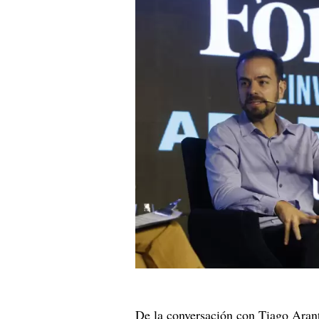
De la conversación con Tiago Aran