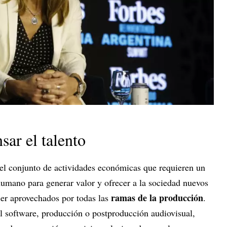
sar el talento
el conjunto de actividades económicas que requieren un
humano para generar valor y ofrecer a la sociedad nuevos
ramas de la producción
ser aprovechados por todas las
.
el software, producción o postproducción audiovisual,