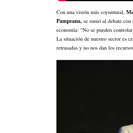
Ma
Con una visión más coyuntural,
Pampeana,
se sumó al debate con u
economía: “No se pueden controlar 
La situación de nuestro sector es cr
retrasadas y no nos dan los recurso