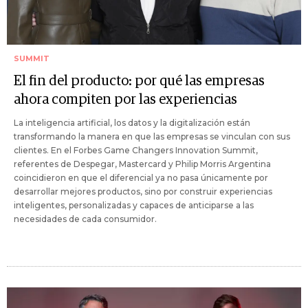
SUMMIT
El fin del producto: por qué las empresas
ahora compiten por las experiencias
La inteligencia artificial, los datos y la digitalización están
transformando la manera en que las empresas se vinculan con sus
clientes. En el Forbes Game Changers Innovation Summit,
referentes de Despegar, Mastercard y Philip Morris Argentina
coincidieron en que el diferencial ya no pasa únicamente por
desarrollar mejores productos, sino por construir experiencias
inteligentes, personalizadas y capaces de anticiparse a las
necesidades de cada consumidor.