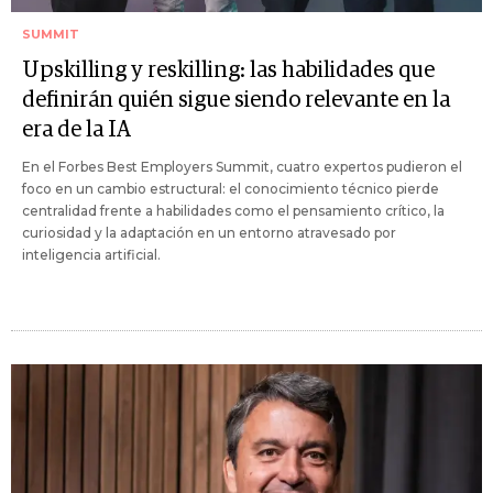
SUMMIT
Upskilling y reskilling: las habilidades que
definirán quién sigue siendo relevante en la
era de la IA
En el Forbes Best Employers Summit, cuatro expertos pudieron el
foco en un cambio estructural: el conocimiento técnico pierde
centralidad frente a habilidades como el pensamiento crítico, la
curiosidad y la adaptación en un entorno atravesado por
inteligencia artificial.