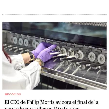
NEGOCIOS
El CEO de Philip Morris avizora el final de la