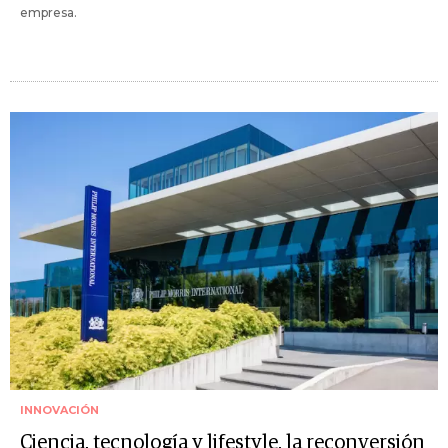
empresa.
INNOVACIÓN
Ciencia, tecnología y lifestyle, la reconversión