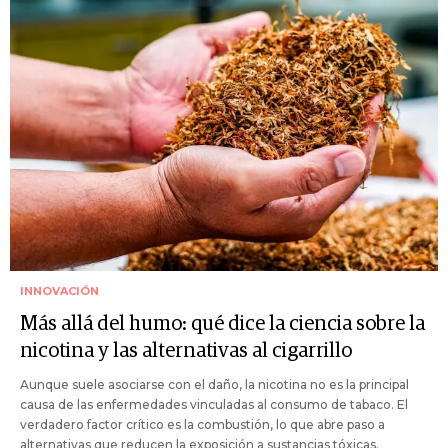
INNOVACIÓN
Más allá del humo: qué dice la ciencia sobre la
nicotina y las alternativas al cigarrillo
Aunque suele asociarse con el daño, la nicotina no es la principal
causa de las enfermedades vinculadas al consumo de tabaco. El
verdadero factor crítico es la combustión, lo que abre paso a
alternativas que reducen la exposición a sustancias tóxicas.