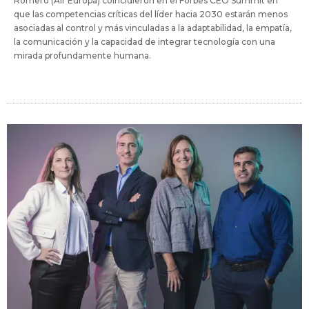
Romero (Air Europa) coincidieron en el Forbes CEO Summit en
que las competencias críticas del líder hacia 2030 estarán menos
asociadas al control y más vinculadas a la adaptabilidad, la empatía,
la comunicación y la capacidad de integrar tecnología con una
mirada profundamente humana.