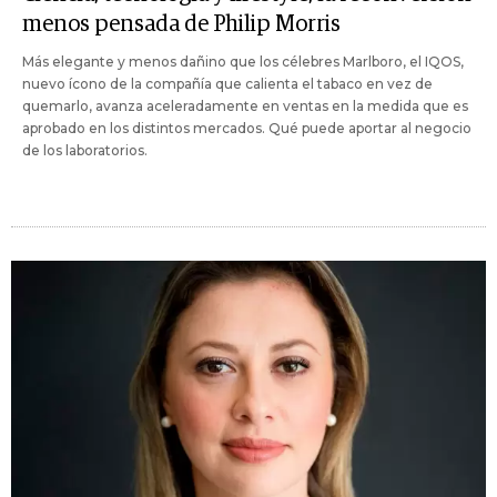
menos pensada de Philip Morris
Más elegante y menos dañino que los célebres Marlboro, el IQOS,
nuevo ícono de la compañía que calienta el tabaco en vez de
quemarlo, avanza aceleradamente en ventas en la medida que es
aprobado en los distintos mercados. Qué puede aportar al negocio
de los laboratorios.