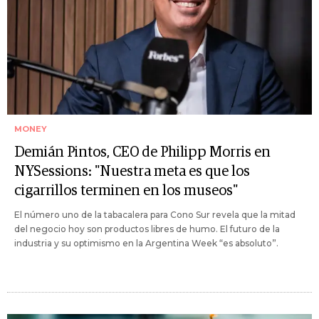
MONEY
Demián Pintos, CEO de Philipp Morris en
NYSessions: "Nuestra meta es que los
cigarrillos terminen en los museos"
El número uno de la tabacalera para Cono Sur revela que la mitad
del negocio hoy son productos libres de humo. El futuro de la
industria y su optimismo en la Argentina Week “es absoluto”.