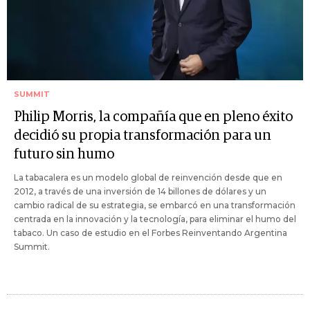
SUMMIT
Philip Morris, la compañía que en pleno éxito
decidió su propia transformación para un
futuro sin humo
La tabacalera es un modelo global de reinvención desde que en
2012, a través de una inversión de 14 billones de dólares y un
cambio radical de su estrategia, se embarcó en una transformación
centrada en la innovación y la tecnología, para eliminar el humo del
tabaco. Un caso de estudio en el Forbes Reinventando Argentina
Summit.