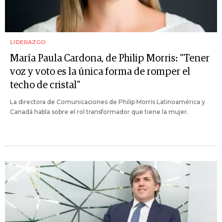
LIDERAZGO
María Paula Cardona, de Philip Morris: "Tener
voz y voto es la única forma de romper el
techo de cristal"
La directora de Comunicaciones de Philip Morris Latinoamérica y
Canadá habla sobre el rol transformador que tiene la mujer.