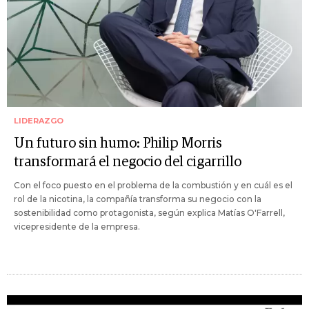
LIDERAZGO
Un futuro sin humo: Philip Morris
transformará el negocio del cigarrillo
Con el foco puesto en el problema de la combustión y en cuál es el
rol de la nicotina, la compañía transforma su negocio con la
sostenibilidad como protagonista, según explica Matías O'Farrell,
vicepresidente de la empresa.