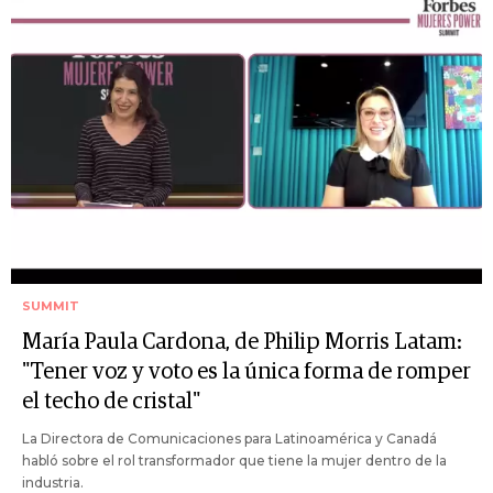
SUMMIT
María Paula Cardona, de Philip Morris Latam:
"Tener voz y voto es la única forma de romper
el techo de cristal"
La Directora de Comunicaciones para Latinoamérica y Canadá
habló sobre el rol transformador que tiene la mujer dentro de la
industria.