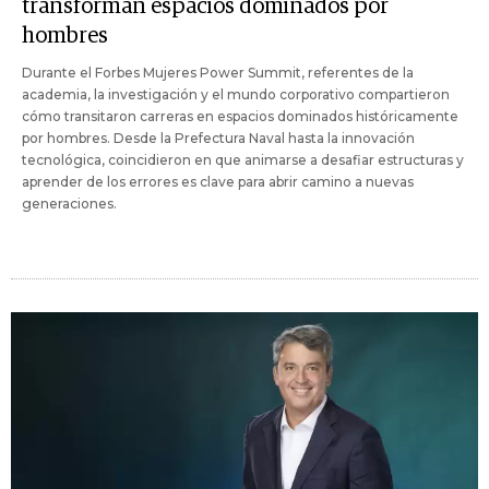
transforman espacios dominados por
hombres
Durante el Forbes Mujeres Power Summit, referentes de la
academia, la investigación y el mundo corporativo compartieron
cómo transitaron carreras en espacios dominados históricamente
por hombres. Desde la Prefectura Naval hasta la innovación
tecnológica, coincidieron en que animarse a desafiar estructuras y
aprender de los errores es clave para abrir camino a nuevas
generaciones.