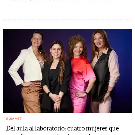
SUMMIT
Del aula al laboratorio: cuatro mujeres que