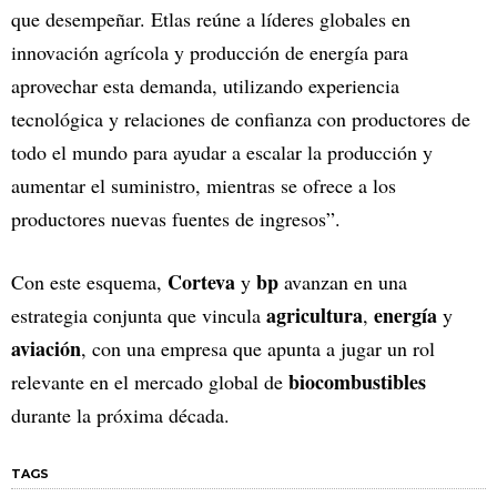
que desempeñar. Etlas reúne a líderes globales en
innovación agrícola y producción de energía para
aprovechar esta demanda, utilizando experiencia
tecnológica y relaciones de confianza con productores de
todo el mundo para ayudar a escalar la producción y
aumentar el suministro, mientras se ofrece a los
productores nuevas fuentes de ingresos”.
Corteva
bp
Con este esquema,
y
avanzan en una
agricultura
energía
estrategia conjunta que vincula
,
y
aviación
, con una empresa que apunta a jugar un rol
biocombustibles
relevante en el mercado global de
durante la próxima década.
TAGS