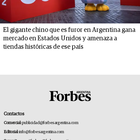
El gigante chino que es furor en Argentina gana
mercado en Estados Unidos y amenaza a
tiendas históricas de ese país
Contactos
Comercial:
publicidad@forbesargentina.com
Editorial:
info@forbesargentina.com