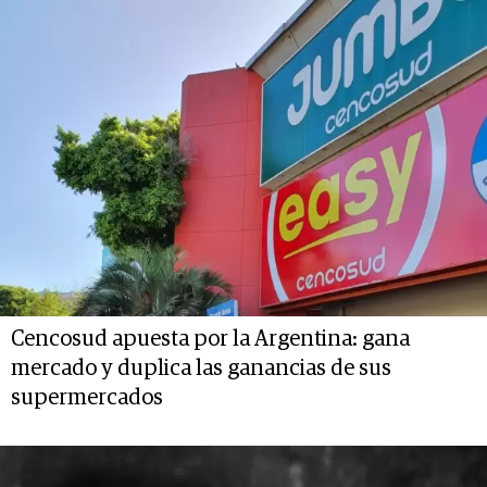
Cencosud apuesta por la Argentina: gana
mercado y duplica las ganancias de sus
supermercados