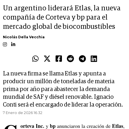
Un argentino liderará Etlas, la nueva
compañía de Corteva y bp para el
mercado global de biocombustibles
Nicolás Della Vecchia
La nueva firma se llama Etlas y apunta a
producir un millón de toneladas de materia
prima por año para abastecer la demanda
mundial de SAF y diésel renovable. Ignacio
Conti será el encargado de liderar la operación.
7 Enero de 2026 16.32
orteva Inc.
bp
Etlas
y
anunciaron la creación de
,