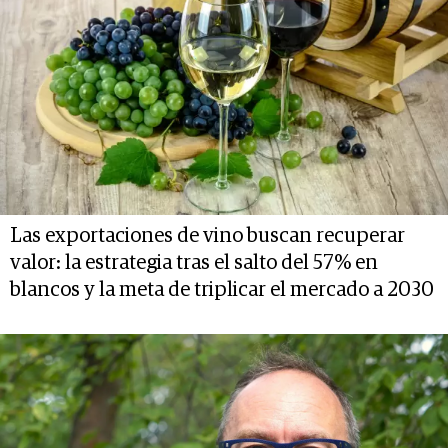
Las exportaciones de vino buscan recuperar
valor: la estrategia tras el salto del 57% en
blancos y la meta de triplicar el mercado a 2030