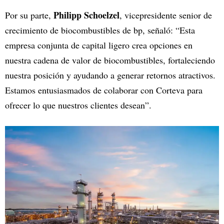
Philipp Schoelzel
Por su parte,
, vicepresidente senior de
crecimiento de biocombustibles de bp, señaló: “Esta
empresa conjunta de capital ligero crea opciones en
nuestra cadena de valor de biocombustibles, fortaleciendo
nuestra posición y ayudando a generar retornos atractivos.
Estamos entusiasmados de colaborar con Corteva para
ofrecer lo que nuestros clientes desean”.