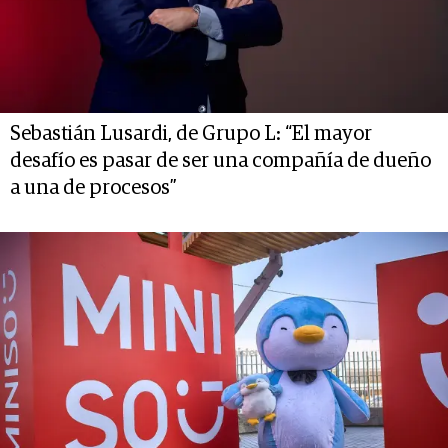
Sebastián Lusardi, de Grupo L: “El mayor
desafío es pasar de ser una compañía de dueño
a una de procesos”