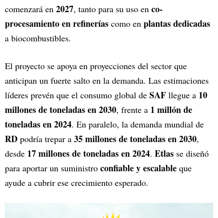
2027
co-
comenzará en
, tanto para su uso en
procesamiento en refinerías
plantas dedicadas
como en
a biocombustibles.
El proyecto se apoya en proyecciones del sector que
anticipan un fuerte salto en la demanda. Las estimaciones
SAF
10
líderes prevén que el consumo global de
llegue a
millones de toneladas en 2030
1 millón de
, frente a
toneladas en 2024
. En paralelo, la demanda mundial de
RD
35 millones de toneladas en 2030
podría trepar a
,
17 millones de toneladas en 2024
Etlas
desde
.
se diseñó
confiable y escalable
para aportar un suministro
que
ayude a cubrir ese crecimiento esperado.