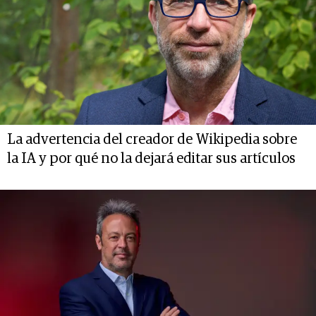
La advertencia del creador de Wikipedia sobre
la IA y por qué no la dejará editar sus artículos