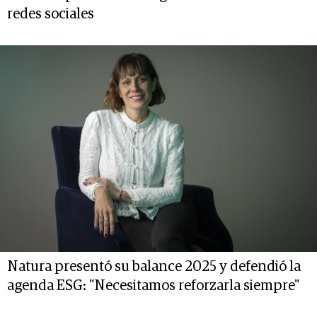
redes sociales
Natura presentó su balance 2025 y defendió la
agenda ESG: "Necesitamos reforzarla siempre"