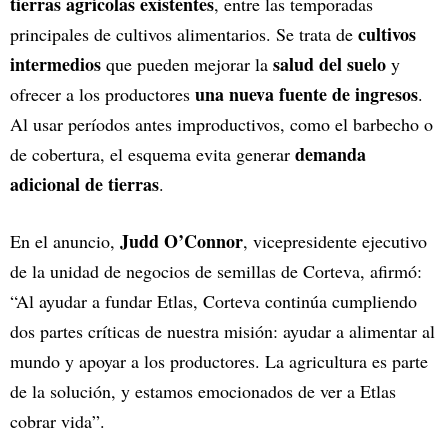
tierras agrícolas existentes
, entre las temporadas
cultivos
principales de cultivos alimentarios. Se trata de
intermedios
salud del suelo
que pueden mejorar la
y
una nueva fuente de ingresos
ofrecer a los productores
.
Al usar períodos antes improductivos, como el barbecho o
demanda
de cobertura, el esquema evita generar
adicional de tierras
.
Judd O’Connor
En el anuncio,
, vicepresidente ejecutivo
de la unidad de negocios de semillas de Corteva, afirmó:
“Al ayudar a fundar Etlas, Corteva continúa cumpliendo
dos partes críticas de nuestra misión: ayudar a alimentar al
mundo y apoyar a los productores. La agricultura es parte
de la solución, y estamos emocionados de ver a Etlas
cobrar vida”.