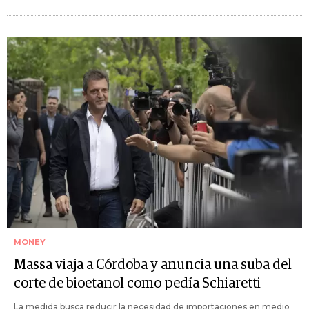
MONEY
Massa viaja a Córdoba y anuncia una suba del
corte de bioetanol como pedía Schiaretti
La medida busca reducir la necesidad de importaciones en medio