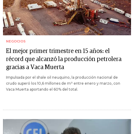
NEGOCIOS
El mejor primer trimestre en 15 años: el
récord que alcanzó la producción petrolera
gracias a Vaca Muerta
Impulsada por el shale oil neuquino, la producción nacional de
crudo superó los 10,6 millones de m³ entre enero y marzo, con
Vaca Muerta aportando el 60% del total.