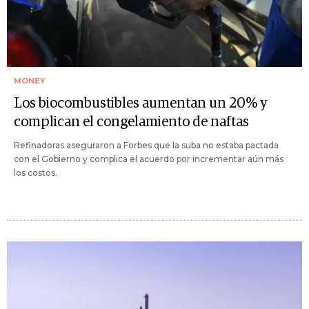
MONEY
Los biocombustibles aumentan un 20% y
complican el congelamiento de naftas
Refinadoras aseguraron a Forbes que la suba no estaba pactada
con el Gobierno y complica el acuerdo por incrementar aún más
los costos.