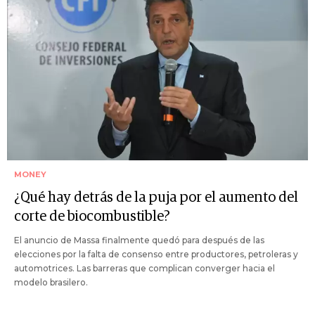
MONEY
¿Qué hay detrás de la puja por el aumento del
corte de biocombustible?
El anuncio de Massa finalmente quedó para después de las
elecciones por la falta de consenso entre productores, petroleras y
automotrices. Las barreras que complican converger hacia el
modelo brasilero.