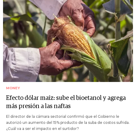
MONEY
Efecto dólar maíz: sube el bioetanol y agrega
más presión a las naftas
El director de la cámara sectorial confirmó que el Gobierno le
autorizó un aumento del 15% producto de la suba de costos sufrida.
¿Cuál va a ser el impacto en el surtidor?