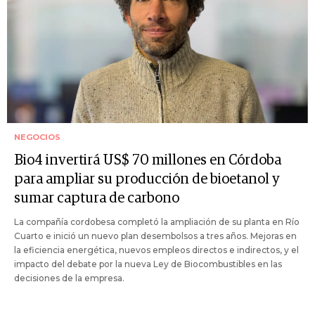
NEGOCIOS
Bio4 invertirá US$ 70 millones en Córdoba
para ampliar su producción de bioetanol y
sumar captura de carbono
La compañía cordobesa completó la ampliación de su planta en Río
Cuarto e inició un nuevo plan desembolsos a tres años. Mejoras en
la eficiencia energética, nuevos empleos directos e indirectos, y el
impacto del debate por la nueva Ley de Biocombustibles en las
decisiones de la empresa.