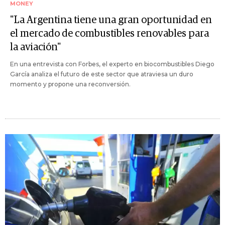
MONEY
"La Argentina tiene una gran oportunidad en
el mercado de combustibles renovables para
la aviación"
En una entrevista con Forbes, el experto en biocombustibles Diego
García analiza el futuro de este sector que atraviesa un duro
momento y propone una reconversión.