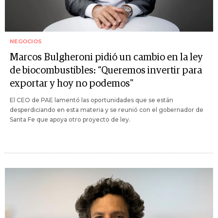
NEGOCIOS
Marcos Bulgheroni pidió un cambio en la ley
de biocombustibles: “Queremos invertir para
exportar y hoy no podemos"
El CEO de PAE lamentó las oportunidades que se están
desperdiciando en esta materia y se reunió con el gobernador de
Santa Fe que apoya otro proyecto de ley.