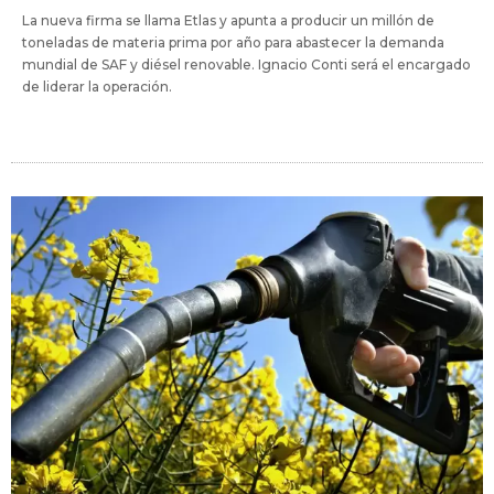
La nueva firma se llama Etlas y apunta a producir un millón de
toneladas de materia prima por año para abastecer la demanda
mundial de SAF y diésel renovable. Ignacio Conti será el encargado
de liderar la operación.