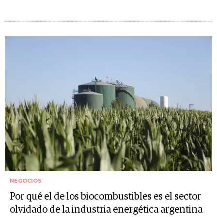
NEGOCIOS
Por qué el de los biocombustibles es el sector
olvidado de la industria energética argentina