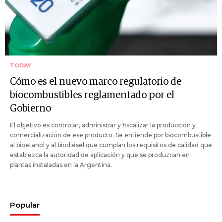
TODAY
Cómo es el nuevo marco regulatorio de
biocombustibles reglamentado por el
Gobierno
El objetivo es controlar, administrar y fiscalizar la producción y
comercialización de ese producto. Se entiende por biocombustible
al bioetanol y al biodiésel que cumplan los requisitos de calidad que
establezca la autoridad de aplicación y que se produzcan en
plantas instaladas en la Argentina.
Popular