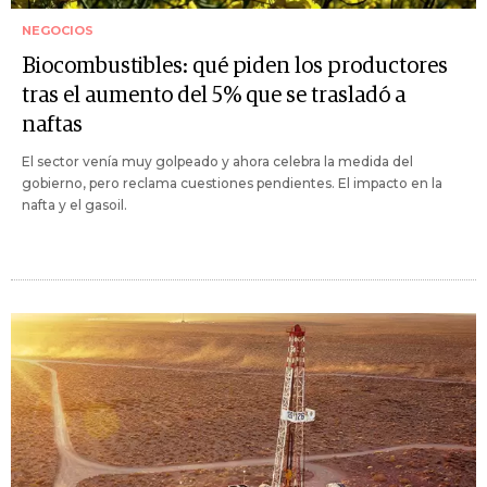
NEGOCIOS
Biocombustibles: qué piden los productores
tras el aumento del 5% que se trasladó a
naftas
El sector venía muy golpeado y ahora celebra la medida del
gobierno, pero reclama cuestiones pendientes. El impacto en la
nafta y el gasoil.