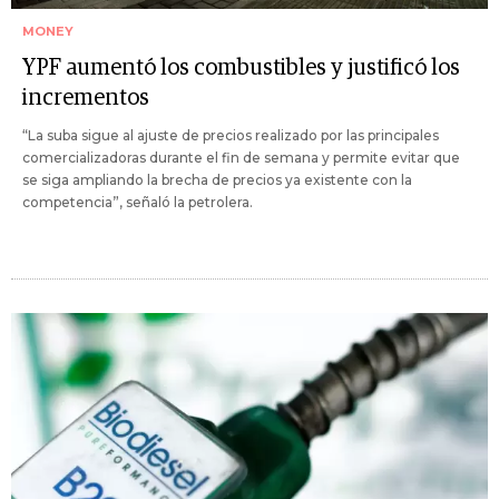
MONEY
YPF aumentó los combustibles y justificó los
incrementos
“La suba sigue al ajuste de precios realizado por las principales
comercializadoras durante el fin de semana y permite evitar que
se siga ampliando la brecha de precios ya existente con la
competencia”, señaló la petrolera.