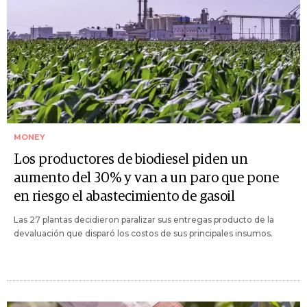
MONEY
Los productores de biodiesel piden un
aumento del 30% y van a un paro que pone
en riesgo el abastecimiento de gasoil
Las 27 plantas decidieron paralizar sus entregas producto de la
devaluación que disparó los costos de sus principales insumos.