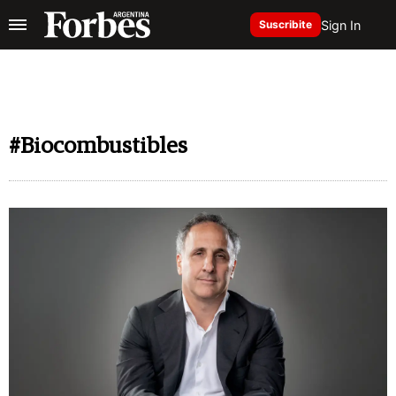
Sign In
Suscribite
#Biocombustibles