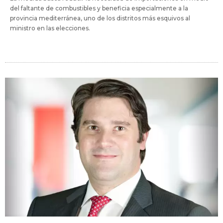
del faltante de combustibles y beneficia especialmente a la
provincia mediterránea, uno de los distritos más esquivos al
ministro en las elecciones.