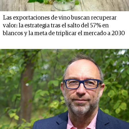
Las exportaciones de vino buscan recuperar
valor: la estrategia tras el salto del 57% en
blancos y la meta de triplicar el mercado a 2030