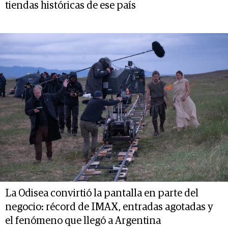
tiendas históricas de ese país
La Odisea convirtió la pantalla en parte del
negocio: récord de IMAX, entradas agotadas y
el fenómeno que llegó a Argentina