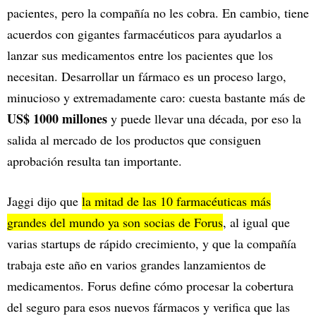
pacientes, pero la compañía no les cobra. En cambio, tiene
acuerdos con gigantes farmacéuticos para ayudarlos a
lanzar sus medicamentos entre los pacientes que los
necesitan. Desarrollar un fármaco es un proceso largo,
minucioso y extremadamente caro: cuesta bastante más de
US$ 1000 millones
y puede llevar una década, por eso la
salida al mercado de los productos que consiguen
aprobación resulta tan importante.
Jaggi dijo que
la mitad de las 10 farmacéuticas más
grandes del mundo ya son socias de Forus
, al igual que
varias startups de rápido crecimiento, y que la compañía
trabaja este año en varios grandes lanzamientos de
medicamentos. Forus define cómo procesar la cobertura
del seguro para esos nuevos fármacos y verifica que las