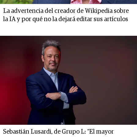
La advertencia del creador de Wikipedia sobre
la IA y por qué no la dejará editar sus artículos
Sebastián Lusardi, de Grupo L: “El mayor