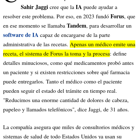
Sahir Jaggi
IA
cree que la
puede ayudar a
Forus
resolver este problema. Por eso, en 2023 fundó
, que
Tandem
en ese momento se llamaba
, para desarrollar un
software de IA
capaz de encargarse de la parte
administrativa de las recetas.
Apenas un médico emite una
receta, el sistema de Forus la toma y la procesa
: define
detalles minuciosos, como qué medicamentos probó antes
un paciente y si existen restricciones sobre qué farmacia
puede entregarlos. Tanto el médico como el paciente
pueden seguir el estado del trámite en tiempo real.
"Reducimos una enorme cantidad de dolores de cabeza,
papeleo y llamados telefónicos", dice Jaggi, de 31 años.
La compañía asegura que miles de consultorios médicos y
sistemas de salud de todo Estados Unidos ya usan su