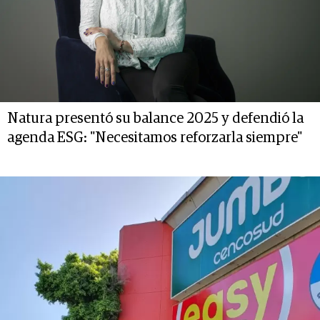
Natura presentó su balance 2025 y defendió la
agenda ESG: "Necesitamos reforzarla siempre"