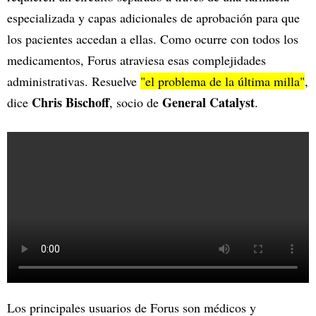
especializada y capas adicionales de aprobación para que
los pacientes accedan a ellas. Como ocurre con todos los
medicamentos, Forus atraviesa esas complejidades
administrativas. Resuelve
"el problema de la última milla"
,
Chris Bischoff
General Catalyst
dice
, socio de
.
Los principales usuarios de Forus son médicos y