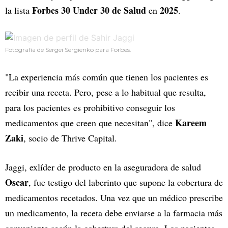
Forbes 30 Under 30 de Salud
2025
la lista
en
.
Fotografía de Sergei Sergienko para Forbes.
"La experiencia más común que tienen los pacientes es
recibir una receta. Pero, pese a lo habitual que resulta,
para los pacientes es prohibitivo conseguir los
Kareem
medicamentos que creen que necesitan", dice
Zaki
, socio de Thrive Capital.
Jaggi, exlíder de producto en la aseguradora de salud
Oscar
, fue testigo del laberinto que supone la cobertura de
medicamentos recetados. Una vez que un médico prescribe
un medicamento, la receta debe enviarse a la farmacia más