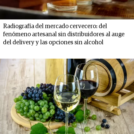
Radiografía del mercado cervecero: del
fenómeno artesanal sin distribuidores al auge
del delivery y las opciones sin alcohol