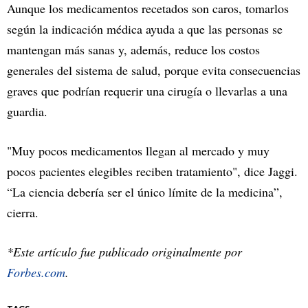
Aunque los medicamentos recetados son caros, tomarlos
según la indicación médica ayuda a que las personas se
mantengan más sanas y, además, reduce los costos
generales del sistema de salud, porque evita consecuencias
graves que podrían requerir una cirugía o llevarlas a una
guardia.
"Muy pocos medicamentos llegan al mercado y muy
pocos pacientes elegibles reciben tratamiento", dice Jaggi.
“La ciencia debería ser el único límite de la medicina”,
cierra.
*Este artículo fue publicado originalmente por
Forbes.com
.