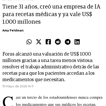
Tiene 31 años, creó una empresa de IA
para recetas médicas y ya vale US$
1.000 millones
Amy Feldman
Forus alcanzó una valuación de US$ 1000
millones gracias a una tarea menos vistosa:
resolver el trabajo administrativo detrás de las
recetas para que los pacientes accedan a los
medicamentos que necesitan.
15 Mayo de 2026 14.11
C
asi un tercio de los estadounidenses nunca compra
los medicamentos que sus médicos les recetan.