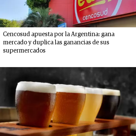
Cencosud apuesta por la Argentina: gana
mercado y duplica las ganancias de sus
supermercados