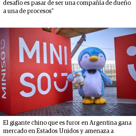
desafío es pasar de ser una compañía de dueño
a una de procesos”
El gigante chino que es furor en Argentina gana
mercado en Estados Unidos y amenaza a