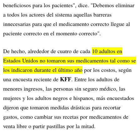
beneficiosos para los pacientes", dice. "Debemos eliminar
a todos los actores del sistema aquellas barreras
innecesarias para que el medicamento correcto llegue al
paciente correcto en el momento correcto".
De hecho, alrededor de cuatro de cada
10 adultos en
Estados Unidos no tomaron sus medicamentos tal como se
los indicaron durante el último año
por los costos, según
KFF
una encuesta reciente de
. Entre los adultos de
menores ingresos, las personas sin seguro médico, las
mujeres y los adultos negros e hispanos, más encuestados
dijeron que tomaron medidas drásticas para recortar
gastos, como cambiar sus recetas por medicamentos de
venta libre o partir pastillas por la mitad.