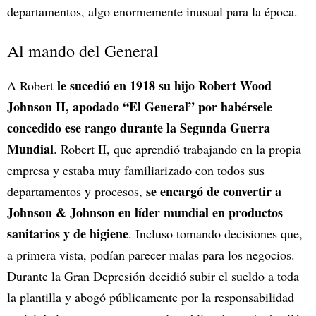
departamentos, algo enormemente inusual para la época.
Al mando del General
le sucedió en 1918 su hijo Robert Wood
A Robert
Johnson II, apodado “El General” por habérsele
concedido ese rango durante la Segunda Guerra
Mundial
. Robert II, que aprendió trabajando en la propia
empresa y estaba muy familiarizado con todos sus
se encargó de convertir a
departamentos y procesos,
Johnson & Johnson en líder mundial en productos
sanitarios y de higiene
. Incluso tomando decisiones que,
a primera vista, podían parecer malas para los negocios.
Durante la Gran Depresión decidió subir el sueldo a toda
la plantilla y abogó públicamente por la responsabilidad