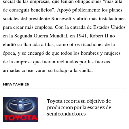
social de las empresas, que tenían obligaciones “más allá
de conseguir beneficios”. Apoyó públicamente los planes
sociales del presidente Roosevelt y abrió más instalaciones
para crear más empleos. Con la entrada de Estados Unidos
en la Segunda Guerra Mundial, en 1941, Robert II no
eludió su llamada a filas, como otros ricachones de la
época, y se encargó de que todos los hombres y mujeres
de la empresa que fueran reclutados por las fuerzas
armadas conservaran su trabajo a la vuelta.
MIRA TAMBIÉN
Toyota recorta su objetivo de
producción por la escasez de
semiconductores