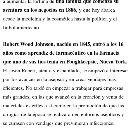
una familia que comenzó su
a aumentar la fortuna de
aventura en los negocios en 1886
, y que hoy abarca
desde la medicina y la cosmética hasta la política y el
fútbol americano.
Robert Wood Johnson, nacido en 1845, entró a los 16
años como aprendiz de farmacéutico en la farmacia
que uno de sus tíos tenía en Poughkeepsie, Nueva York.
El joven Robert, atento y espabilado, se empezó a interesar
por los avances en la asepsia y en crear vendajes más
eficientes. No tardó en empezar a trabajar para empresas
más grandes, en las que avanzó en la creación y venta de
materiales estériles, así como en la promoción de que las
cirugías de la época se realizaran en entornos asépticos y
se curasen con vendajes que previnieran infecciones.