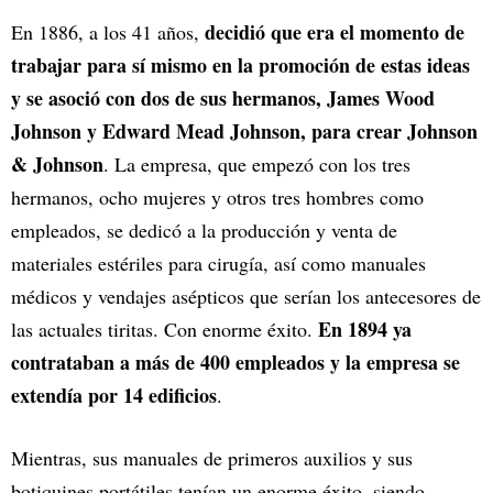
decidió que era el momento de
En 1886, a los 41 años,
trabajar para sí mismo en la promoción de estas ideas
y se asoció con dos de sus hermanos, James Wood
Johnson y Edward Mead Johnson, para crear Johnson
& Johnson
. La empresa, que empezó con los tres
hermanos, ocho mujeres y otros tres hombres como
empleados, se dedicó a la producción y venta de
materiales estériles para cirugía, así como manuales
médicos y vendajes asépticos que serían los antecesores de
En 1894 ya
las actuales tiritas. Con enorme éxito.
contrataban a más de 400 empleados y la empresa se
extendía por 14 edificios
.
Mientras, sus manuales de primeros auxilios y sus
botiquines portátiles tenían un enorme éxito, siendo