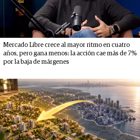
Mercado Libre crece al mayor ritmo en cuatro
años, pero gana menos: la acción cae más de 7%
por la baja de márgenes