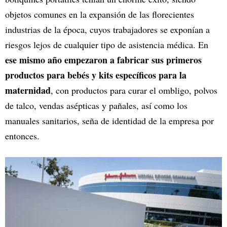
objetos comunes en la expansión de las florecientes
industrias de la época, cuyos trabajadores se exponían a
riesgos lejos de cualquier tipo de asistencia médica. En
ese mismo año empezaron a fabricar sus primeros
productos para bebés y kits específicos para la
maternidad
, con productos para curar el ombligo, polvos
de talco, vendas asépticas y pañales, así como los
manuales sanitarios, seña de identidad de la empresa por
entonces.