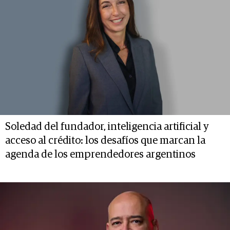
Soledad del fundador, inteligencia artificial y
acceso al crédito: los desafíos que marcan la
agenda de los emprendedores argentinos