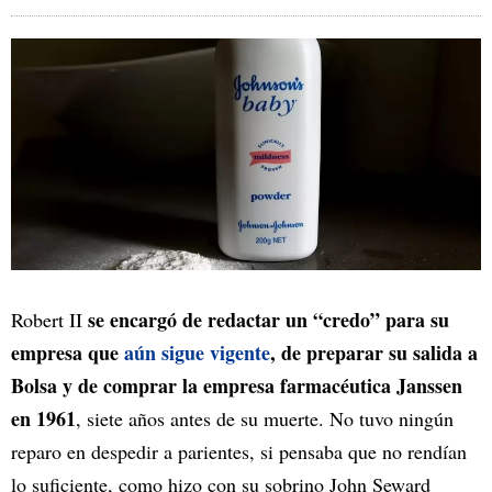
se encargó de redactar un “credo” para su
Robert II
empresa que
aún sigue vigente
, de preparar su salida a
Bolsa y de comprar la empresa farmacéutica Janssen
en 1961
, siete años antes de su muerte. No tuvo ningún
reparo en despedir a parientes, si pensaba que no rendían
lo suficiente, como hizo con su sobrino John Seward