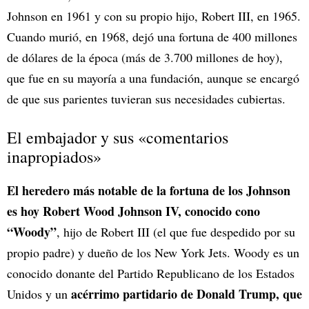
Johnson en 1961 y con su propio hijo, Robert III, en 1965.
Cuando murió, en 1968, dejó una fortuna de 400 millones
de dólares de la época (más de 3.700 millones de hoy),
que fue en su mayoría a una fundación, aunque se encargó
de que sus parientes tuvieran sus necesidades cubiertas.
El embajador y sus «comentarios
inapropiados»
El heredero más notable de la fortuna de los Johnson
es hoy Robert Wood Johnson IV, conocido cono
“Woody”
, hijo de Robert III (el que fue despedido por su
propio padre) y dueño de los New York Jets. Woody es un
conocido donante del Partido Republicano de los Estados
acérrimo partidario de Donald Trump, que
Unidos y un