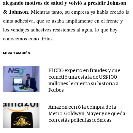
alegando motivos de salud y volvió a presidir Johnson
& Johnson
. Mientras tanto, su empresa ya había creado la
cinta adhesiva, que se usaba ampliamente en el frente y
los vendajes adhesivos resistentes al agua, lo que hoy
conocemos cono tiritas.
MIRA TAMBIÉN
El CEO experto en fraudes y que
cometió una estafa de US$ 100
millones le cuenta su historia a
Forbes
Amazon cerró la compra de la
Metro-Goldwyn-Mayer y se queda
con estás películas icónicas