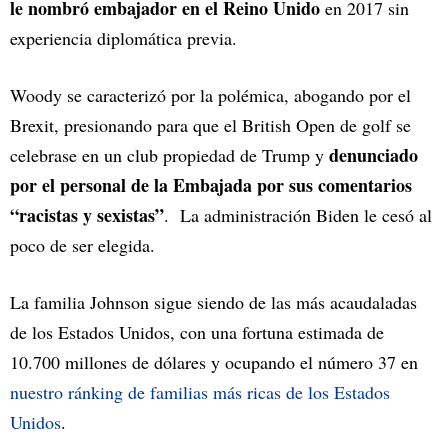
le nombró embajador en el Reino Unido
en 2017 sin
experiencia diplomática previa.
Woody se caracterizó por la polémica, abogando por el
Brexit, presionando para que el British Open de golf se
denunciado
celebrase en un club propiedad de Trump y
por el personal de la Embajada por sus comentarios
“racistas y sexistas”
. La administración Biden le cesó al
poco de ser elegida.
La familia Johnson sigue siendo de las más acaudaladas
de los Estados Unidos, con una fortuna estimada de
10.700 millones de dólares y ocupando el número 37 en
nuestro ránking de familias más ricas de los Estados
Unidos
.