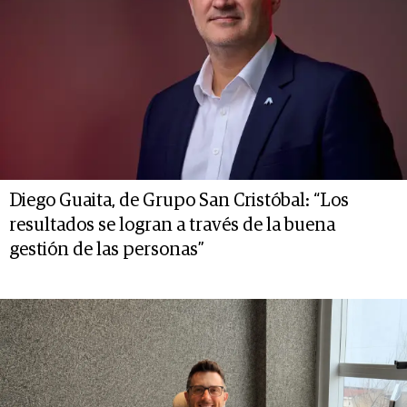
Diego Guaita, de Grupo San Cristóbal: “Los
resultados se logran a través de la buena
gestión de las personas”