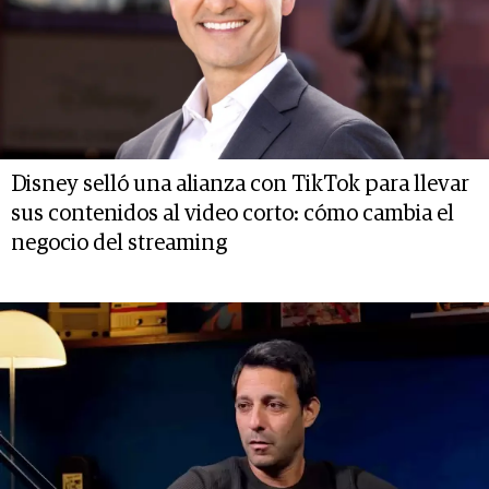
Disney selló una alianza con TikTok para llevar
sus contenidos al video corto: cómo cambia el
negocio del streaming