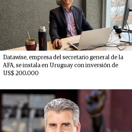
Datawise, empresa del secretario general de la
AFA, se instala en Uruguay con inversión de
US$ 200.000