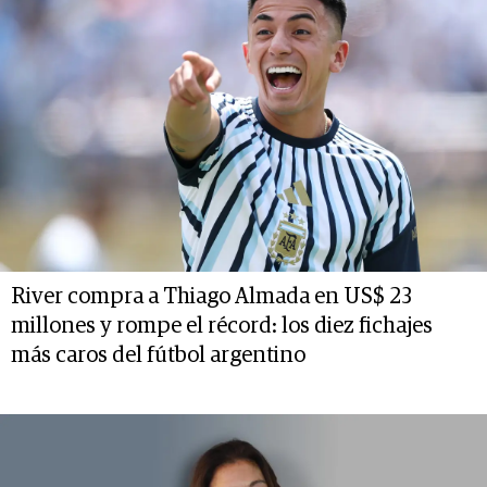
River compra a Thiago Almada en US$ 23
millones y rompe el récord: los diez fichajes
más caros del fútbol argentino