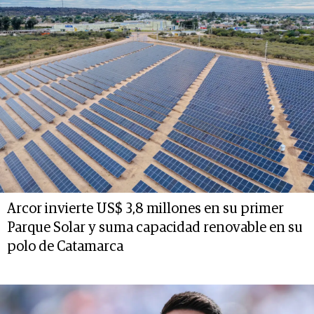
Arcor invierte US$ 3,8 millones en su primer
Parque Solar y suma capacidad renovable en su
polo de Catamarca