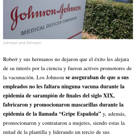
Johnson and Johnson
Robert y sus hermanos no dejaron que el éxito les alejara
de su interés por la ciencia y fueron activos promotores de
se aseguraban de que a sus
la vacunación. Los Johnson
empleados no les faltara ninguna vacuna durante la
epidemia de sarampión de finales del siglo XIX,
fabricaron y promocionaron mascarillas durante la
epidemia de la llamada “Gripe Española”
y, además,
promocionaron y contrataron a mujeres, siendo estas la
mitad de la plantilla y liderando un tercio de sus