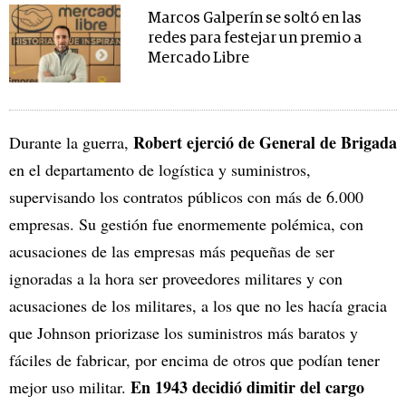
Marcos Galperín se soltó en las
redes para festejar un premio a
Mercado Libre
Robert ejerció de General de Brigada
Durante la guerra,
en el departamento de logística y suministros,
supervisando los contratos públicos con más de 6.000
empresas. Su gestión fue enormemente polémica, con
acusaciones de las empresas más pequeñas de ser
ignoradas a la hora ser proveedores militares y con
acusaciones de los militares, a los que no les hacía gracia
que Johnson priorizase los suministros más baratos y
fáciles de fabricar, por encima de otros que podían tener
En 1943 decidió dimitir del cargo
mejor uso militar.