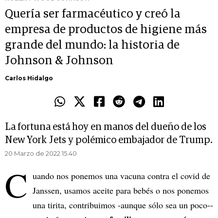
Quería ser farmacéutico y creó la
empresa de productos de higiene más
grande del mundo: la historia de
Johnson & Johnson
Carlos Hidalgo
La fortuna está hoy en manos del dueño de los
New York Jets y polémico embajador de Trump.
20 Marzo de 2022 15.40
C
uando nos ponemos una vacuna contra el covid de
Janssen, usamos aceite para bebés o nos ponemos
una tirita, contribuimos -aunque sólo sea un poco--