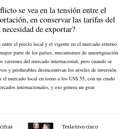
licto se vea en la tensión entre el
ortación, en conservar las tarifas del
a necesidad de exportar?
 entre el precio local y el vigente en el mercado externo.
 mayor parte de los países, mecanismos de amortiguación
los vaivenes del mercado internacional, pero cuando se
ivos y perdurables desincentivan los niveles de inversión
en el mercado local en torno a los US$ 55, con un crudo
rcados internacionales, y eso genera un gran
cifras
Tesla tuvo cinco