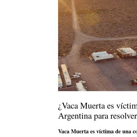
¿Vaca Muerta es víctim
Argentina para resolve
Vaca Muerta es víctima de una co