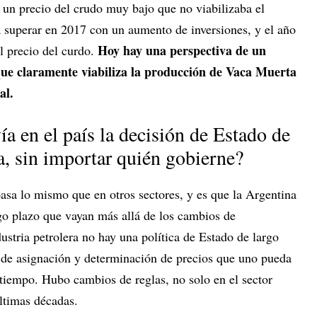
un precio del crudo muy bajo que no viabilizaba el
 superar en 2017 con un aumento de inversiones, y el año
Hoy hay una perspectiva de un
l precio del curdo.
 que claramente viabiliza la producción de Vaca Muerta
al.
ía en el país la decisión de Estado de
ia, sin importar quién gobierne?
asa lo mismo que en otros sectores, y es que la Argentina
rgo plazo que vayan más allá de los cambios de
ustria petrolera no hay una política de Estado de largo
 de asignación y determinación de precios que uno pueda
 tiempo. Hubo cambios de reglas, no solo en el sector
últimas décadas.