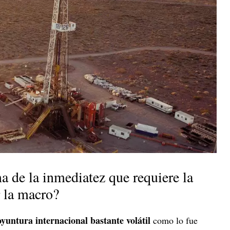
a de la inmediatez que requiere la
r la macro?
yuntura internacional bastante volátil
como lo fue