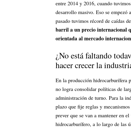
entre 2014 y 2016, cuando tuvimos 
desarrollo masivo. Eso se empezó a
pasado tuvimos récord de caídas de
barril a un precio internacional
orientada al mercado internacion
¿No está faltando todav
hacer crecer la industr
En la producción hidrocarburífera p
no logra consolidar políticas de la
administración de turno. Para la ind
plazo que fije reglas y mecanismos
prever que se van a mantener en el
hidrocarburífero, a lo largo de las 