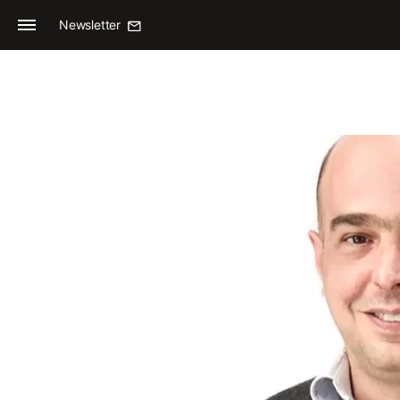
Newsletter