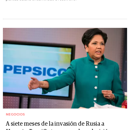
NEGOCIOS
A siete meses de la invasión de Rusia a