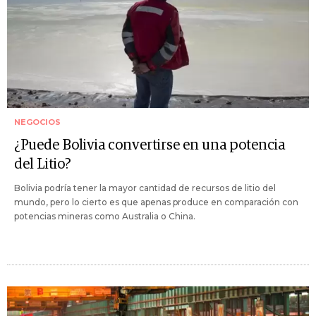
NEGOCIOS
¿Puede Bolivia convertirse en una potencia
del Litio?
Bolivia podría tener la mayor cantidad de recursos de litio del
mundo, pero lo cierto es que apenas produce en comparación con
potencias mineras como Australia o China.