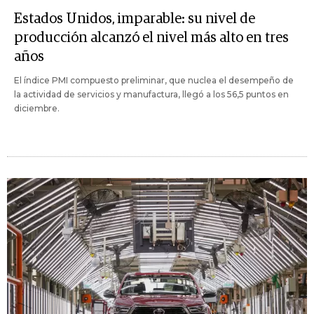
Estados Unidos, imparable: su nivel de
producción alcanzó el nivel más alto en tres
años
El índice PMI compuesto preliminar, que nuclea el desempeño de
la actividad de servicios y manufactura, llegó a los 56,5 puntos en
diciembre.