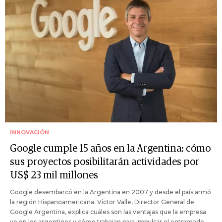
INNOVACIÓN
Google cumple 15 años en la Argentina: cómo
sus proyectos posibilitarán actividades por
US$ 23 mil millones
Google desembarcó en la Argentina en 2007 y desde el país armó
la región Hispanoamericana. Víctor Valle, Director General de
Google Argentina, explica cuáles son las ventajas que la empresa
ve en los argentinos y cómo trabajan para impulsar el entramado