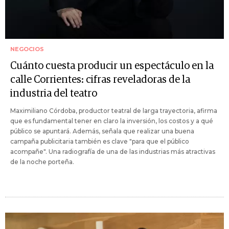
NEGOCIOS
Cuánto cuesta producir un espectáculo en la
calle Corrientes: cifras reveladoras de la
industria del teatro
Maximiliano Córdoba, productor teatral de larga trayectoria, afirma
que es fundamental tener en claro la inversión, los costos y a qué
público se apuntará. Además, señala que realizar una buena
campaña publicitaria también es clave "para que el público
acompañe". Una radiografía de una de las industrias más atractivas
de la noche porteña.