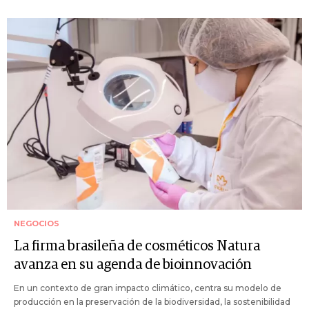
NEGOCIOS
La firma brasileña de cosméticos Natura
avanza en su agenda de bioinnovación
En un contexto de gran impacto climático, centra su modelo de
producción en la preservación de la biodiversidad, la sostenibilidad