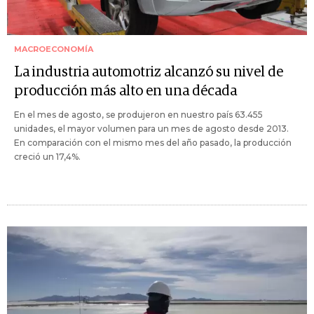
MACROECONOMÍA
La industria automotriz alcanzó su nivel de
producción más alto en una década
En el mes de agosto, se produjeron en nuestro país 63.455
unidades, el mayor volumen para un mes de agosto desde 2013.
En comparación con el mismo mes del año pasado, la producción
creció un 17,4%.