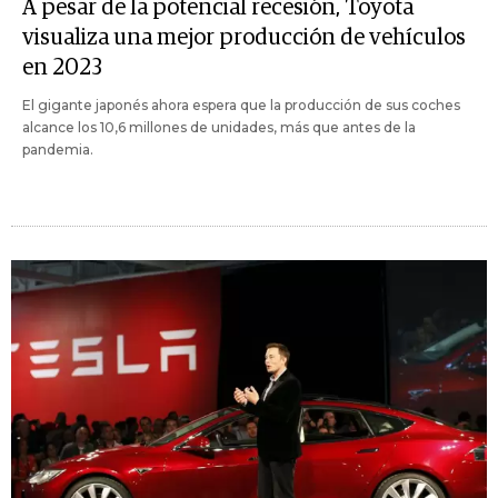
A pesar de la potencial recesión, Toyota
visualiza una mejor producción de vehículos
en 2023
El gigante japonés ahora espera que la producción de sus coches
alcance los 10,6 millones de unidades, más que antes de la
pandemia.