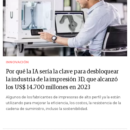
INNOVACIÓN
Por qué la IA sería la clave para desbloquear
la industria de la impresión 3D, que alcanzó
los US$ 14.700 millones en 2023
Algunos de los fabricantes de impresoras de alto perfil ya la están
utilizando para mejorar la eficiencia, los costos, la resistencia de la
cadena de suministro, incluso la sostenibilidad.