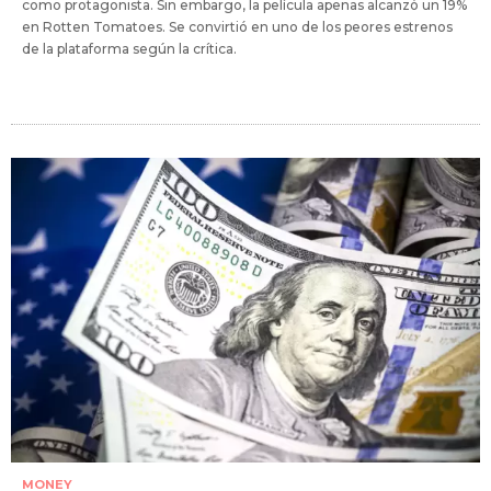
como protagonista. Sin embargo, la película apenas alcanzó un 19%
en Rotten Tomatoes. Se convirtió en uno de los peores estrenos
de la plataforma según la crítica.
MONEY