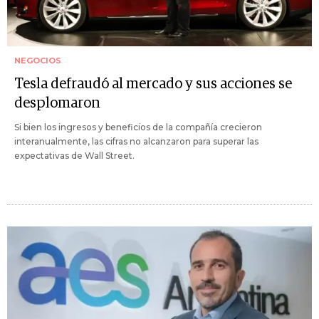
NEGOCIOS
Tesla defraudó al mercado y sus acciones se
desplomaron
Si bien los ingresos y beneficios de la compañía crecieron
interanualmente, las cifras no alcanzaron para superar las
expectativas de Wall Street.