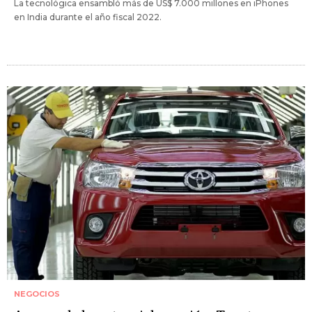
La tecnológica ensambló más de US$ 7.000 millones en iPhones
en India durante el año fiscal 2022.
NEGOCIOS