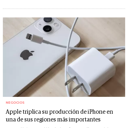
NEGOCIOS
Apple triplica su producción de iPhone en
una de sus regiones más importantes