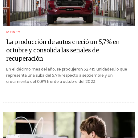
MONEY
La producción de autos creció un 5,7% en
octubre y consolida las señales de
recuperación
En el décimo mes del año, se produjeron 52.419 unidades, lo que
representa una suba del 5,7% respecto a septiembre y un
crecimiento del 0,9% frente a octubre del 2023.