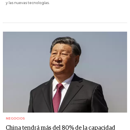
y las nuevas tecnologías.
NEGOCIOS
China tendrá más del 80% de la capacidad