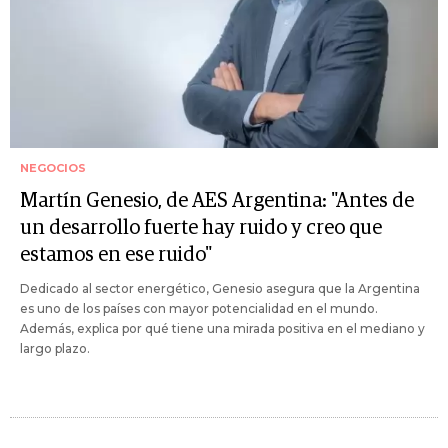
NEGOCIOS
Martín Genesio, de AES Argentina: "Antes de
un desarrollo fuerte hay ruido y creo que
estamos en ese ruido"
Dedicado al sector energético, Genesio asegura que la Argentina
es uno de los países con mayor potencialidad en el mundo.
Además, explica por qué tiene una mirada positiva en el mediano y
largo plazo.