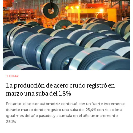
TODAY
La producción de acero crudo registró en
marzo una suba del 1,8%
En tanto, el sector automotriz continuó con un fuerte incremento
durante marzo donde registró una suba del 25,4% con relación a
igual mes del año pasado, y acumula en el año un incremento
28,1%.