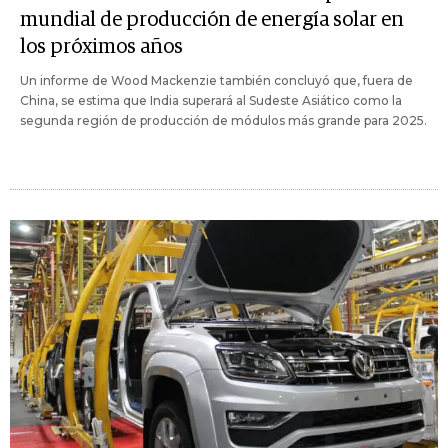
mundial de producción de energía solar en
los próximos años
Un informe de Wood Mackenzie también concluyó que, fuera de
China, se estima que India superará al Sudeste Asiático como la
segunda región de producción de módulos más grande para 2025.