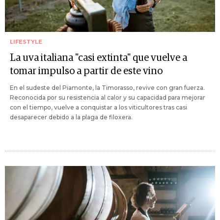
LIFESTYLE
La uva italiana "casi extinta" que vuelve a
tomar impulso a partir de este vino
En el sudeste del Piamonte, la Timorasso, revive con gran fuerza.
Reconocida por su resistencia al calor y su capacidad para mejorar
con el tiempo, vuelve a conquistar a los viticultores tras casi
desaparecer debido a la plaga de filoxera.