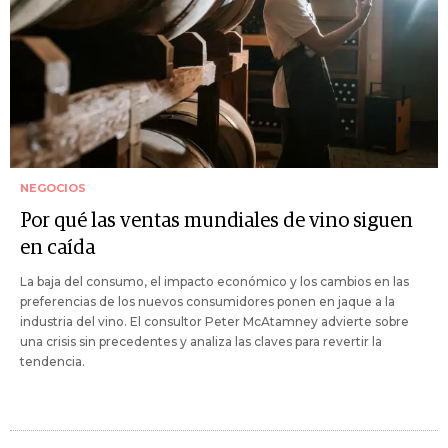
NEGOCIOS
Por qué las ventas mundiales de vino siguen
en caída
La baja del consumo, el impacto económico y los cambios en las
preferencias de los nuevos consumidores ponen en jaque a la
industria del vino. El consultor Peter McAtamney advierte sobre
una crisis sin precedentes y analiza las claves para revertir la
tendencia.