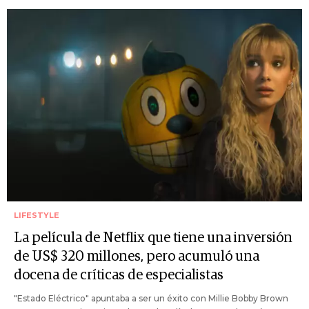
LIFESTYLE
La película de Netflix que tiene una inversión
de US$ 320 millones, pero acumuló una
docena de críticas de especialistas
"Estado Eléctrico" apuntaba a ser un éxito con Millie Bobby Brown