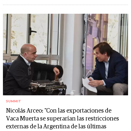
SUMMIT
Nicolás Arceo: "Con las exportaciones de
Vaca Muerta se superarían las restricciones
externas de la Argentina de las últimas