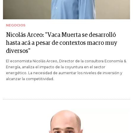
NEGOCIOS
Nicolás Arceo: "Vaca Muerta se desarrolló
hasta acá a pesar de contextos macro muy
diversos"
El economista Nicolás Arceo, Director de la consultora Economía &
Energía, analiza el impacto de la coyuntura en el sector
energético. La necesidad de aumentar los niveles de inversión y
alcanzar la competitividad.