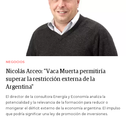
NEGOCIOS
Nicolás Arceo: "Vaca Muerta permitiría
superar la restricción externa de la
Argentina"
El director de la consultora Energía y Economía analiza la
potencialidad y la relevancia de la formación para reducir o
morigerar el déficit externo de la economía argentina. El impulso
que podría significar una ley de promoción de inversiones.