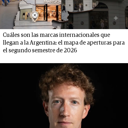
Cuáles son las marcas internacionales que
llegan a la Argentina: el mapa de aperturas para
el segundo semestre de 2026