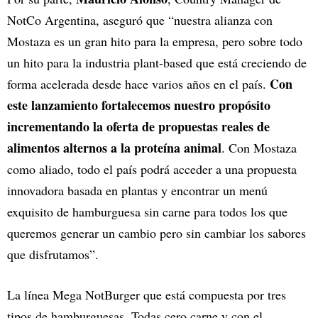
NotCo Argentina, aseguró que “nuestra alianza con
Mostaza es un gran hito para la empresa, pero sobre todo
un hito para la industria plant-based que está creciendo de
Con
forma acelerada desde hace varios años en el país.
este lanzamiento fortalecemos nuestro propósito
incrementando la oferta de propuestas reales de
alimentos alternos a la proteína animal
. Con Mostaza
como aliado, todo el país podrá acceder a una propuesta
innovadora basada en plantas y encontrar un menú
exquisito de hamburguesa sin carne para todos los que
queremos generar un cambio pero sin cambiar los sabores
que disfrutamos”.
La línea Mega NotBurger que está compuesta por tres
tipos de hamburguesas. Todas cero carne y con el