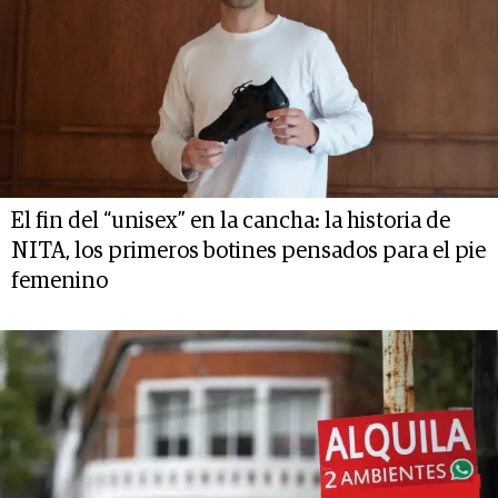
El fin del “unisex” en la cancha: la historia de
NITA, los primeros botines pensados para el pie
femenino