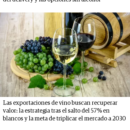
Las exportaciones de vino buscan recuperar
valor: la estrategia tras el salto del 57% en
blancos y la meta de triplicar el mercado a 2030