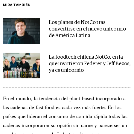
MIRA TAMBIÉN
Los planes de NotCo tras
convertirse en el nuevo unicornio
de América Latina
La foodtech chilena NotCo, en la
que invirtieron Federer y Jeff Bezos,
ya es unicornio
En el mundo, la tendencia del plant-based incorporado a
las cadenas de fast food es cada vez más fuerte. En los
países que lideran el consumo de comida rápida todas las
cadenas incorporaron su opción sin carne y parece ser un