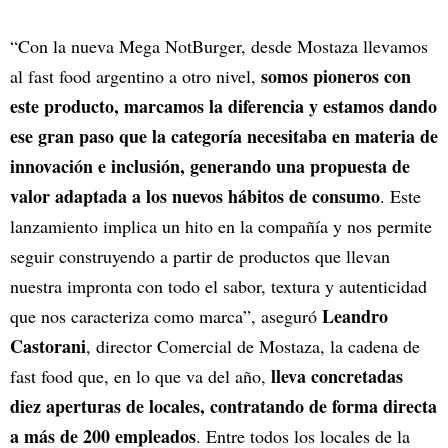
“Con la nueva Mega NotBurger, desde Mostaza llevamos
somos pioneros con
al fast food argentino a otro nivel,
este producto, marcamos la diferencia y estamos dando
ese gran paso que la categoría necesitaba en materia de
innovación e inclusión, generando una propuesta de
valor adaptada a los nuevos hábitos de consumo
. Este
lanzamiento implica un hito en la compañía y nos permite
seguir construyendo a partir de productos que llevan
nuestra impronta con todo el sabor, textura y autenticidad
Leandro
que nos caracteriza como marca”, aseguró
Castorani
, director Comercial de Mostaza, la cadena de
lleva concretadas
fast food que, en lo que va del año,
diez aperturas de locales, contratando de forma directa
a más de 200 empleados
. Entre todos los locales de la