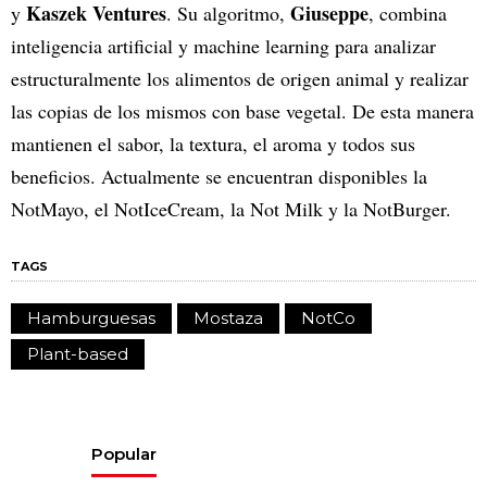
Kaszek Ventures
Giuseppe
y
. Su algoritmo,
, combina
inteligencia artificial y machine learning para analizar
estructuralmente los alimentos de origen animal y realizar
las copias de los mismos con base vegetal. De esta manera
mantienen el sabor, la textura, el aroma y todos sus
beneficios. Actualmente se encuentran disponibles la
NotMayo, el NotIceCream, la Not Milk y la NotBurger.
TAGS
Hamburguesas
Mostaza
NotCo
Plant-based
Popular