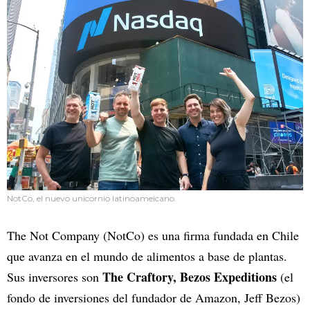
NotCo, el nuevo unicornio latinoameicano.
The Not Company (NotCo) es una firma fundada en Chile
que avanza en el mundo de alimentos a base de plantas.
The Craftory, Bezos Expeditions
Sus inversores son
(el
fondo de inversiones del fundador de Amazon, Jeff Bezos)