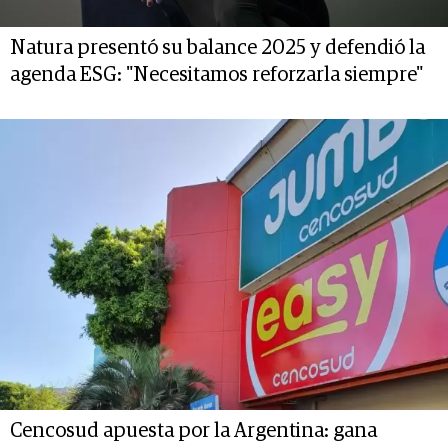
Natura presentó su balance 2025 y defendió la
agenda ESG: "Necesitamos reforzarla siempre"
Cencosud apuesta por la Argentina: gana