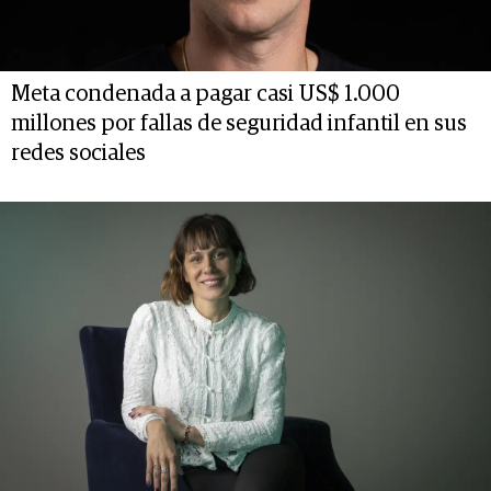
Meta condenada a pagar casi US$ 1.000
millones por fallas de seguridad infantil en sus
redes sociales