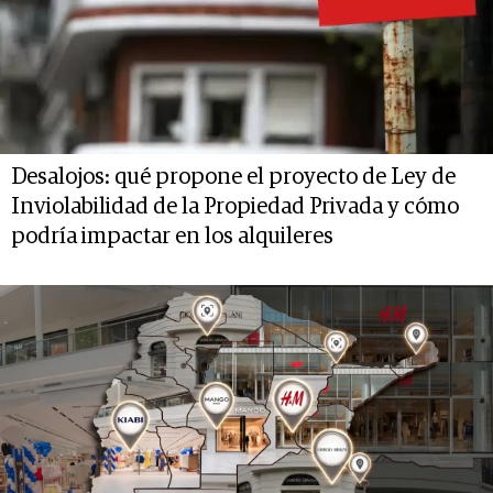
Desalojos: qué propone el proyecto de Ley de
Inviolabilidad de la Propiedad Privada y cómo
podría impactar en los alquileres