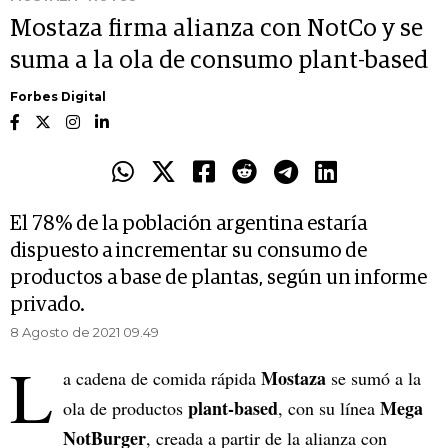
Mostaza firma alianza con NotCo y se
suma a la ola de consumo plant-based
Forbes Digital
El 78% de la población argentina estaría
dispuesto a incrementar su consumo de
productos a base de plantas, según un informe
privado.
8 Agosto de 2021 09.49
L
Mostaza
a cadena de comida rápida
se sumó a la
plant-based
Mega
ola de productos
, con su línea
NotBurger
, creada a partir de la alianza con