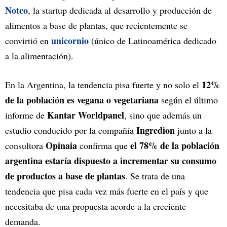
Notco
, la startup dedicada al desarrollo y producción de
alimentos a base de plantas, que recientemente se
unicornio
convirtió en
(único de Latinoamérica dedicado
a la alimentación).
12%
En la Argentina, la tendencia pisa fuerte y no solo el
de la población es vegana o vegetariana
según el último
Kantar Worldpanel
informe de
, sino que además un
Ingredion
estudio conducido por la compañía
junto a la
Opinaia
el 78% de la población
consultora
confirma que
argentina estaría dispuesto a incrementar su consumo
de productos a base de plantas
. Se trata de una
tendencia que pisa cada vez más fuerte en el país y que
necesitaba de una propuesta acorde a la creciente
demanda.