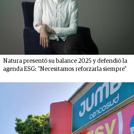
Natura presentó su balance 2025 y defendió la
agenda ESG: "Necesitamos reforzarla siempre"