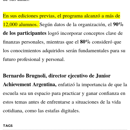
En sus ediciones previas, el programa alcanzó a más de
90%
12,000 alumnos.
Según datos de la organización, el
de los participantes
logró incorporar conceptos clave de
80%
finanzas personales, mientras que el
consideró que
los conocimientos adquiridos serán fundamentales para su
futuro profesional y personal.
Bernardo Brugnoli, director ejecutivo de Junior
Achievement Argentina,
enfatizó la importancia de que la
escuela sea un espacio para practicar y ganar confianza en
estos temas antes de enfrentarse a situaciones de la vida
cotidiana, como las estafas digitales.
TAGS