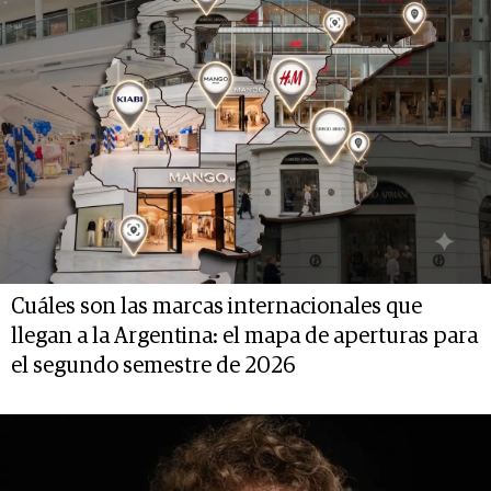
Cuáles son las marcas internacionales que
llegan a la Argentina: el mapa de aperturas para
el segundo semestre de 2026