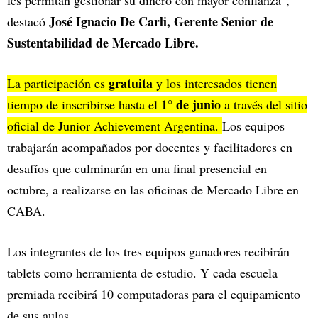
les permitan gestionar su dinero con mayor confianza",
José Ignacio De Carli, Gerente Senior de
destacó
Sustentabilidad de Mercado Libre.
gratuita
La participación es
y los interesados tienen
1° de junio
tiempo de inscribirse hasta el
a través del sitio
oficial de Junior Achievement Argentina.
Los equipos
trabajarán acompañados por docentes y facilitadores en
desafíos que culminarán en una final presencial en
octubre, a realizarse en las oficinas de Mercado Libre en
CABA.
Los integrantes de los tres equipos ganadores recibirán
tablets como herramienta de estudio. Y cada escuela
premiada recibirá 10 computadoras para el equipamiento
de sus aulas.