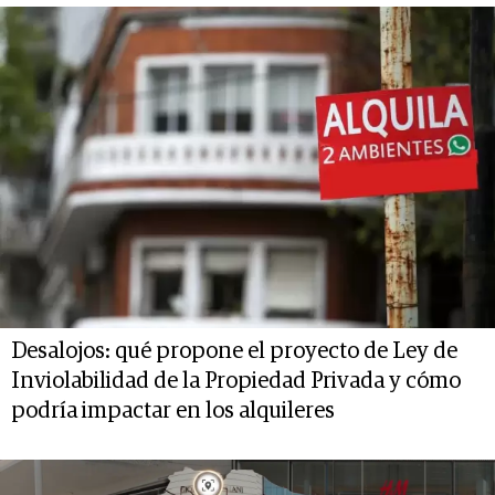
Desalojos: qué propone el proyecto de Ley de
Inviolabilidad de la Propiedad Privada y cómo
podría impactar en los alquileres