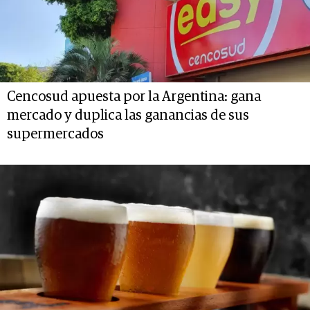
Cencosud apuesta por la Argentina: gana
mercado y duplica las ganancias de sus
supermercados