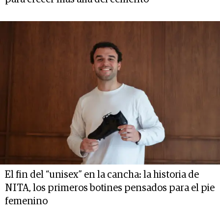
El fin del “unisex” en la cancha: la historia de
NITA, los primeros botines pensados para el pie
femenino