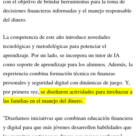
con el objetivo de brindar herramientas para la toma de
decisiones financieras informadas y el manejo responsable
del dinero.
La competencia de este año introduce novedades
tecnológicas y metodológicas para potenciar el
aprendizaje. Por un lado, se incorpora un tutor de IA
como soporte de aprendizaje para los alumnos. Además, la
experiencia combina formación técnica en finanzas
personales y seguridad digital con dinámicas de juego. Y,
por primera vez,
se diseñaron actividades para involucrar a
las familias en el manejo del dinero.
"Diseñamos iniciativas que combinan educación financiera
y digital para que más jóvenes desarrollen habilidades que