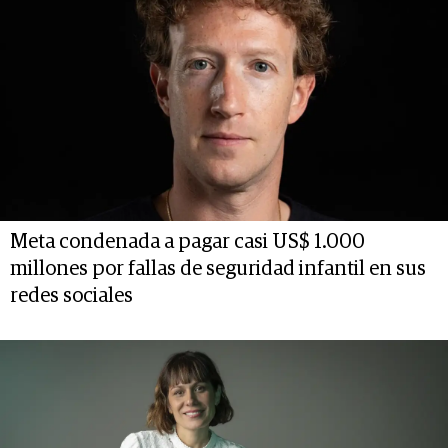
Meta condenada a pagar casi US$ 1.000
millones por fallas de seguridad infantil en sus
redes sociales