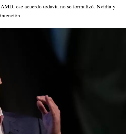
 AMD, ese acuerdo todavía no se formalizó. Nvidia y
intención.