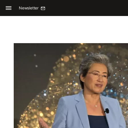
Newsletter