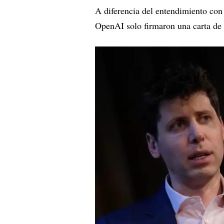
A diferencia del entendimiento con
OpenAI solo firmaron una carta de 