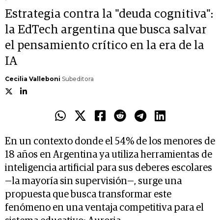
Estrategia contra la "deuda cognitiva":
la EdTech argentina que busca salvar
el pensamiento crítico en la era de la
IA
Cecilia Valleboni
Subeditora
En un contexto donde el 54% de los menores de
18 años en Argentina ya utiliza herramientas de
inteligencia artificial para sus deberes escolares
—la mayoría sin supervisión—, surge una
propuesta que busca transformar este
fenómeno en una ventaja competitiva para el