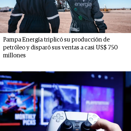
Pampa Energía triplicó su producción de
petróleo y disparó sus ventas a casi US$ 750
millones