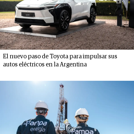
El nuevo paso de Toyota para impulsar sus
autos eléctricos en la Argentina