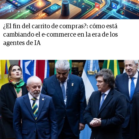
¿El fin del carrito de compras?: cómo está
cambiando el e-commerce en la era de los
agentes de IA