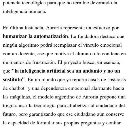
potencia tecnológica para que no termine devorando la
inteligencia humana.
En última instancia, Auroria representa un esfuerzo por
humanizar la automatización
. La fundadora destaca que
ningún algoritmo podrá reemplazar el vínculo emocional
con un docente, ese que motiva al alumno o lo contiene en
momentos de frustración. El proyecto busca, en esencia,
"la inteligencia artificial sea un andamio y no un
que
sustituto"
. En un mundo que ya reporta casos de "psicosis
de chatbot" y una dependencia emocional alarmante hacia
las máquinas, el modelo argentino de Auroria propone una
tregua: usar la tecnología para alfabetizar al ciudadano del
futuro, pero garantizando que ese ciudadano aún conserve
la capacidad de formular sus propias preguntas y confiar