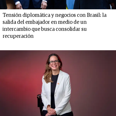
Tensión diplomática y negocios con Brasil: la
salida del embajador en medio de un
intercambio que busca consolidar su
recuperación