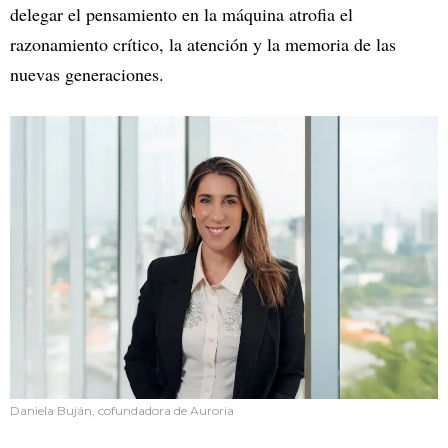
delegar el pensamiento en la máquina atrofia el
razonamiento crítico, la atención y la memoria de las
nuevas generaciones.
Daniela Buján, cofundadora de Auroria