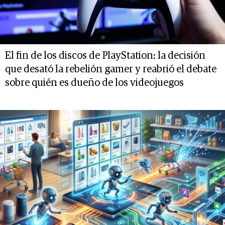
El fin de los discos de PlayStation: la decisión
que desató la rebelión gamer y reabrió el debate
sobre quién es dueño de los videojuegos