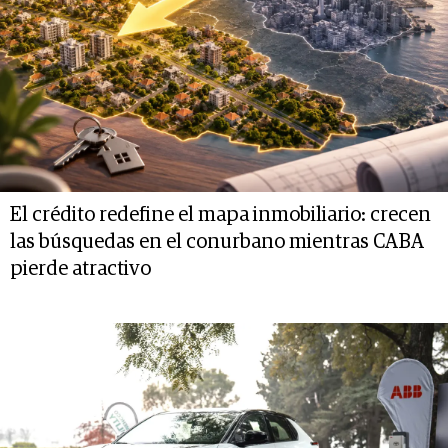
El crédito redefine el mapa inmobiliario: crecen
las búsquedas en el conurbano mientras CABA
pierde atractivo