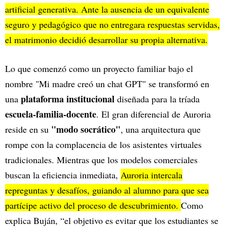
artificial generativa. Ante la ausencia de un equivalente
seguro y pedagógico que no entregara respuestas servidas,
el matrimonio decidió desarrollar su propia alternativa.
Lo que comenzó como un proyecto familiar bajo el
nombre "Mi madre creó un chat GPT" se transformó en
plataforma institucional
una
diseñada para la tríada
escuela-familia-docente
. El gran diferencial de Auroria
"modo socrático"
reside en su
, una arquitectura que
rompe con la complacencia de los asistentes virtuales
tradicionales. Mientras que los modelos comerciales
buscan la eficiencia inmediata,
Auroria intercala
repreguntas y desafíos, guiando al alumno para que sea
partícipe activo del proceso de descubrimiento.
Como
explica Buján, “el objetivo es evitar que los estudiantes se