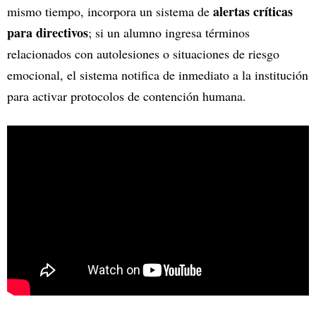
alertas críticas
mismo tiempo, incorpora un sistema de
para directivos
; si un alumno ingresa términos
relacionados con autolesiones o situaciones de riesgo
emocional, el sistema notifica de inmediato a la institución
para activar protocolos de contención humana.