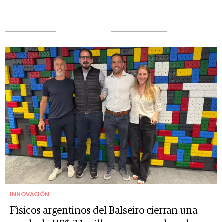
INNOVACIÓN
Fìsicos argentinos del Balseiro cierran una