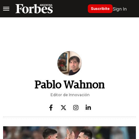
Sign In
Suscribite
Pablo Wahnon
Editor de Innovación