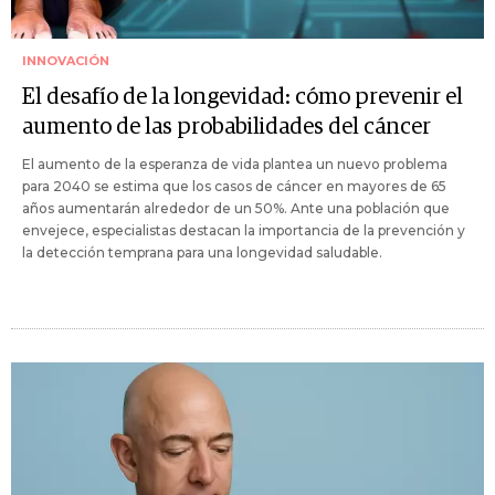
INNOVACIÓN
El desafío de la longevidad: cómo prevenir el
aumento de las probabilidades del cáncer
El aumento de la esperanza de vida plantea un nuevo problema
para 2040 se estima que los casos de cáncer en mayores de 65
años aumentarán alrededor de un 50%. Ante una población que
envejece, especialistas destacan la importancia de la prevención y
la detección temprana para una longevidad saludable.