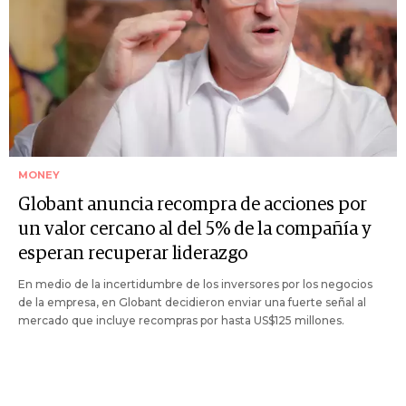
MONEY
Globant anuncia recompra de acciones por
un valor cercano al del 5% de la compañía y
esperan recuperar liderazgo
En medio de la incertidumbre de los inversores por los negocios
de la empresa, en Globant decidieron enviar una fuerte señal al
mercado que incluye recompras por hasta US$125 millones.