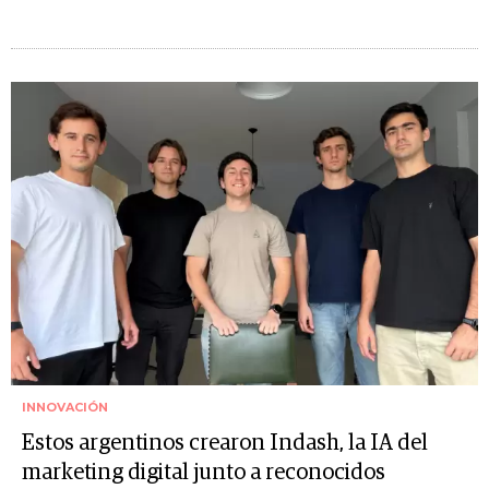
INNOVACIÓN
Estos argentinos crearon Indash, la IA del
marketing digital junto a reconocidos