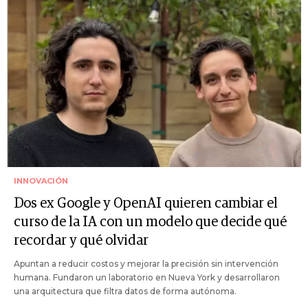
INNOVACIÓN
Dos ex Google y OpenAI quieren cambiar el
curso de la IA con un modelo que decide qué
recordar y qué olvidar
Apuntan a reducir costos y mejorar la precisión sin intervención
humana. Fundaron un laboratorio en Nueva York y desarrollaron
una arquitectura que filtra datos de forma autónoma.