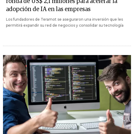
ronda de US$ 2,1 millones para acelerar la
adopción de IA en las empresas
Los fundadores de Teramot se aseguraron una inversión que les
permitirá expandir su red de negocios y consolidar su tecnología