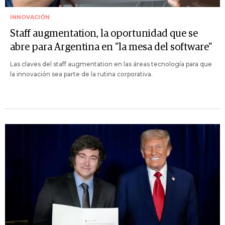
INNOVACIÓN
Staff augmentation, la oportunidad que se
abre para Argentina en "la mesa del software"
Las claves del staff augmentation en las áreas tecnología para que
la innovación sea parte de la rutina corporativa.