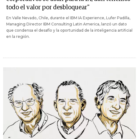
todo el valor por desbloquear"
En Valle Nevado, Chile, durante el IBM IA Experience, Lufer Padilla,
Managing Director IBM Consulting Latin America, lanzó un dato
que condensa el desafío y la oportunidad de la inteligencia artificial
en la región.