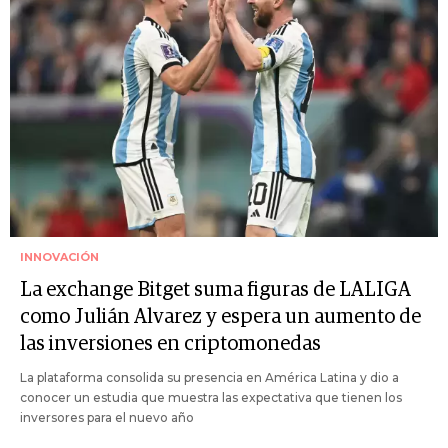
INNOVACIÓN
La exchange Bitget suma figuras de LALIGA
como Julián Alvarez y espera un aumento de
las inversiones en criptomonedas
La plataforma consolida su presencia en América Latina y dio a
conocer un estudia que muestra las expectativa que tienen los
inversores para el nuevo año