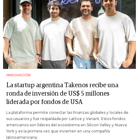
INNOVACIÓN
La startup argentina Takenos recibe una
ronda de inversión de US$ 5 millones
liderada por fondos de USA
La plataforma permite conectar las finanzas globales y locales de
sus usuarios y fue respaldada por Lattice y Variant. Estos fondos
americanos son líderes del ecosistema en Silicon Valley y Nueva
York y es la primera vez que invierten en una compañía
latinoamericana.