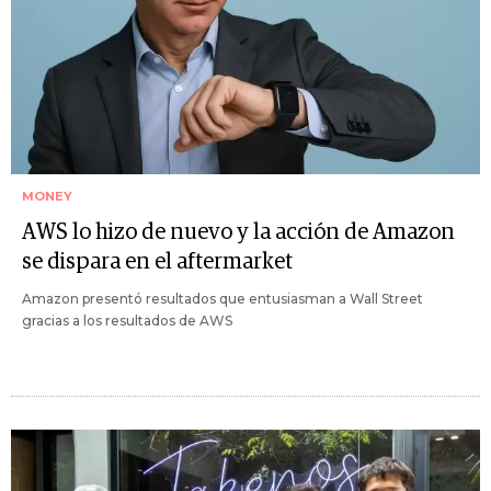
MONEY
AWS lo hizo de nuevo y la acción de Amazon
se dispara en el aftermarket
Amazon presentó resultados que entusiasman a Wall Street
gracias a los resultados de AWS