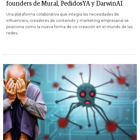
founders de Mural, PedidosYA y DarwinAI
Una plataforma colaborativa que integra las necesidades de
influencers, creadores de contenido y marketing empresarial se
posiciona como la nueva forma de co-creación en el mundo de las
redes.