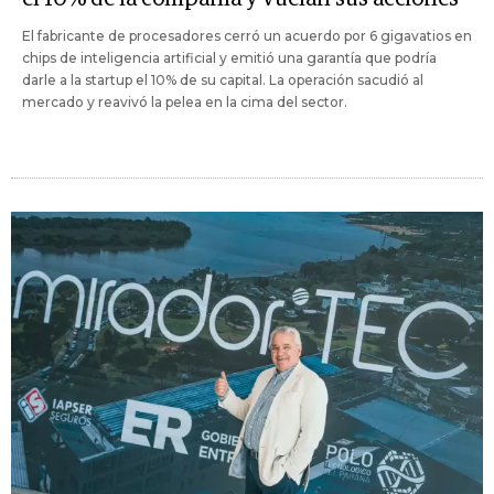
El fabricante de procesadores cerró un acuerdo por 6 gigavatios en
chips de inteligencia artificial y emitió una garantía que podría
darle a la startup el 10% de su capital. La operación sacudió al
mercado y reavivó la pelea en la cima del sector.