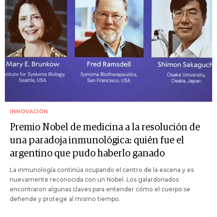
INNOVACIÓN
Premio Nobel de medicina a la resolución de
una paradoja inmunológica: quién fue el
argentino que pudo haberlo ganado
La inmunología continúa ocupando el centro de la escena y es
nuevamente reconocida con un Nobel. Los galardonados
encontraron algunas claves para entender cómo el cuerpo se
defiende y protege al mismo tiempo.