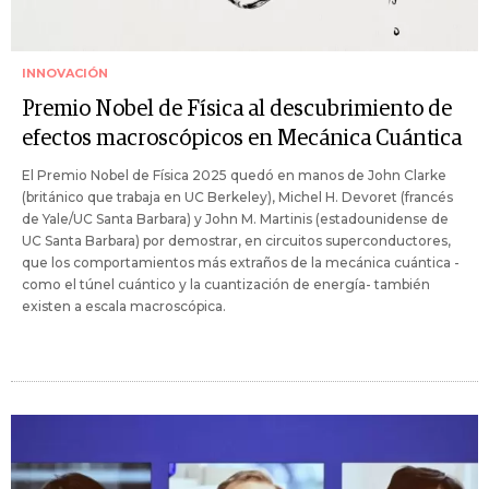
INNOVACIÓN
Premio Nobel de Física al descubrimiento de
efectos macroscópicos en Mecánica Cuántica
El Premio Nobel de Física 2025 quedó en manos de John Clarke
(británico que trabaja en UC Berkeley), Michel H. Devoret (francés
de Yale/UC Santa Barbara) y John M. Martinis (estadounidense de
UC Santa Barbara) por demostrar, en circuitos superconductores,
que los comportamientos más extraños de la mecánica cuántica -
como el túnel cuántico y la cuantización de energía- también
existen a escala macroscópica.