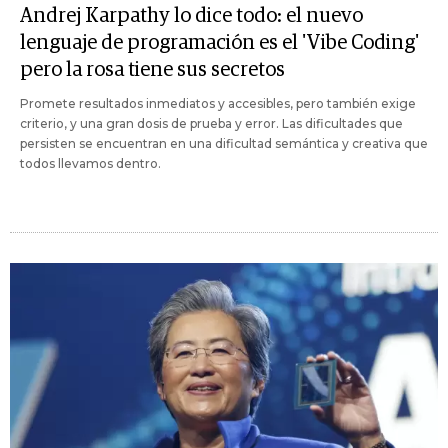
Andrej Karpathy lo dice todo: el nuevo
lenguaje de programación es el 'Vibe Coding'
pero la rosa tiene sus secretos
Promete resultados inmediatos y accesibles, pero también exige
criterio, y una gran dosis de prueba y error. Las dificultades que
persisten se encuentran en una dificultad semántica y creativa que
todos llevamos dentro.