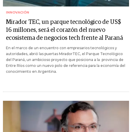
INNOVACIÓN
Mirador TEC, un parque tecnológico de US$
16 millones, será el corazón del nuevo
ecosistema de negocios tech frente al Paraná
En el marco de un encuentro con empresarios tecnológicos y
autoridades, abrió las puertas MiradorTEC, el Parque Tecnológico
del Paraná, un ambicioso proyecto que posiciona a la provincia de
Entre Ríos como un nuevo polo de referencia para la economía del
conocimiento en Argentina.