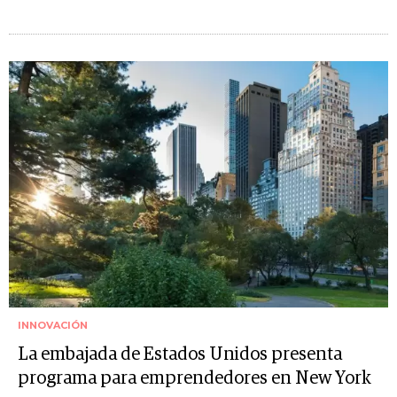
INNOVACIÓN
La embajada de Estados Unidos presenta
programa para emprendedores en New York