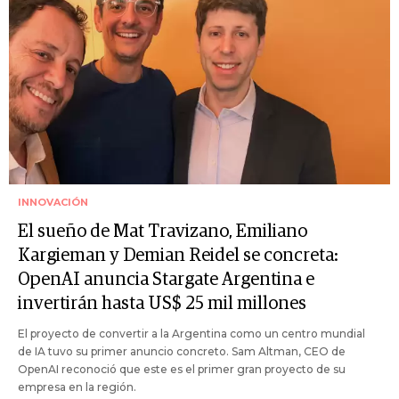
INNOVACIÓN
El sueño de Mat Travizano, Emiliano
Kargieman y Demian Reidel se concreta:
OpenAI anuncia Stargate Argentina e
invertirán hasta US$ 25 mil millones
El proyecto de convertir a la Argentina como un centro mundial
de IA tuvo su primer anuncio concreto. Sam Altman, CEO de
OpenAI reconoció que este es el primer gran proyecto de su
empresa en la región.