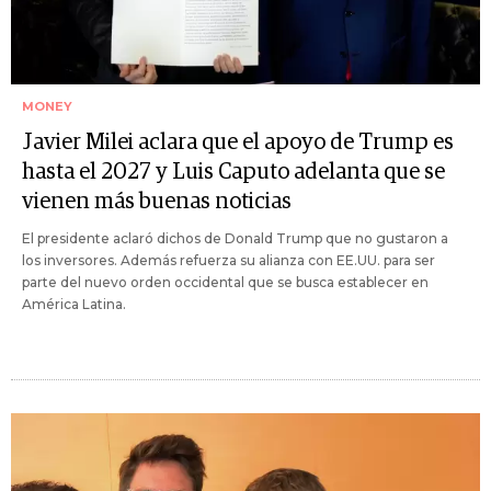
MONEY
Javier Milei aclara que el apoyo de Trump es
hasta el 2027 y Luis Caputo adelanta que se
vienen más buenas noticias
El presidente aclaró dichos de Donald Trump que no gustaron a
los inversores. Además refuerza su alianza con EE.UU. para ser
parte del nuevo orden occidental que se busca establecer en
América Latina.