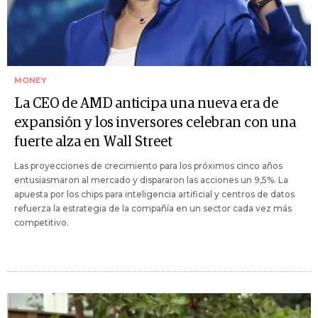
MONEY
La CEO de AMD anticipa una nueva era de
expansión y los inversores celebran con una
fuerte alza en Wall Street
Las proyecciones de crecimiento para los próximos cinco años
entusiasmaron al mercado y dispararon las acciones un 9,5%. La
apuesta por los chips para inteligencia artificial y centros de datos
refuerza la estrategia de la compañía en un sector cada vez más
competitivo.