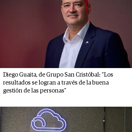
Diego Guaita, de Grupo San Cristóbal: “Los
resultados se logran a través de la buena
gestión de las personas”