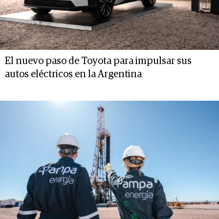
El nuevo paso de Toyota para impulsar sus
autos eléctricos en la Argentina