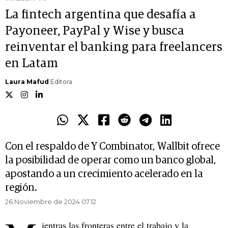
La fintech argentina que desafía a
Payoneer, PayPal y Wise y busca
reinventar el banking para freelancers
en Latam
Laura Mafud
Editora
Con el respaldo de Y Combinator, Wallbit ofrece
la posibilidad de operar como un banco global,
apostando a un crecimiento acelerado en la
región.
26 Noviembre de 2024 07.12
ientras las fronteras entre el trabajo y la