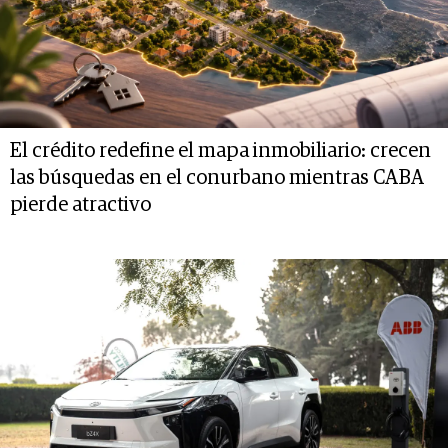
El crédito redefine el mapa inmobiliario: crecen
las búsquedas en el conurbano mientras CABA
pierde atractivo