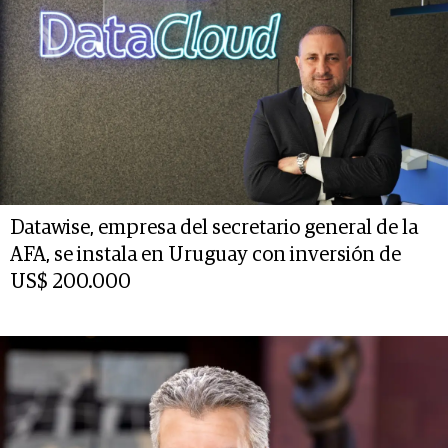
Datawise, empresa del secretario general de la
AFA, se instala en Uruguay con inversión de
US$ 200.000