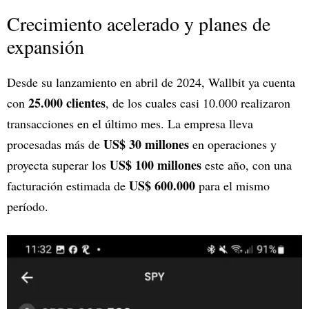
Crecimiento acelerado y planes de
expansión
Desde su lanzamiento en abril de 2024, Wallbit ya cuenta
25.000 clientes
con
, de los cuales casi 10.000 realizaron
transacciones en el último mes. La empresa lleva
US$ 30 millones
procesadas más de
en operaciones y
US$ 100 millones
proyecta superar los
este año, con una
US$ 600.000
facturación estimada de
para el mismo
período.