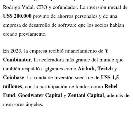
Rodrigo Vidal, CEO y cofundador. La inversión inicial de
US$ 200.000
provino de ahorros personales y de una
empresa de desarrollo de software que los socios habían
creado previamente.
Y
En 2023, la empresa recibió financiamiento de
Combinator
, la aceleradora más grande del mundo que
Airbnb, Twitch
también respaldó a gigantes como
y
Coinbase
US$ 1,5
. La ronda de inversión seed fue de
millones
Rebel
, con la participación de fondos como
Fund
Goodwater Capital
Zentani Capital
,
y
, además de
inversores ángeles.