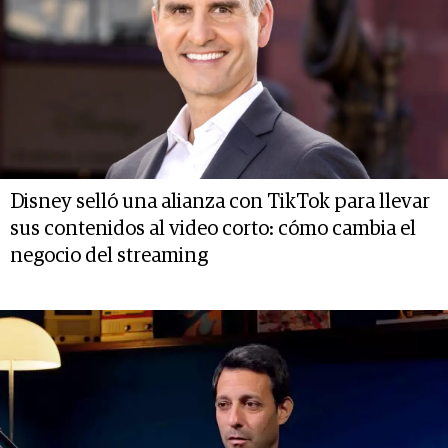
Disney selló una alianza con TikTok para llevar
sus contenidos al video corto: cómo cambia el
negocio del streaming