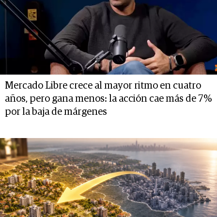
Mercado Libre crece al mayor ritmo en cuatro
años, pero gana menos: la acción cae más de 7%
por la baja de márgenes