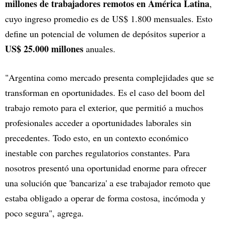
millones de trabajadores remotos en América Latina
,
cuyo ingreso promedio es de US$ 1.800 mensuales. Esto
define un potencial de volumen de depósitos superior a
US$ 25.000 millones
anuales.
"Argentina como mercado presenta complejidades que se
transforman en oportunidades. Es el caso del boom del
trabajo remoto para el exterior, que permitió a muchos
profesionales acceder a oportunidades laborales sin
precedentes. Todo esto, en un contexto económico
inestable con parches regulatorios constantes. Para
nosotros presentó una oportunidad enorme para ofrecer
una solución que 'bancariza' a ese trabajador remoto que
estaba obligado a operar de forma costosa, incómoda y
poco segura", agrega.