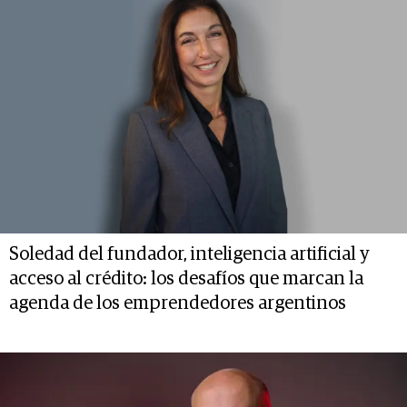
Soledad del fundador, inteligencia artificial y
acceso al crédito: los desafíos que marcan la
agenda de los emprendedores argentinos