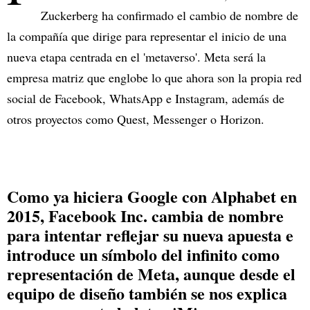
Zuckerberg ha confirmado el cambio de nombre de
la compañía que dirige para representar el inicio de una
nueva etapa centrada en el 'metaverso'. Meta será la
empresa matriz que englobe lo que ahora son la propia red
social de Facebook, WhatsApp e Instagram, además de
otros proyectos como Quest, Messenger o Horizon.
Como ya hiciera Google con Alphabet en
2015, Facebook Inc. cambia de nombre
para intentar reflejar su nueva apuesta e
introduce un símbolo del infinito como
representación de Meta, aunque desde el
equipo de diseño también se nos explica