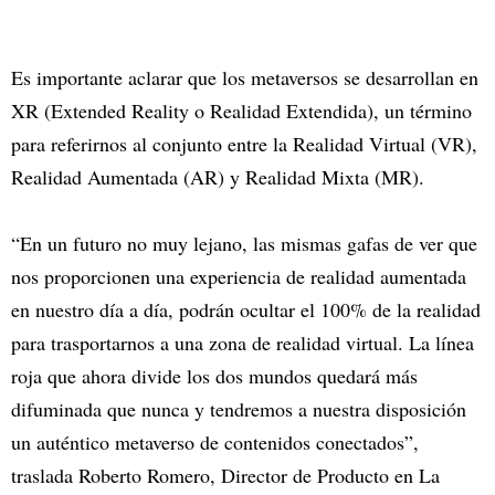
Es importante aclarar que los metaversos se desarrollan en
XR (Extended Reality o Realidad Extendida), un término
para referirnos al conjunto entre la Realidad Virtual (VR),
Realidad Aumentada (AR) y Realidad Mixta (MR).
“En un futuro no muy lejano, las mismas gafas de ver que
nos proporcionen una experiencia de realidad aumentada
en nuestro día a día, podrán ocultar el 100% de la realidad
para trasportarnos a una zona de realidad virtual. La línea
roja que ahora divide los dos mundos quedará más
difuminada que nunca y tendremos a nuestra disposición
un auténtico metaverso de contenidos conectados”,
traslada Roberto Romero, Director de Producto en La