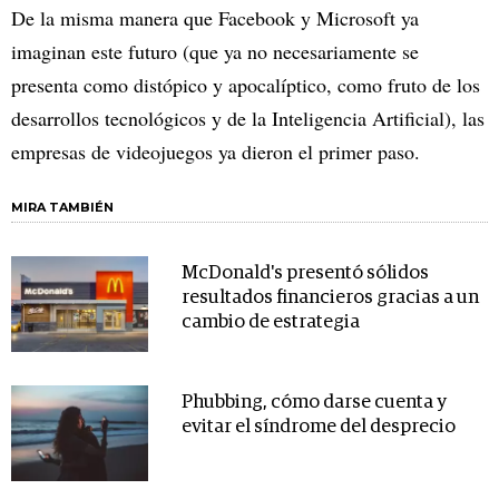
De la misma manera que Facebook y Microsoft ya
imaginan este futuro (que ya no necesariamente se
presenta como distópico y apocalíptico, como fruto de los
desarrollos tecnológicos y de la Inteligencia Artificial), las
empresas de videojuegos ya dieron el primer paso.
MIRA TAMBIÉN
McDonald's presentó sólidos
resultados financieros gracias a un
cambio de estrategia
Phubbing, cómo darse cuenta y
evitar el síndrome del desprecio