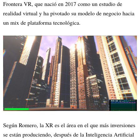
Frontera VR, que nació en 2017 como un estudio de
realidad virtual y ha pivotado su modelo de negocio hacia
un mix de plataforma tecnológica.
Según Romero, la XR es el área en el que más inversiones
se están produciendo, después de la Inteligencia Artificial