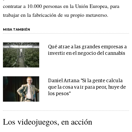
contratar a 10.000 personas en la Unión Europea, para
trabajar en la fabricación de su propio metaverso.
MIRA TAMBIÉN
Qué atrae a las grandes empresas a
invertir en el negocio del cannabis
Daniel Artana: "Si la gente calcula
que la cosa va ir para peor, huye de
los pesos"
Los videojuegos, en acción