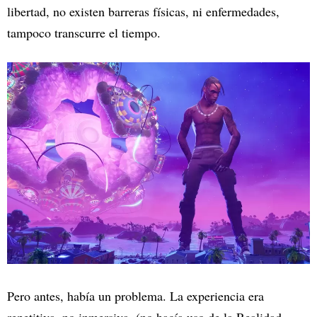
libertad, no existen barreras físicas, ni enfermedades,
tampoco transcurre el tiempo.
Pero antes, había un problema. La experiencia era
repetitiva, no inmersiva, (no hacía uso de la Realidad