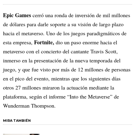
Epic Games
cerró una ronda de inversión de mil millones
de dólares para darle soporte a su visión de largo plazo
hacia el metaverso. Uno de los juegos paradigmáticos de
Fortnite,
esta empresa,
dio un paso enorme hacia el
metaverso con el concierto del cantante Travis Scott,
inmerso en la presentación de la nueva temporada del
juego, y que fue visto por más de 12 millones de personas
en el pico del evento, mientras que los siguientes días
otros 27 millones miraron la actuación mediante la
plataforma, según el informe “Into the Metaverse” de
Wunderman Thompson.
MIRA TAMBIÉN