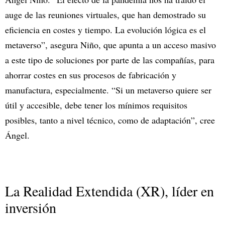
auge de las reuniones virtuales, que han demostrado su
eficiencia en costes y tiempo. La evolución lógica es el
metaverso”, asegura Niño, que apunta a un acceso masivo
a este tipo de soluciones por parte de las compañías, para
ahorrar costes en sus procesos de fabricación y
manufactura, especialmente. “Si un metaverso quiere ser
útil y accesible, debe tener los mínimos requisitos
posibles, tanto a nivel técnico, como de adaptación”, cree
Ángel.
La Realidad Extendida (XR), líder en
inversión