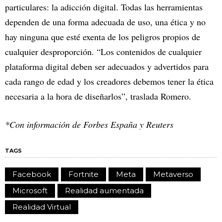
particulares: la adicción digital. Todas las herramientas
dependen de una forma adecuada de uso, una ética y no
hay ninguna que esté exenta de los peligros propios de
cualquier desproporción. “Los contenidos de cualquier
plataforma digital deben ser adecuados y advertidos para
cada rango de edad y los creadores debemos tener la ética
necesaria a la hora de diseñarlos”, traslada Romero.
*Con información de Forbes España y Reuters
TAGS
Facebook
Fortnite
Meta
Metaverso
Microsoft
Realidad aumentada
Realidad Virtual