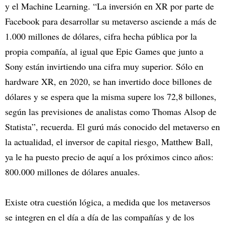
y el Machine Learning. “La inversión en XR por parte de
Facebook para desarrollar su metaverso asciende a más de
1.000 millones de dólares, cifra hecha pública por la
propia compañía, al igual que Epic Games que junto a
Sony están invirtiendo una cifra muy superior. Sólo en
hardware XR, en 2020, se han invertido doce billones de
dólares y se espera que la misma supere los 72,8 billones,
según las previsiones de analistas como Thomas Alsop de
Statista”, recuerda. El gurú más conocido del metaverso en
la actualidad, el inversor de capital riesgo, Matthew Ball,
ya le ha puesto precio de aquí a los próximos cinco años:
800.000 millones de dólares anuales.
Existe otra cuestión lógica, a medida que los metaversos
se integren en el día a día de las compañías y de los