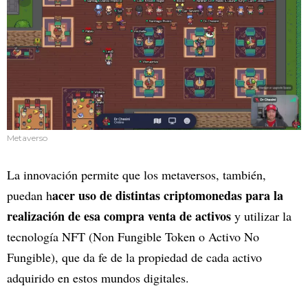
Metaverso
La innovación permite que los metaversos, también,
acer uso de distintas criptomonedas para la
puedan h
realización de esa compra venta de activos
y utilizar la
tecnología NFT (Non Fungible Token o Activo No
Fungible), que da fe de la propiedad de cada activo
adquirido en estos mundos digitales.