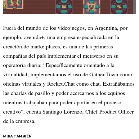
Fuera del mundo de los videojuegos, en Argentina, por
ejemplo, avenida+, una empresa especializada en la
creación de marketplaces, es una de las primeras
compañías del país implementar el metaverso en su
operatoria diaria: “Específicamente orientado a la
virtualidad, implementamos el uso de Gather Town como
oficinas virtuales y Rocket.Chat como chat. Extrañábamos
las charlas de pasillo y poder acercarnos a los equipos
mientras trabajaban para poder aportar en el proceso
creativo”, cuenta Santiago Lorenzo, Chief Product Officer
de la empresa.
MIRA TAMBIÉN