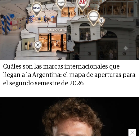
Cuáles son las marcas internacionales que
llegan a la Argentina: el mapa de aperturas para
el segundo semestre de 2026