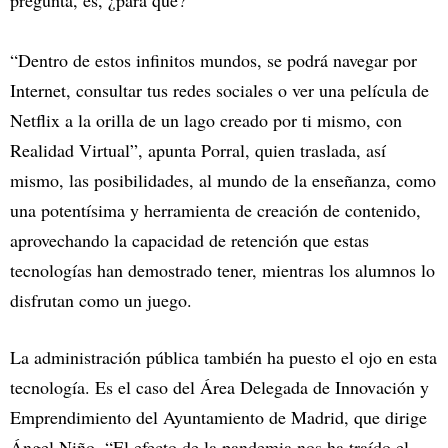
“Dentro de estos infinitos mundos, se podrá navegar por
Internet, consultar tus redes sociales o ver una película de
Netflix a la orilla de un lago creado por ti mismo, con
Realidad Virtual”, apunta Porral, quien traslada, así
mismo, las posibilidades, al mundo de la enseñanza, como
una potentísima y herramienta de creación de contenido,
aprovechando la capacidad de retención que estas
tecnologías han demostrado tener, mientras los alumnos lo
disfrutan como un juego.
La administración pública también ha puesto el ojo en esta
tecnología. Es el caso del Área Delegada de Innovación y
Emprendimiento del Ayuntamiento de Madrid, que dirige
Ángel Niño. “El efecto de la pandemia nos ha traído el