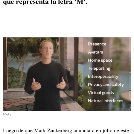
que representa la letra 'M'.
Meta
Luego de que Mark Zuckerberg anunciara en julio de este