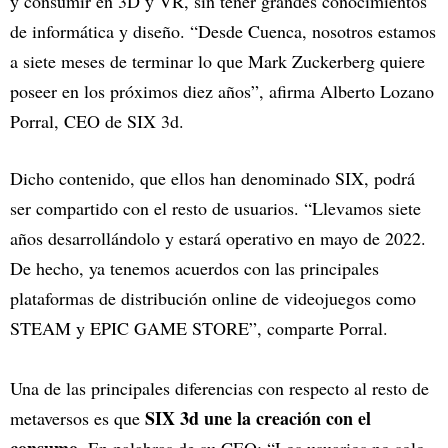
y consumir en 3D y VR, sin tener grandes conocimientos
de informática y diseño. “Desde Cuenca, nosotros estamos
a siete meses de terminar lo que Mark Zuckerberg quiere
poseer en los próximos diez años”, afirma Alberto Lozano
Porral, CEO de SIX 3d.
Dicho contenido, que ellos han denominado SIX, podrá
ser compartido con el resto de usuarios. “Llevamos siete
años desarrollándolo y estará operativo en mayo de 2022.
De hecho, ya tenemos acuerdos con las principales
plataformas de distribución online de videojuegos como
STEAM y EPIC GAME STORE”, comparte Porral.
Una de las principales diferencias con respecto al resto de
SIX 3d une la creación con el
metaversos es que