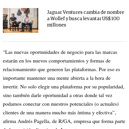
Jaguar Ventures cambia de nombre
a Wollef y busca levantar US$ 100
millones
“Las nuevas oportunidades de negocio para las marcas
estarán en los nuevos comportamientos y formas de
relacionamiento que generen las plataformas. Por eso es
importante mantener una mente abierta a la hora de
invertir. No solo elegir una plataforma por su popularidad,
sino también darle oportunidad a otras donde tal vez
podamos conectar con nuestros potenciales (o actuales)
clientes de una manera mucho más íntima y efectiva”,
afirma Andrés Pagella, de R/GA, empresa que forma parte