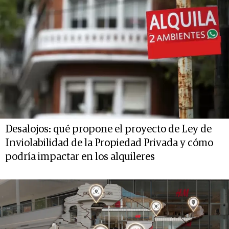
Desalojos: qué propone el proyecto de Ley de
Inviolabilidad de la Propiedad Privada y cómo
podría impactar en los alquileres