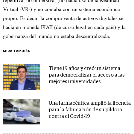
Virtual -VR-) y no contaba con un sistema económico
propio. Es decir, la compra venta de activos digitales se
hacía en moneda FIAT (de curso legal en cada país) y la
gobernanza del mundo no estaba descentralizada.
MIRA TAMBIÉN
Tiene 19 años y creó un sistema
para democratizar el acceso a las
mejores universidades
Una farmacéutica amplió la licencia
para la fabricación de su píldora
contra el Covid-19