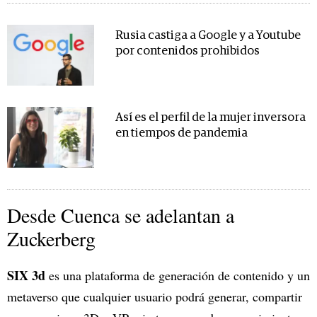
Rusia castiga a Google y a Youtube
por contenidos prohibidos
Así es el perfil de la mujer inversora
en tiempos de pandemia
Desde Cuenca se adelantan a
Zuckerberg
SIX 3d
es una plataforma de generación de contenido y un
metaverso que cualquier usuario podrá generar, compartir