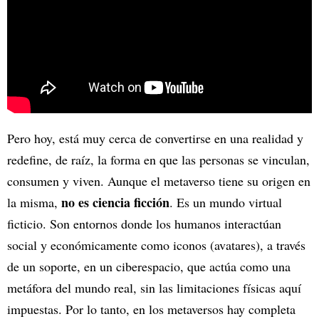
Pero hoy, está muy cerca de convertirse en una realidad y
redefine, de raíz, la forma en que las personas se vinculan,
consumen y viven. Aunque el metaverso tiene su origen en
no es ciencia ficción
la misma,
. Es un mundo virtual
ficticio. Son entornos donde los humanos interactúan
social y económicamente como iconos (avatares), a través
de un soporte, en un ciberespacio, que actúa como una
metáfora del mundo real, sin las limitaciones físicas aquí
impuestas. Por lo tanto, en los metaversos hay completa