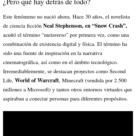
¿Pero qué hay detrás de todo?
Este fenómeno no nació ahora. Hace 30 años, el novelista
Neal Stephenson, en “Snow Crash”,
de ciencia ficción
acuñó el término “metaverso” por primera vez, como una
combinación de existencia digital y física. El término ha
sido una fuente de inspiración en la narrativa
cinematográfica, así como en el ámbito tecnológico.
Irremediablemente, se destacan proyectos como Second
World of Warcraft
Life,
, Minecraft (vendida por 2.500
millones a Microsoft) y tantos otros entornos virtuales que
aspiraban a conectar personas para diferentes propósitos.