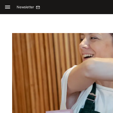
Newsletter