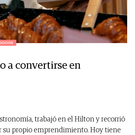
GOCIOS
o a convertirse en
stronomía, trabajó en el Hilton y recorrió
r su propio emprendimiento. Hoy tiene