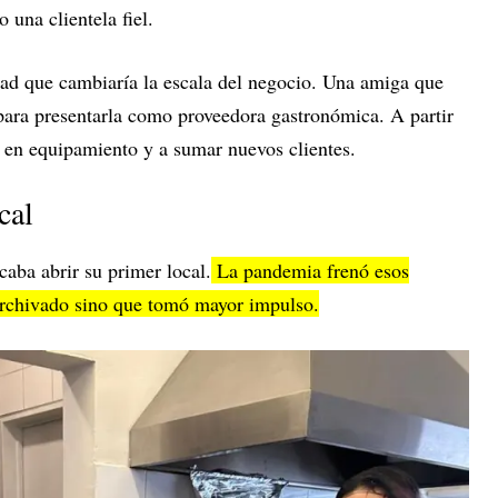
 una clientela fiel.
ad que cambiaría la escala del negocio. Una amiga que
para presentarla como proveedora gastronómica. A partir
 en equipamiento y a sumar nuevos clientes.
cal
caba abrir su primer local.
La pandemia frenó esos
archivado sino que tomó mayor impulso.