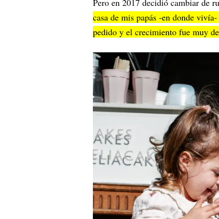
Pero en 2017 decidió cambiar de 
casa de mis papás -en donde vivía-
pedido y el crecimiento fue muy d