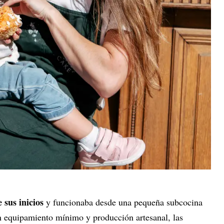
 sus inicios
y funcionaba desde una pequeña subcocina
n equipamiento mínimo y producción artesanal, las