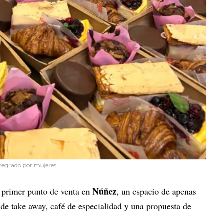
ntegrado por mujeres
Núñez
 primer punto de venta en
, un espacio de apenas
de take away, café de especialidad y una propuesta de