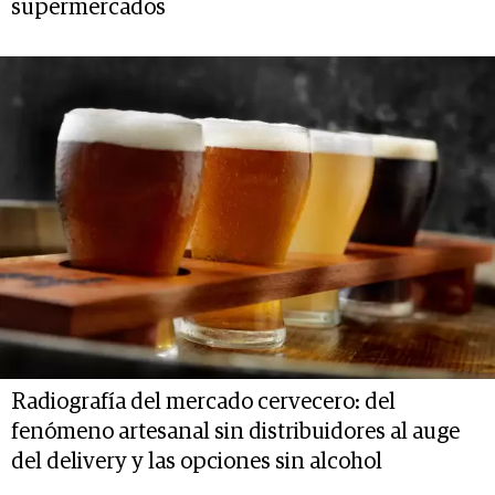
supermercados
Radiografía del mercado cervecero: del
fenómeno artesanal sin distribuidores al auge
del delivery y las opciones sin alcohol