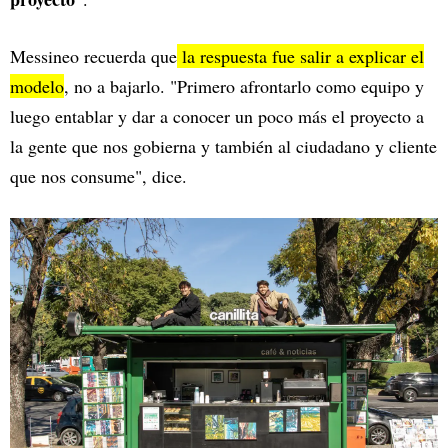
Messineo recuerda que
la respuesta fue salir a explicar el
modelo
, no a bajarlo. "Primero afrontarlo como equipo y
luego entablar y dar a conocer un poco más el proyecto a
la gente que nos gobierna y también al ciudadano y cliente
que nos consume", dice.