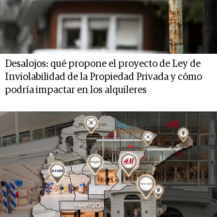
Desalojos: qué propone el proyecto de Ley de
Inviolabilidad de la Propiedad Privada y cómo
podría impactar en los alquileres