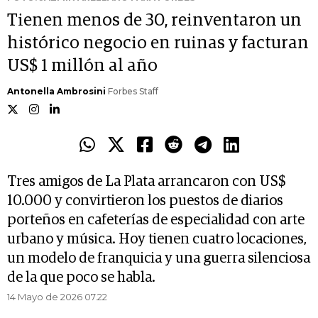
Tienen menos de 30, reinventaron un
histórico negocio en ruinas y facturan
US$ 1 millón al año
Antonella Ambrosini
Forbes Staff
Tres amigos de La Plata arrancaron con US$
10.000 y convirtieron los puestos de diarios
porteños en cafeterías de especialidad con arte
urbano y música. Hoy tienen cuatro locaciones,
un modelo de franquicia y una guerra silenciosa
de la que poco se habla.
14 Mayo de 2026 07.22