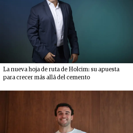
La nueva hoja de ruta de Holcim: su apuesta
para crecer más allá del cemento