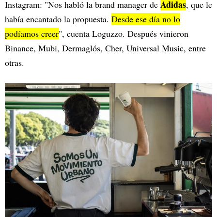
Adidas
Instagram: "Nos habló la brand manager de
, que le
había encantado la propuesta.
Desde ese día no lo
podíamos creer
", cuenta Loguzzo. Después vinieron
Binance, Mubi, Dermaglós, Cher, Universal Music, entre
otras.