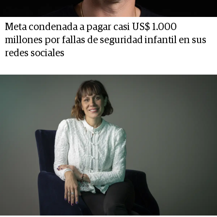
Meta condenada a pagar casi US$ 1.000
millones por fallas de seguridad infantil en sus
redes sociales