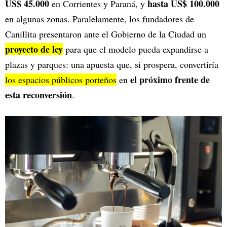
US$ 45.000
hasta US$ 100.000
en Corrientes y Paraná, y
en algunas zonas. Paralelamente, los fundadores de
Canillita presentaron ante el Gobierno de la Ciudad un
proyecto de ley
para que el modelo pueda expandirse a
plazas y parques: una apuesta que, si prospera, convertiría
el próximo frente de
los espacios públicos porteños
en
esta reconversión
.