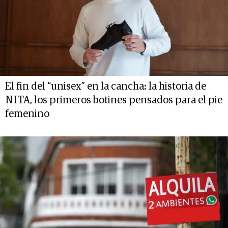
El fin del “unisex” en la cancha: la historia de
NITA, los primeros botines pensados para el pie
femenino