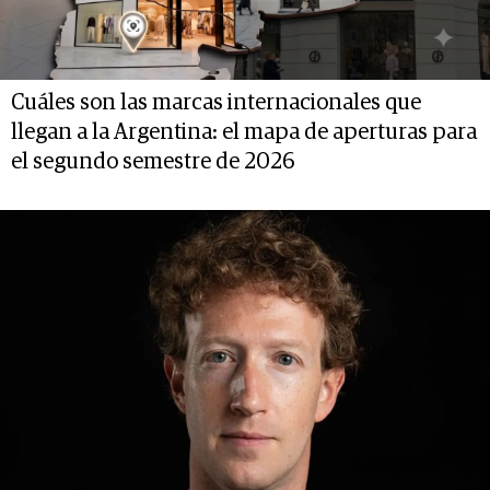
Cuáles son las marcas internacionales que
llegan a la Argentina: el mapa de aperturas para
el segundo semestre de 2026