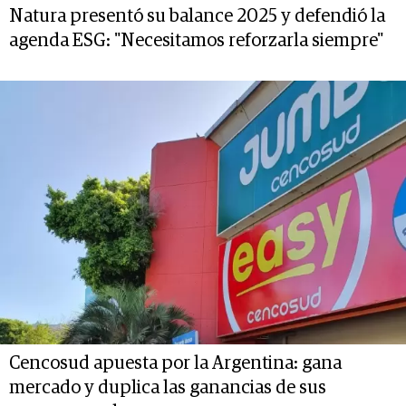
Natura presentó su balance 2025 y defendió la
agenda ESG: "Necesitamos reforzarla siempre"
Cencosud apuesta por la Argentina: gana
mercado y duplica las ganancias de sus