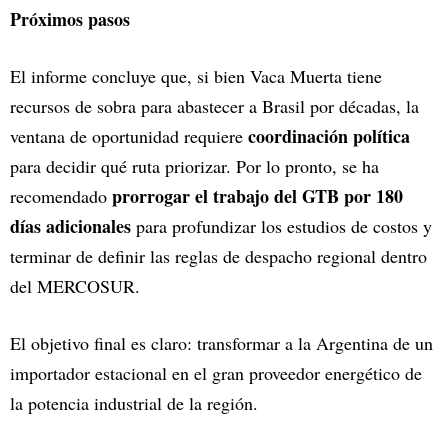
Próximos pasos
El informe concluye que, si bien Vaca Muerta tiene
recursos de sobra para abastecer a Brasil por décadas, la
coordinación política
ventana de oportunidad requiere
para decidir qué ruta priorizar. Por lo pronto, se ha
prorrogar el trabajo del GTB por 180
recomendado
días adicionales
para profundizar los estudios de costos y
terminar de definir las reglas de despacho regional dentro
del MERCOSUR.
El objetivo final es claro: transformar a la Argentina de un
importador estacional en el gran proveedor energético de
la potencia industrial de la región.