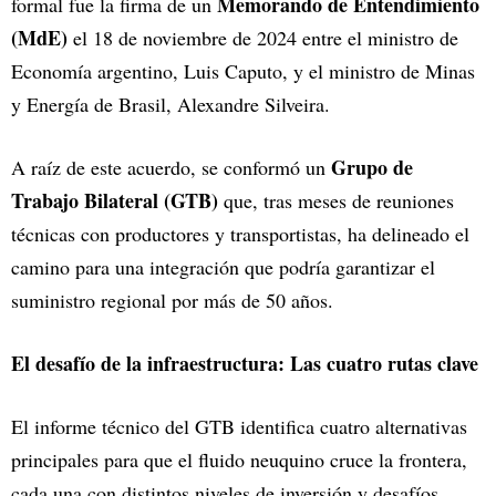
Memorando de Entendimiento
formal fue la firma de un
(MdE)
el 18 de noviembre de 2024 entre el ministro de
Economía argentino, Luis Caputo, y el ministro de Minas
y Energía de Brasil, Alexandre Silveira.
Grupo de
A raíz de este acuerdo, se conformó un
Trabajo Bilateral (GTB)
que, tras meses de reuniones
técnicas con productores y transportistas, ha delineado el
camino para una integración que podría garantizar el
suministro regional por más de 50 años.
El desafío de la infraestructura: Las cuatro rutas clave
El informe técnico del GTB identifica cuatro alternativas
principales para que el fluido neuquino cruce la frontera,
cada una con distintos niveles de inversión y desafíos