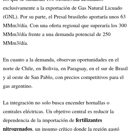
exclusivamente a la exportación de Gas Natural Licuado
(GNL). Por su parte, el Presal brasileño aportaría unos 63
MMm3/día. Con una oferta regional que superaría los 300
MMm3/día frente a una demanda potencial de 250
MMm3/día.
En cuanto a la demanda, observan oportunidades en el
norte de Chile, en Bolivia, en Paraguay, en el sur de Brasil
y al oeste de San Pablo, con precios competitivos para el
gas argentino.
La integración no solo busca encender hornallas o
centrales eléctricas. Un objetivo central es reducir la
fertilizantes
dependencia de la importación de
nitrogenados
, un insumo crítico donde la región gastó