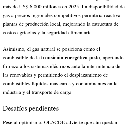
más de US$ 6.000 millones en 2025. La disponibilidad de
gas a precios regionales competitivos permitiría reactivar
plantas de producción local, mejorando la estructura de
costos agrícolas y la seguridad alimentaria.
Asimismo, el gas natural se posiciona como el
transición energética justa
combustible de la
, aportando
firmeza a los sistemas eléctricos ante la intermitencia de
las renovables y permitiendo el desplazamiento de
combustibles líquidos más caros y contaminantes en la
industria y el transporte de carga.
Desafíos pendientes
Pese al optimismo, OLACDE advierte que aún quedan