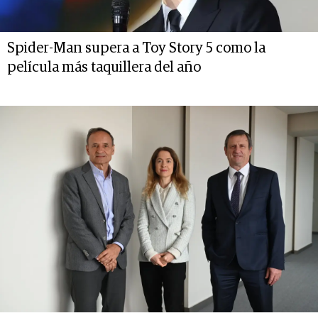
Spider-Man supera a Toy Story 5 como la
película más taquillera del año