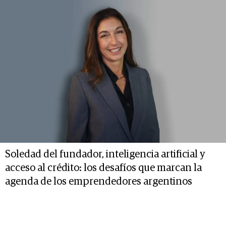
Soledad del fundador, inteligencia artificial y
acceso al crédito: los desafíos que marcan la
agenda de los emprendedores argentinos