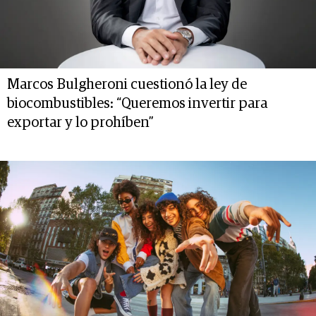
Marcos Bulgheroni cuestionó la ley de
biocombustibles: “Queremos invertir para
exportar y lo prohíben”