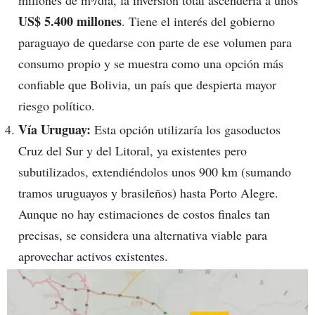
US$ 5.400 millones
. Tiene el interés del gobierno
paraguayo de quedarse con parte de ese volumen para
consumo propio y se muestra como una opción más
confiable que Bolivia, un país que despierta mayor
riesgo político.
Vía Uruguay:
Esta opción utilizaría los gasoductos
Cruz del Sur y del Litoral, ya existentes pero
subutilizados, extendiéndolos unos 900 km (sumando
tramos uruguayos y brasileños) hasta Porto Alegre.
Aunque no hay estimaciones de costos finales tan
precisas, se considera una alternativa viable para
aprovechar activos existentes.