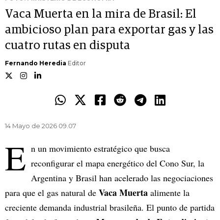
Vaca Muerta en la mira de Brasil: El
ambicioso plan para exportar gas y las
cuatro rutas en disputa
Fernando Heredia
Editor
14 Mayo de 2026 09.07
E
n un movimiento estratégico que busca
reconfigurar el mapa energético del Cono Sur, la
Argentina y Brasil han acelerado las negociaciones
Vaca Muerta
para que el gas natural de
alimente la
creciente demanda industrial brasileña. El punto de partida