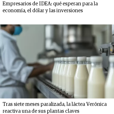
Empresarios de IDEA: qué esperan para la
economía, el dólar y las inversiones
Tras siete meses paralizada, la láctea Verónica
reactiva una de sus plantas claves