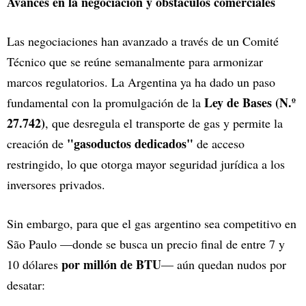
Avances en la negociación y obstáculos comerciales
Las negociaciones han avanzado a través de un Comité
Técnico que se reúne semanalmente para armonizar
marcos regulatorios. La Argentina ya ha dado un paso
Ley de Bases (N.º
fundamental con la promulgación de la
27.742)
, que desregula el transporte de gas y permite la
"gasoductos dedicados"
creación de
de acceso
restringido, lo que otorga mayor seguridad jurídica a los
inversores privados.
Sin embargo, para que el gas argentino sea competitivo en
São Paulo —donde se busca un precio final de entre 7 y
por millón de BTU
10 dólares
— aún quedan nudos por
desatar: