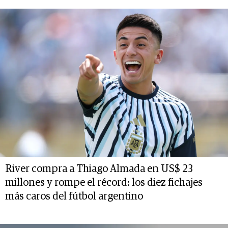
River compra a Thiago Almada en US$ 23
millones y rompe el récord: los diez fichajes
más caros del fútbol argentino