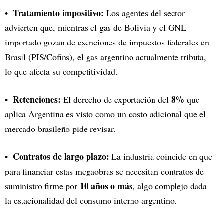
Tratamiento impositivo:
Los agentes del sector
advierten que, mientras el gas de Bolivia y el GNL
importado gozan de exenciones de impuestos federales en
Brasil (PIS/Cofins), el gas argentino actualmente tributa,
lo que afecta su competitividad.
Retenciones:
8%
El derecho de exportación del
que
aplica Argentina es visto como un costo adicional que el
mercado brasileño pide revisar.
Contratos de largo plazo:
La industria coincide en que
para financiar estas megaobras se necesitan contratos de
10 años o más
suministro firme por
, algo complejo dada
la estacionalidad del consumo interno argentino.