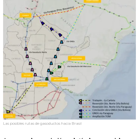
Las posibles rutas de gasoductos hacia Brasil