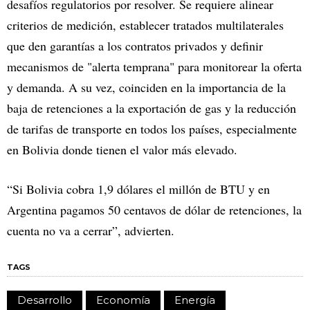
desafíos regulatorios por resolver. Se requiere alinear
criterios de medición, establecer tratados multilaterales
que den garantías a los contratos privados y definir
mecanismos de "alerta temprana" para monitorear la oferta
y demanda. A su vez, coinciden en la importancia de la
baja de retenciones a la exportación de gas y la reducción
de tarifas de transporte en todos los países, especialmente
en Bolivia donde tienen el valor más elevado.
“Si Bolivia cobra 1,9 dólares el millón de BTU y en
Argentina pagamos 50 centavos de dólar de retenciones, la
cuenta no va a cerrar”, advierten.
TAGS
Desarrollo
Economía
Energía