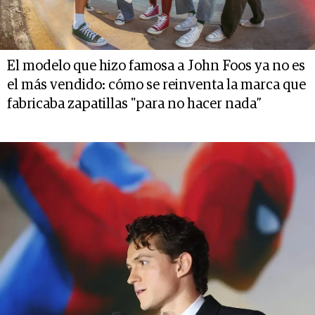
El modelo que hizo famosa a John Foos ya no es
el más vendido: cómo se reinventa la marca que
fabricaba zapatillas "para no hacer nada”