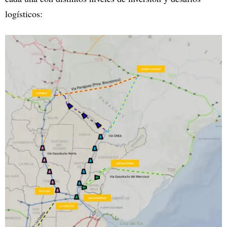
logísticos: