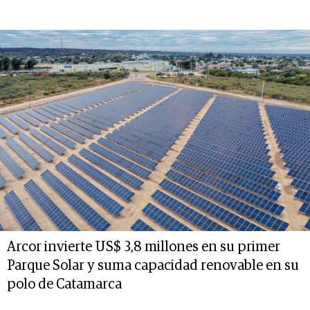
Arcor invierte US$ 3,8 millones en su primer
Parque Solar y suma capacidad renovable en su
polo de Catamarca