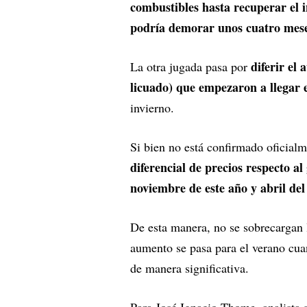
combustibles hasta recuperar el i
podría demorar unos cuatro mese
diferir el
La otra jugada pasa por
licuado) que empezaron a llegar
invierno.
Si bien no está confirmado oficial
diferencial de precios respecto a
noviembre de este año y abril del
De esta manera, no se sobrecargan l
aumento se pasa para el verano cua
de manera significativa.