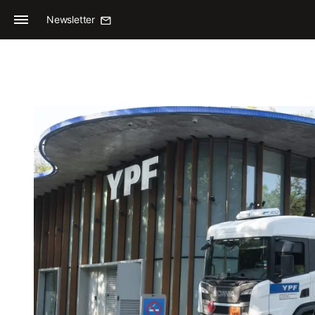
Newsletter