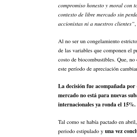
compromiso honesto y moral con t
contexto de libre mercado sin perde
accionistas ni a nuestros clientes”
,
Al no ser un congelamiento estricto,
de las variables que componen el p
costo de biocombustibles. Que, no 
este período de apreciación cambiar
La decisión fue acompañada por el
mercado no está para nuevas subas
internacionales ya ronda el 15%.
Tal como se había pactado en abril,
una vez concl
periodo estipulado y