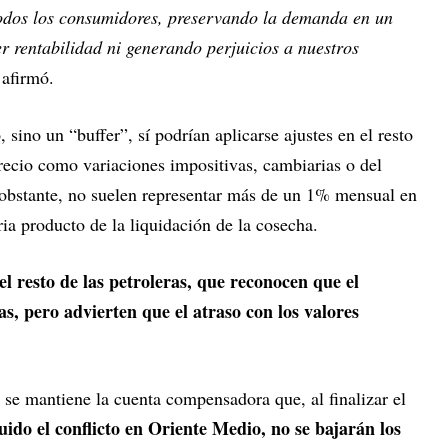
odos los consumidores, preservando la demanda en un
r rentabilidad ni generando perjuicios a nuestros
 afirmó.
 sino un “buffer”, sí podrían aplicarse ajustes en el resto
recio como variaciones impositivas, cambiarias o del
obstante, no suelen representar más de un 1% mensual en
ia producto de la liquidación de la cosecha.
 resto de las petroleras, que reconocen que el
, pero advierten que el atraso con los valores
 se mantiene la cuenta compensadora que, al finalizar el
uido el conflicto en Oriente Medio, no se bajarán los