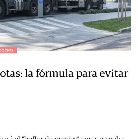
GOCIOS
otas: la fórmula para evitar